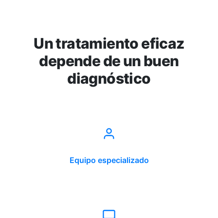
Un tratamiento eficaz
depende de un buen
diagnóstico
Equipo especializado