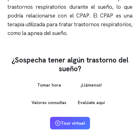
trastornos respiratorios durante el sueño, lo que
podría relacionarse con el CPAP. El CPAP es una
terapia utilizada para tratar trastornos respiratorios,
como la
apnea del sueño
.
¿Sospecha tener algún trastorno del
sueño?
Tomar hora
¡Llámenos!
Valores consultas
Evalúate aquí
Tour virtual