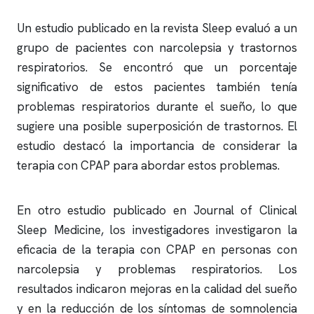
Un estudio publicado en la revista Sleep evaluó a un
grupo de pacientes con narcolepsia y trastornos
respiratorios. Se encontró que un porcentaje
significativo de estos pacientes también tenía
problemas respiratorios durante el sueño, lo que
sugiere una posible superposición de trastornos. El
estudio destacó la importancia de considerar la
terapia con CPAP para abordar estos problemas.
En otro estudio publicado en Journal of Clinical
Sleep Medicine, los investigadores investigaron la
eficacia de la terapia con CPAP en personas con
narcolepsia y problemas respiratorios. Los
resultados indicaron mejoras en la calidad del sueño
y en la reducción de los síntomas de somnolencia