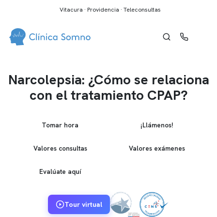
Vitacura · Providencia · Teleconsultas
Narcolepsia: ¿Cómo se relaciona
con el tratamiento CPAP?
Tomar hora
¡Llámenos!
Valores consultas
Valores exámenes
Evalúate aquí
Tour virtual