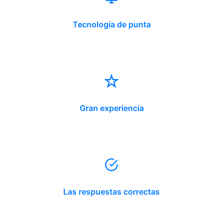
Tecnología de punta
Gran experiencia
Las respuestas correctas