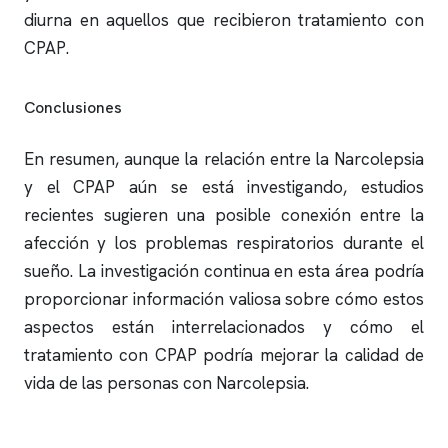
diurna en aquellos que recibieron tratamiento con
CPAP.
Conclusiones
En resumen, aunque la relación entre la Narcolepsia
y el CPAP aún se está investigando, estudios
recientes sugieren una posible conexión entre la
afección y los problemas respiratorios durante el
sueño. La investigación continua en esta área podría
proporcionar información valiosa sobre cómo estos
aspectos están interrelacionados y cómo el
tratamiento con CPAP podría mejorar la calidad de
vida de las personas con Narcolepsia.