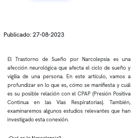
Publicado: 27-08-2023
El Trastorno de Sueño por Narcolepsia es una
afección neurológica que afecta el ciclo de sueño y
vigilia de una persona. En este artículo, vamos a
profundizar en lo que es, cómo se manifiesta y cuál
es su posible relación con el CPAP (Presión Positiva
Continua en las Vías Respiratorias). También,
examinaremos algunos estudios relevantes que han
investigado esta conexión.
¿Qué es la Narcolepsia?