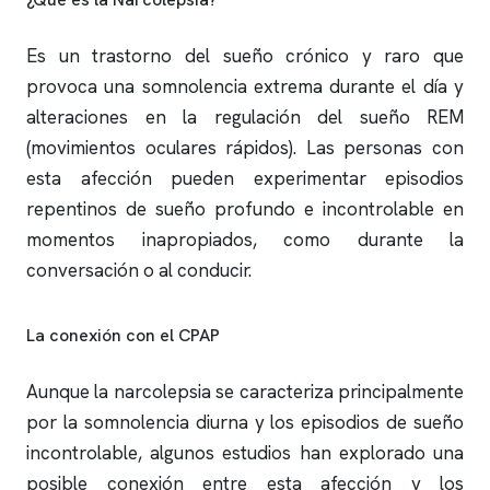
Es un trastorno del sueño crónico y raro que
provoca una somnolencia extrema durante el día y
alteraciones en la regulación del sueño REM
(movimientos oculares rápidos). Las personas con
esta afección pueden experimentar episodios
repentinos de sueño profundo e incontrolable en
momentos inapropiados, como durante la
conversación o al conducir.
La conexión con el CPAP
Aunque la narcolepsia se caracteriza principalmente
por la somnolencia diurna y los episodios de sueño
incontrolable, algunos estudios han explorado una
posible conexión entre esta afección y los