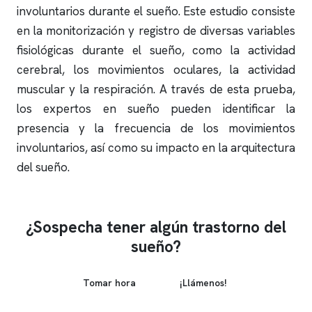
involuntarios durante el sueño. Este estudio consiste
en la monitorización y registro de diversas variables
fisiológicas durante el sueño, como la actividad
cerebral, los movimientos oculares, la actividad
muscular y la respiración. A través de esta prueba,
los expertos en sueño pueden identificar la
presencia y la frecuencia de los movimientos
involuntarios, así como su impacto en la arquitectura
del sueño.
¿Sospecha tener algún trastorno del
sueño?
Tomar hora
¡Llámenos!