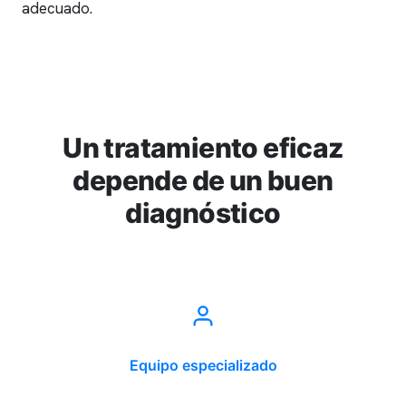
adecuado.
Un tratamiento eficaz
depende de un buen
diagnóstico
Equipo especializado