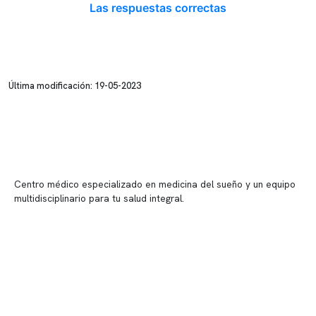
Las respuestas correctas
Última modificación: 19-05-2023
Centro médico especializado en medicina del sueño y un equipo
multidisciplinario para tu salud integral.
Contenido corporativo
Nuestro equipo clínico