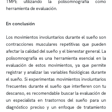
TMPE utilizando la
polisomnografía
como
herramienta de evaluación.
En conclusión
Los movimientos involuntarios durante el sueño son
contracciones musculares repetitivas que pueden
afectar la calidad del sueño y el bienestar general. La
polisomnografía
es una herramienta esencial en la
evaluación de estos movimientos, ya que permite
registrar y analizar las variables fisiológicas durante
el sueño. Si experimentas movimientos involuntarios
frecuentes durante el sueño que interfieren con tu
descanso, es recomendable buscar la evaluación de
un especialista en trastornos del sueño para un
diagnóstico preciso y un enfoque de tratamiento