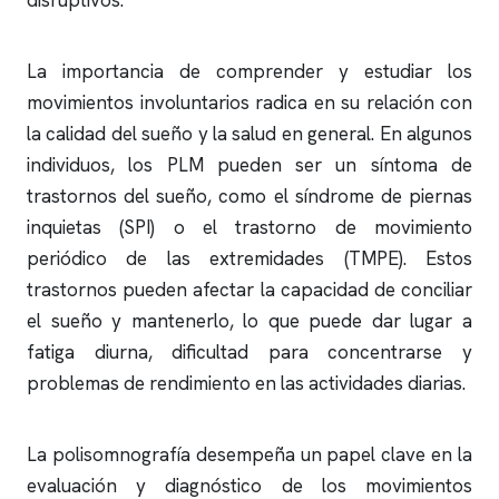
disruptivos.
La importancia de comprender y estudiar los
movimientos involuntarios radica en su relación con
la calidad del sueño y la salud en general. En algunos
individuos, los PLM pueden ser un síntoma de
trastornos del sueño, como el síndrome de piernas
inquietas (SPI) o el trastorno de movimiento
periódico de las extremidades (TMPE). Estos
trastornos pueden afectar la capacidad de conciliar
el sueño y mantenerlo, lo que puede dar lugar a
fatiga diurna, dificultad para concentrarse y
problemas de rendimiento en las actividades diarias.
La
polisomnografía
desempeña un papel clave en la
evaluación y diagnóstico de los movimientos