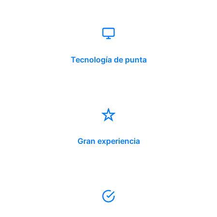
Tecnología de punta
Gran experiencia