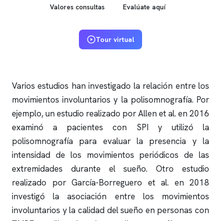
Valores consultas
Evalúate aquí
Tour virtual
Varios estudios han investigado la relación entre los
movimientos involuntarios y la
polisomnografía
. Por
ejemplo, un estudio realizado por Allen et al. en 2016
examinó a pacientes con SPI y utilizó la
polisomnografía
para evaluar la presencia y la
intensidad de los movimientos periódicos de las
extremidades durante el sueño. Otro estudio
realizado por García-Borreguero et al. en 2018
investigó la asociación entre los movimientos
involuntarios y la calidad del sueño en personas con