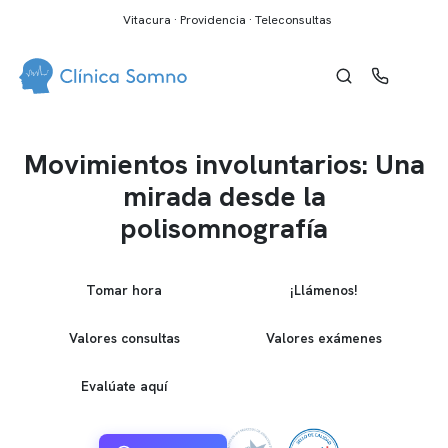
Vitacura · Providencia · Teleconsultas
Movimientos involuntarios: Una
mirada desde la
polisomnografía
Tomar hora
¡Llámenos!
Valores consultas
Valores exámenes
Evalúate aquí