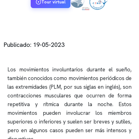
Tour virtual
Publicado: 19-05-2023
Los movimientos involuntarios durante el sueño,
también conocidos como movimientos periódicos de
las extremidades (PLM, por sus siglas en inglés), son
contracciones musculares que ocurren de forma
repetitiva y rítmica durante la noche. Estos
movimientos pueden involucrar los miembros
superiores o inferiores y suelen ser breves y sutiles,
pero en algunos casos pueden ser más intensos y