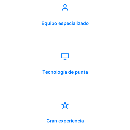
Equipo especializado
Tecnología de punta
Gran experiencia