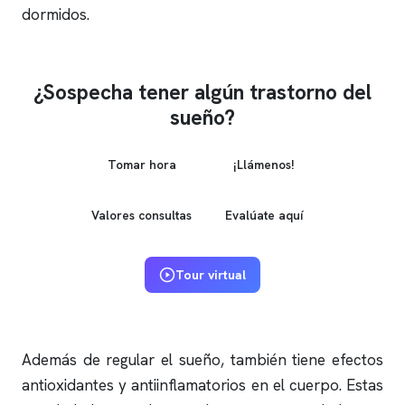
dormidos.
¿Sospecha tener algún trastorno del
sueño?
Tomar hora
¡Llámenos!
Valores consultas
Evalúate aquí
Tour virtual
Además de regular el sueño, también tiene efectos
antioxidantes y antiinflamatorios en el cuerpo. Estas