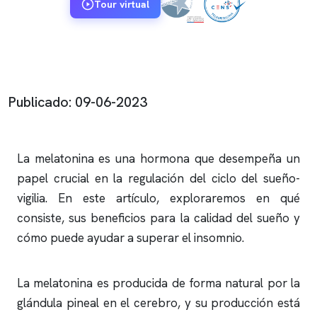
Tour virtual
Publicado: 09-06-2023
La melatonina es una hormona que desempeña un
papel crucial en la regulación del ciclo del sueño-
vigilia. En este artículo, exploraremos en qué
consiste, sus beneficios para la calidad del sueño y
cómo puede ayudar a superar el
insomnio
.
La melatonina es producida de forma natural por la
glándula pineal en el cerebro, y su producción está