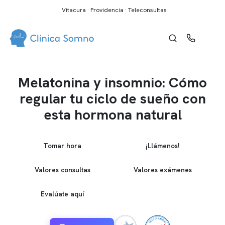
Vitacura · Providencia · Teleconsultas
Melatonina y insomnio: Cómo
regular tu ciclo de sueño con
esta hormona natural
Tomar hora
¡Llámenos!
Valores consultas
Valores exámenes
Evalúate aquí