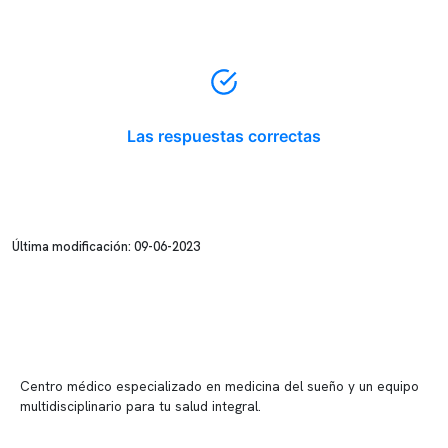
Las respuestas correctas
Última modificación: 09-06-2023
Centro médico especializado en medicina del sueño y un equipo
multidisciplinario para tu salud integral.