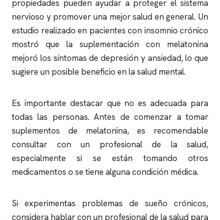
propiedades pueden ayudar a proteger el sistema
nervioso y promover una mejor salud en general. Un
estudio realizado en pacientes con
insomnio
crónico
mostró que la suplementación con melatonina
mejoró los síntomas de depresión y ansiedad, lo que
sugiere un posible beneficio en la salud mental.
Es importante destacar que no es adecuada para
todas las personas. Antes de comenzar a tomar
suplementos de melatonina, es recomendable
consultar con un profesional de la salud,
especialmente si se están tomando otros
medicamentos o se tiene alguna condición médica.
Si experimentas problemas de sueño crónicos,
considera hablar con un profesional de la salud para