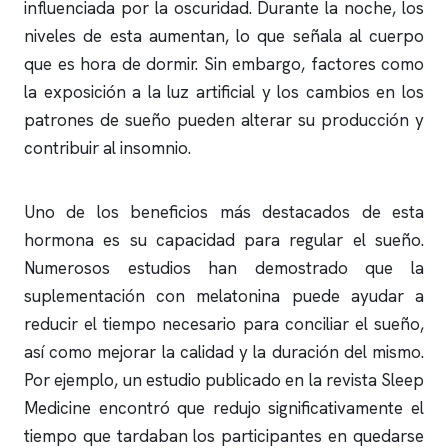
influenciada por la oscuridad. Durante la noche, los
niveles de esta aumentan, lo que señala al cuerpo
que es hora de dormir. Sin embargo, factores como
la exposición a la luz artificial y los cambios en los
patrones de sueño pueden alterar su producción y
contribuir al
insomnio
.
Uno de los beneficios más destacados de esta
hormona es su capacidad para regular el sueño.
Numerosos estudios han demostrado que la
suplementación con melatonina puede ayudar a
reducir el tiempo necesario para conciliar el sueño,
así como mejorar la calidad y la duración del mismo.
Por ejemplo, un estudio publicado en la revista Sleep
Medicine encontró que redujo significativamente el
tiempo que tardaban los participantes en quedarse