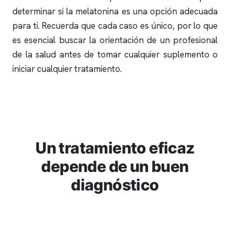
determinar si la melatonina es una opción adecuada
para ti. Recuerda que cada caso es único, por lo que
es esencial buscar la orientación de un profesional
de la salud antes de tomar cualquier suplemento o
iniciar cualquier tratamiento.
Un tratamiento eficaz
depende de un buen
diagnóstico