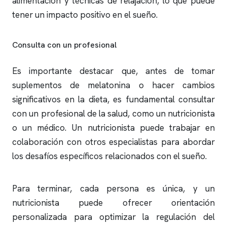
alimentación y técnicas de relajación, lo que puede
tener un impacto positivo en el sueño.
Consulta con un profesional
Es importante destacar que, antes de tomar
suplementos de melatonina o hacer cambios
significativos en la dieta, es fundamental consultar
con un profesional de la salud, como un nutricionista
o un médico. Un nutricionista puede trabajar en
colaboración con otros especialistas para abordar
los desafíos específicos relacionados con el sueño.
Para terminar, cada persona es única, y un
nutricionista puede ofrecer orientación
personalizada para optimizar la regulación del