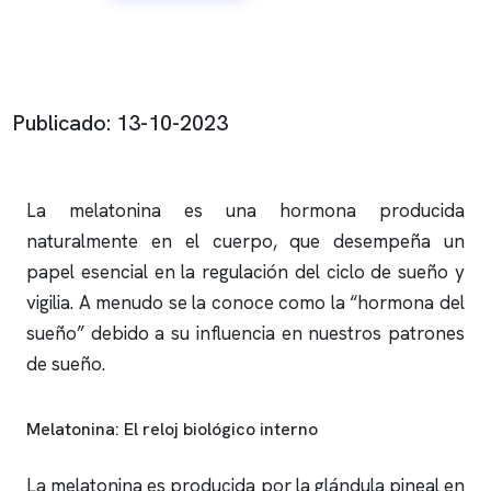
Publicado: 13-10-2023
La melatonina es una hormona producida
naturalmente en el cuerpo, que desempeña un
papel esencial en la regulación del ciclo de sueño y
vigilia. A menudo se la conoce como la “hormona del
sueño” debido a su influencia en nuestros patrones
de sueño.
Melatonina: El reloj biológico interno
La melatonina es producida por la glándula pineal en