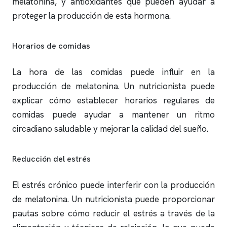
melatonina, y antioxidantes que pueden ayudar a
proteger la producción de esta hormona.
Horarios de comidas
La hora de las comidas puede influir en la
producción de melatonina. Un nutricionista puede
explicar cómo establecer horarios regulares de
comidas puede ayudar a mantener un ritmo
circadiano saludable y mejorar la calidad del sueño.
Reducción del estrés
El estrés crónico puede interferir con la producción
de melatonina. Un nutricionista puede proporcionar
pautas sobre cómo reducir el estrés a través de la