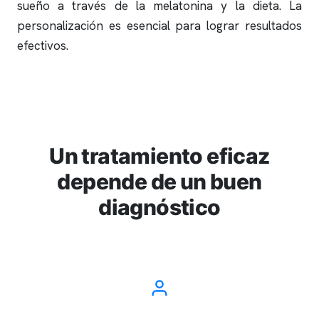
sueño a través de la melatonina y la dieta. La
personalización es esencial para lograr resultados
efectivos.
Un tratamiento eficaz
depende de un buen
diagnóstico