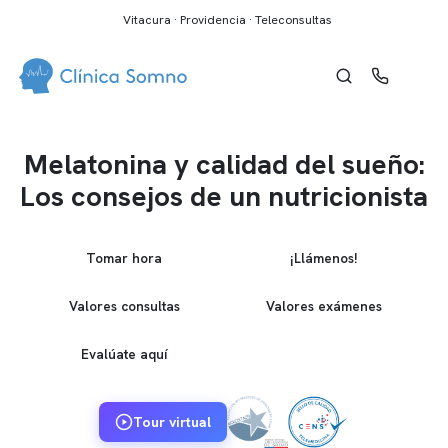
Vitacura · Providencia · Teleconsultas
Melatonina y calidad del sueño:
Los consejos de un nutricionista
Tomar hora
¡Llámenos!
Valores consultas
Valores exámenes
Evalúate aquí
Tour virtual