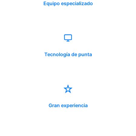
Equipo especializado
Tecnología de punta
Gran experiencia