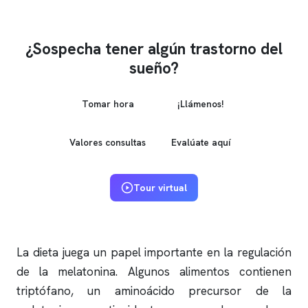
¿Sospecha tener algún trastorno del
sueño?
Tomar hora
¡Llámenos!
Valores consultas
Evalúate aquí
Tour virtual
La dieta juega un papel importante en la regulación
de la melatonina. Algunos alimentos contienen
triptófano, un aminoácido precursor de la