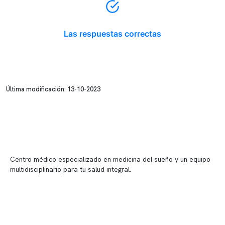
Las respuestas correctas
Última modificación: 13-10-2023
Centro médico especializado en medicina del sueño y un equipo
multidisciplinario para tu salud integral.
Contenido corporativo