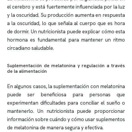
el cerebro y está fuertemente influenciada por la luz
y la oscuridad. Su producción aumenta en respuesta
a la oscuridad, lo que señala al cuerpo que es hora
de dormir. Un nutricionista puede explicar cómo esta
hormona es fundamental para mantener un ritmo
circadiano saludable.
Suplementación de melatonina y regulación a través
de la alimentación
En algunos casos, la suplementación con melatonina
puede ser beneficiosa para personas que
experimentan dificultades para conciliar el sueño o
mantenerlo. Un nutricionista puede proporcionar
información sobre cuándo y cómo usar suplementos
de melatonina de manera segura y efectiva.