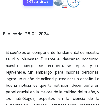
Tour virtual
Publicado: 28-01-2024
El sueño es un componente fundamental de nuestra
salud y bienestar. Durante el descanso nocturno,
nuestro cuerpo se recupera, se repara y se
rejuvenece. Sin embargo, para muchas personas,
lograr un sueño de calidad puede ser un desafío. La
buena noticia es que la nutrición desempeña un
papel crucial en la mejora de la calidad del sueño, y
los nutriólogos, expertos en la ciencia de la