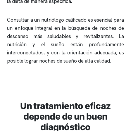
la dieta de manera específica.
Consultar a un nutriólogo calificado es esencial para
un enfoque integral en la búsqueda de noches de
descanso más saludables y revitalizantes. La
nutrición y el sueño están profundamente
interconectados, y con la orientación adecuada, es
posible lograr noches de sueño de alta calidad.
Un tratamiento eficaz
depende de un buen
diagnóstico