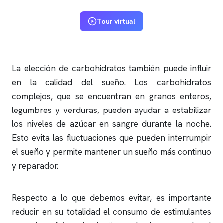
Tour virtual
La elección de carbohidratos también puede influir
en la calidad del sueño. Los carbohidratos
complejos, que se encuentran en granos enteros,
legumbres y verduras, pueden ayudar a estabilizar
los niveles de azúcar en sangre durante la noche.
Esto evita las fluctuaciones que pueden interrumpir
el sueño y permite mantener un sueño más continuo
y reparador.
Respecto a lo que debemos evitar, es importante
reducir en su totalidad el consumo de estimulantes