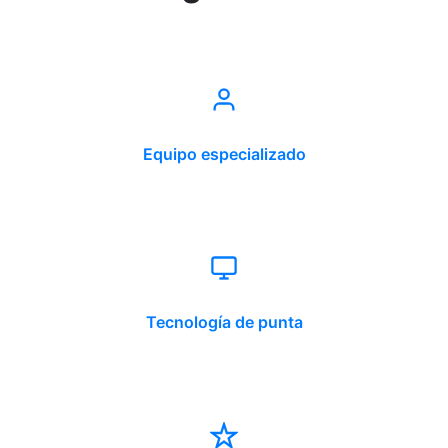
Equipo especializado
Tecnología de punta