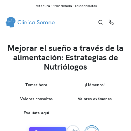
Vitacura · Providencia · Teleconsultas
Mejorar el sueño a través de la
alimentación: Estrategias de
Nutriólogos
Tomar hora
¡Llámenos!
Valores consultas
Valores exámenes
Evalúate aquí