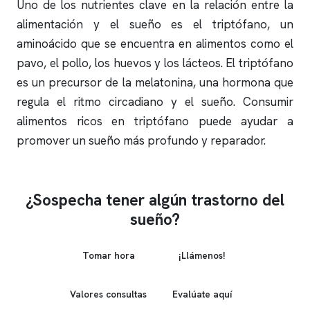
Uno de los nutrientes clave en la relación entre la
alimentación y el sueño es el triptófano, un
aminoácido que se encuentra en alimentos como el
pavo, el pollo, los huevos y los lácteos. El triptófano
es un precursor de la melatonina, una hormona que
regula el ritmo circadiano y el sueño. Consumir
alimentos ricos en triptófano puede ayudar a
promover un sueño más profundo y reparador.
¿Sospecha tener algún trastorno del
sueño?
Tomar hora
¡Llámenos!
Valores consultas
Evalúate aquí