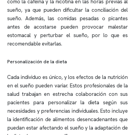
como la cafeína y la nicotina en las horas previas al
sueño, ya que pueden dificultar la conciliación del
sueño. Además, las comidas pesadas o picantes
antes de acostarse pueden provocar malestar
estomacal y perturbar el sueño, por lo que es
recomendable evitarlas.
Personalización de la dieta
Cada individuo es único, y los efectos de la nutrición
en el sueño pueden variar. Estos profesionales de la
salud trabajan en estrecha colaboración con sus
pacientes para personalizar la dieta según sus
necesidades y preferencias individuales. Esto incluye
la identificación de alimentos desencadenantes que
puedan estar afectando el sueño y la adaptación de