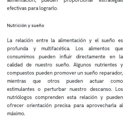
alimentación, pueden proporcionar estrategias
efectivas para lograrlo.
Nutrición y sueño
La relación entre la alimentación y el sueño es
profunda y multifacética. Los alimentos que
consumimos pueden influir directamente en la
calidad de nuestro sueño. Algunos nutrientes y
compuestos pueden promover un sueño reparador,
mientras que otros pueden actuar como
estimulantes o perturbar nuestro descanso. Los
nutriólogos comprenden esta relación y pueden
ofrecer orientación precisa para aprovecharla al
máximo.