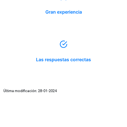
Gran experiencia
Las respuestas correctas
Última modificación: 28-01-2024