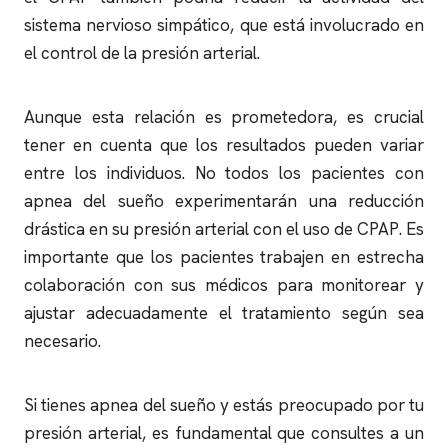
sistema nervioso simpático, que está involucrado en
el control de la presión arterial.
Aunque esta relación es prometedora, es crucial
tener en cuenta que los resultados pueden variar
entre los individuos. No todos los pacientes con
apnea del sueño
experimentarán una reducción
drástica en su presión arterial con el uso de CPAP. Es
importante que los pacientes trabajen en estrecha
colaboración con sus médicos para monitorear y
ajustar adecuadamente el tratamiento según sea
necesario.
Si tienes
apnea del sueño
y estás preocupado por tu
presión arterial, es fundamental que consultes a un