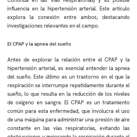
Continua en las Vías Respiratorias) y su posible
influencia en la hipertensión arterial. Este artículo
explora la conexión entre ambos, destacando
investigaciones relevantes en el campo.
El CPAP y la
apnea del sueño
Antes de explorar la relación entre el CPAP y la
hipertensión arterial, es esencial entender la
apnea
del sueño
. Este último es un trastorno en el que la
respiración se interrumpe repetidamente durante el
sueño, lo que resulta en la reducción de los niveles
de oxígeno en sangre. El CPAP es un tratamiento
común para esta enfermedad, que involucra el uso
de una máquina para administrar una presión de aire
constante en las vías respiratorias, evitando las
obstrucciones y mejorando la respiración durante el