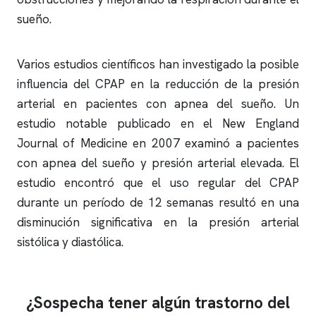
sueño.
Varios estudios científicos han investigado la posible
influencia del CPAP en la reducción de la presión
arterial en pacientes con
apnea del sueño
. Un
estudio notable publicado en el New England
Journal of Medicine en 2007 examinó a pacientes
con
apnea del sueño
y presión arterial elevada. El
estudio encontró que el uso regular del CPAP
durante un período de 12 semanas resultó en una
disminución significativa en la presión arterial
sistólica y diastólica.
¿Sospecha tener algún trastorno del