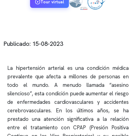
Tour virtual
Publicado: 15-08-2023
La hipertensión arterial es una condición médica
prevalente que afecta a millones de personas en
todo el mundo. A menudo llamada “asesino
silencioso”, esta condición puede aumentar el riesgo
de enfermedades cardiovasculares y accidentes
cerebrovasculares. En los últimos años, se ha
prestado una atención significativa a la relación
entre el tratamiento con CPAP (Presión Positiva