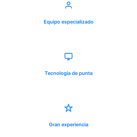
Equipo especializado
Tecnología de punta
Gran experiencia