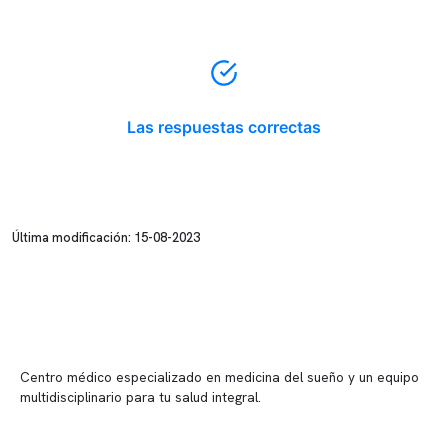
Las respuestas correctas
Última modificación: 15-08-2023
Centro médico especializado en medicina del sueño y un equipo
multidisciplinario para tu salud integral.