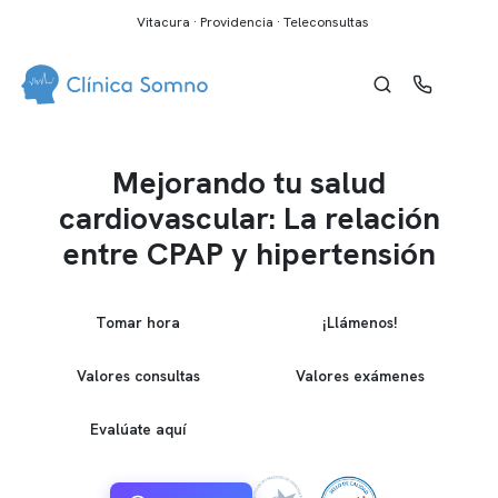
Vitacura · Providencia · Teleconsultas
Mejorando tu salud
cardiovascular: La relación
entre CPAP y hipertensión
Tomar hora
¡Llámenos!
Valores consultas
Valores exámenes
Evalúate aquí