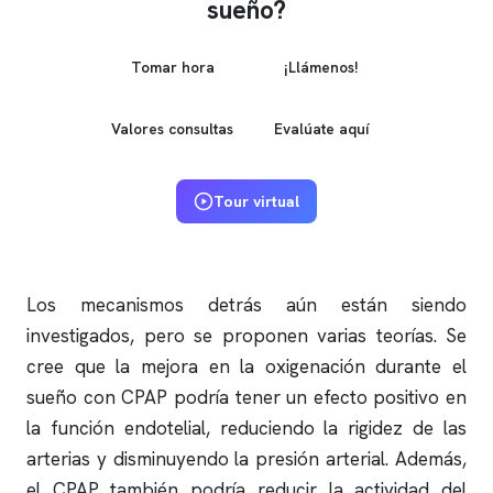
sueño?
Tomar hora
¡Llámenos!
Valores consultas
Evalúate aquí
Tour virtual
Los mecanismos detrás aún están siendo
investigados, pero se proponen varias teorías. Se
cree que la mejora en la oxigenación durante el
sueño con CPAP podría tener un efecto positivo en
la función endotelial, reduciendo la rigidez de las
arterias y disminuyendo la presión arterial. Además,
el CPAP también podría reducir la actividad del