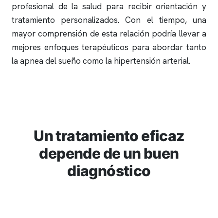
profesional de la salud para recibir orientación y
tratamiento personalizados. Con el tiempo, una
mayor comprensión de esta relación podría llevar a
mejores enfoques terapéuticos para abordar tanto
la
apnea del sueño
como la hipertensión arterial.
Un tratamiento eficaz
depende de un buen
diagnóstico