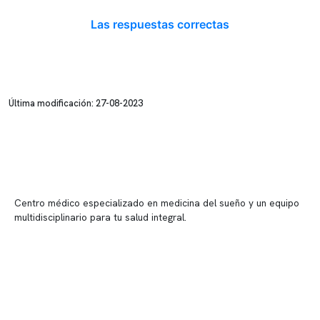
Las respuestas correctas
Última modificación: 27-08-2023
Centro médico especializado en medicina del sueño y un equipo
multidisciplinario para tu salud integral.
Contenido corporativo
Nuestro equipo clínico