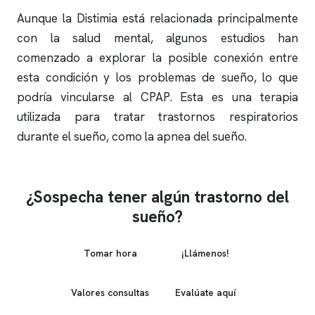
Aunque la Distimia está relacionada principalmente
con la salud mental, algunos estudios han
comenzado a explorar la posible conexión entre
esta condición y los problemas de sueño, lo que
podría vincularse al CPAP. Esta es una terapia
utilizada para tratar trastornos respiratorios
durante el sueño, como la
apnea del sueño
.
¿Sospecha tener algún trastorno del
sueño?
Tomar hora
¡Llámenos!
Valores consultas
Evalúate aquí