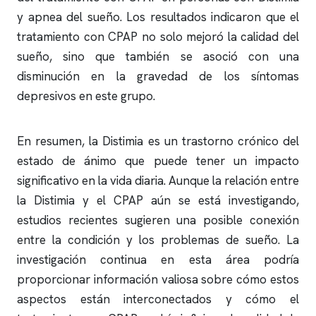
y
apnea del sueño
. Los resultados indicaron que el
tratamiento con CPAP no solo mejoró la calidad del
sueño, sino que también se asoció con una
disminución en la gravedad de los síntomas
depresivos en este grupo.
En resumen, la Distimia es un trastorno crónico del
estado de ánimo que puede tener un impacto
significativo en la vida diaria. Aunque la relación entre
la Distimia y el CPAP aún se está investigando,
estudios recientes sugieren una posible conexión
entre la condición y los problemas de sueño. La
investigación continua en esta área podría
proporcionar información valiosa sobre cómo estos
aspectos están interconectados y cómo el