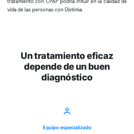
tratamiento con CPAP podría influir en la calidad de
vida de las personas con Distimia.
Un tratamiento eficaz
depende de un buen
diagnóstico
Equipo especializado