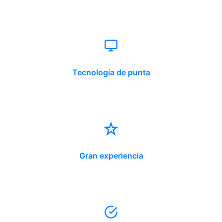
Tecnología de punta
Gran experiencia