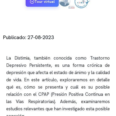
Tour virtual
Publicado: 27-08-2023
La Distimia, también conocida como Trastorno
Depresivo Persistente, es una forma crónica de
depresión que afecta el estado de ánimo y la calidad
de vida. En este artículo, exploraremos en detalle
qué es, cómo se presenta y cuál es su posible
relación con el CPAP (Presión Positiva Continua en
las Vías Respiratorias). Además, examinaremos
estudios relevantes que han investigado esta posible