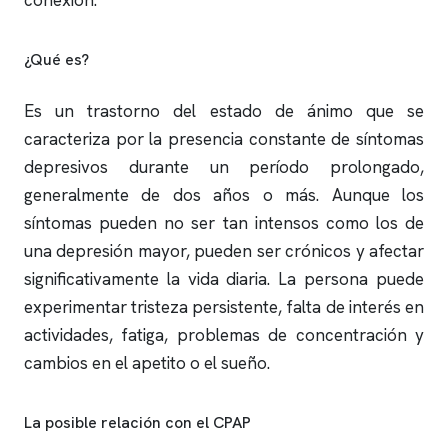
conexión.
¿Qué es?
Es un trastorno del estado de ánimo que se
caracteriza por la presencia constante de síntomas
depresivos durante un período prolongado,
generalmente de dos años o más. Aunque los
síntomas pueden no ser tan intensos como los de
una depresión mayor, pueden ser crónicos y afectar
significativamente la vida diaria. La persona puede
experimentar tristeza persistente, falta de interés en
actividades, fatiga, problemas de concentración y
cambios en el apetito o el sueño.
La posible relación con el CPAP