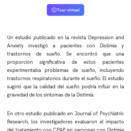
Tour virtual
Un estudio publicado en la revista Depression and
Anxiety investigó a pacientes con Distimia y
trastornos de sueño. Se encontró que una
proporción significativa de estos pacientes
experimentaba problemas de sueño, incluyendo
trastornos respiratorios durante el sueño. El estudio
sugirió que la calidad del sueño podría influir en la
gravedad de los síntomas de la Distimia.
En otro estudio publicado en Journal of Psychiatric
Research, los investigadores evaluaron el impacto
del tratamiento con CPAP en personas con Distimia