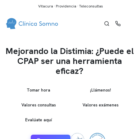
Vitacura · Providencia · Teleconsultas
Mejorando la Distimia: ¿Puede el
CPAP ser una herramienta
eficaz?
Tomar hora
¡Llámenos!
Valores consultas
Valores exámenes
Evalúate aquí