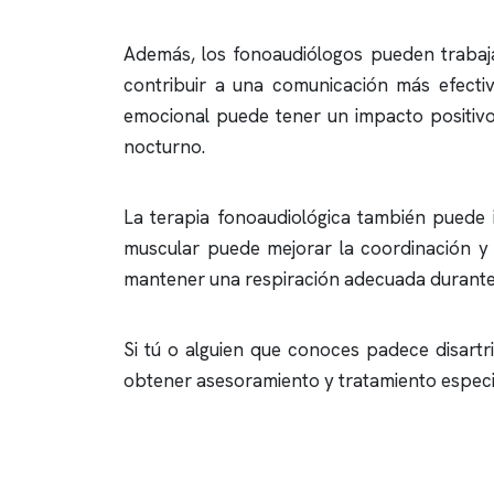
Además, los fonoaudiólogos pueden trabajar
contribuir a una comunicación más efecti
emocional puede tener un impacto positivo 
nocturno.
La terapia fonoaudiológica también puede in
muscular puede mejorar la coordinación y 
mantener una respiración adecuada durante 
Si tú o alguien que conoces padece disartr
obtener asesoramiento y tratamiento especi