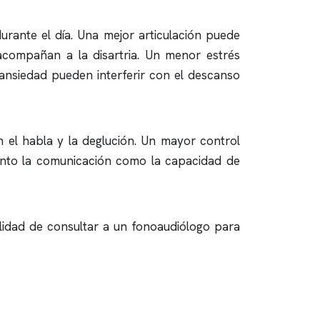
urante el día. Una mejor articulación puede
acompañan a la disartria. Un menor estrés
ansiedad pueden interferir con el descanso
en el habla y la deglución. Un mayor control
tanto la comunicación como la capacidad de
lidad de consultar a un fonoaudiólogo para