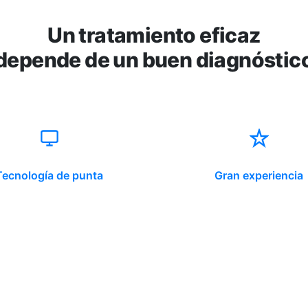
Un tratamiento eficaz
depende de un buen diagnóstic
Tecnología de punta
Gran experiencia