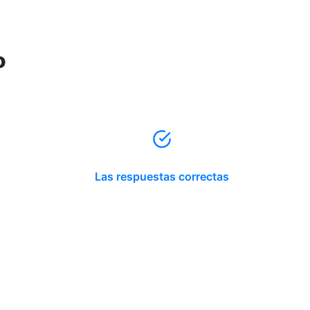
o
Las respuestas correctas