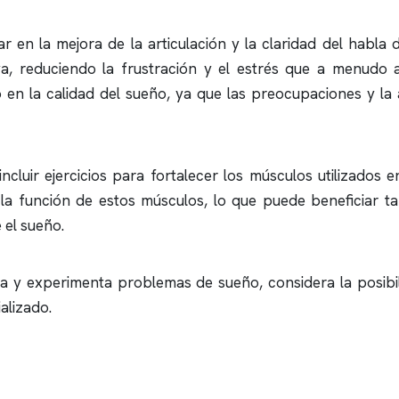
 en la mejora de la articulación y la claridad del habla d
va, reduciendo la frustración y el estrés que a menudo 
en la calidad del sueño, ya que las preocupaciones y la 
cluir ejercicios para fortalecer los músculos utilizados 
la función de estos músculos, lo que puede beneficiar 
el sueño.
ia y experimenta problemas de sueño, considera la posibi
alizado.