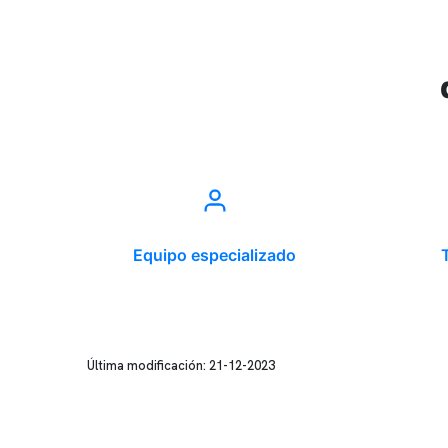
Equipo especializado
Última modificación: 21-12-2023