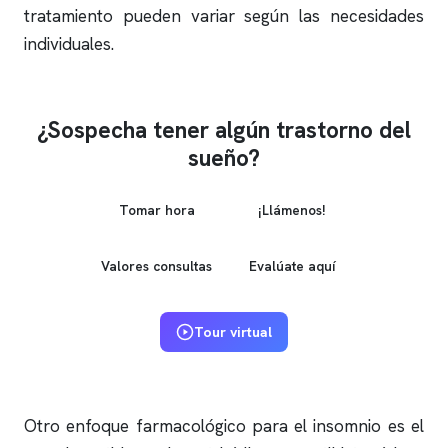
tratamiento pueden variar según las necesidades
individuales.
¿Sospecha tener algún trastorno del
sueño?
Tomar hora
¡Llámenos!
Valores consultas
Evalúate aquí
Tour virtual
Otro enfoque farmacológico para el
insomnio
es el