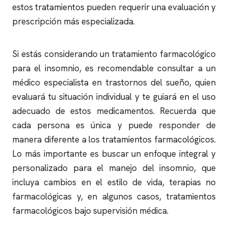
estos tratamientos pueden requerir una evaluación y
prescripción más especializada.
Si estás considerando un tratamiento farmacológico
para el
insomnio
, es recomendable consultar a un
médico especialista en trastornos del sueño, quien
evaluará tu situación individual y te guiará en el uso
adecuado de estos medicamentos. Recuerda que
cada persona es única y puede responder de
manera diferente a los tratamientos farmacológicos.
Lo más importante es buscar un enfoque integral y
personalizado para el manejo del
insomnio
, que
incluya cambios en el estilo de vida, terapias no
farmacológicas y, en algunos casos, tratamientos
farmacológicos bajo supervisión médica.