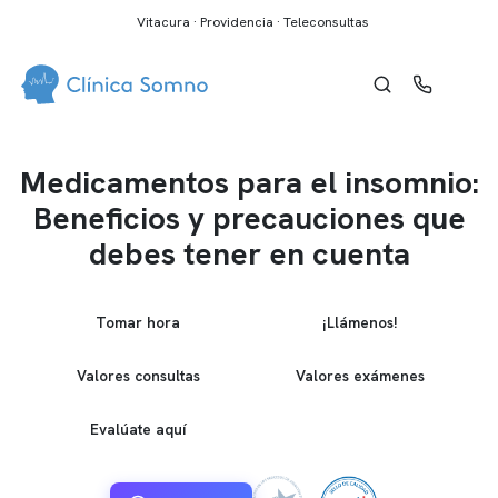
Vitacura · Providencia · Teleconsultas
Medicamentos para el insomnio:
Beneficios y precauciones que
debes tener en cuenta
Tomar hora
¡Llámenos!
Valores consultas
Valores exámenes
Evalúate aquí