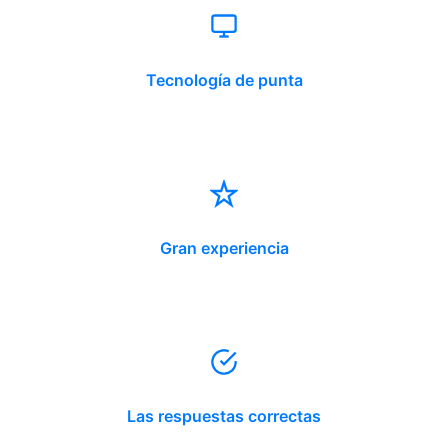
Tecnología de punta
Gran experiencia
Las respuestas correctas