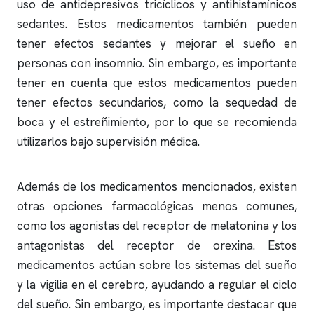
uso de antidepresivos tricíclicos y antihistamínicos
sedantes. Estos medicamentos también pueden
tener efectos sedantes y mejorar el sueño en
personas con
insomnio
. Sin embargo, es importante
tener en cuenta que estos medicamentos pueden
tener efectos secundarios, como la sequedad de
boca y el estreñimiento, por lo que se recomienda
utilizarlos bajo supervisión médica.
Además de los medicamentos mencionados, existen
otras opciones farmacológicas menos comunes,
como los agonistas del receptor de melatonina y los
antagonistas del receptor de orexina. Estos
medicamentos actúan sobre los sistemas del sueño
y la vigilia en el cerebro, ayudando a regular el ciclo
del sueño. Sin embargo, es importante destacar que