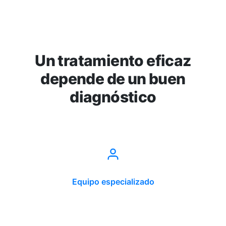
Un tratamiento eficaz
depende de un buen
diagnóstico
Equipo especializado