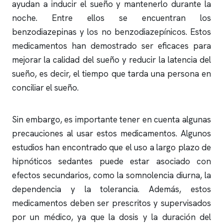
ayudan a inducir el sueño y mantenerlo durante la
noche. Entre ellos se encuentran los
benzodiazepinas y los no benzodiazepínicos. Estos
medicamentos han demostrado ser eficaces para
mejorar la calidad del sueño y reducir la latencia del
sueño, es decir, el tiempo que tarda una persona en
conciliar el sueño.
Sin embargo, es importante tener en cuenta algunas
precauciones al usar estos medicamentos. Algunos
estudios han encontrado que el uso a largo plazo de
hipnóticos sedantes puede estar asociado con
efectos secundarios, como la somnolencia diurna, la
dependencia y la tolerancia. Además, estos
medicamentos deben ser prescritos y supervisados
por un médico, ya que la dosis y la duración del