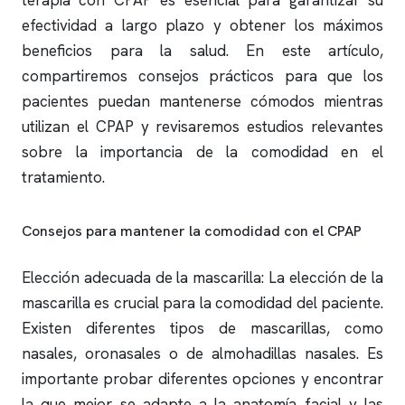
terapia con CPAP es esencial para garantizar su
efectividad a largo plazo y obtener los máximos
beneficios para la salud. En este artículo,
compartiremos consejos prácticos para que los
pacientes puedan mantenerse cómodos mientras
utilizan el CPAP y revisaremos estudios relevantes
sobre la importancia de la comodidad en el
tratamiento.
Consejos para mantener la comodidad con el CPAP
Elección adecuada de la mascarilla: La elección de la
mascarilla es crucial para la comodidad del paciente.
Existen diferentes tipos de mascarillas, como
nasales, oronasales o de almohadillas nasales. Es
importante probar diferentes opciones y encontrar
la que mejor se adapte a la anatomía facial y las