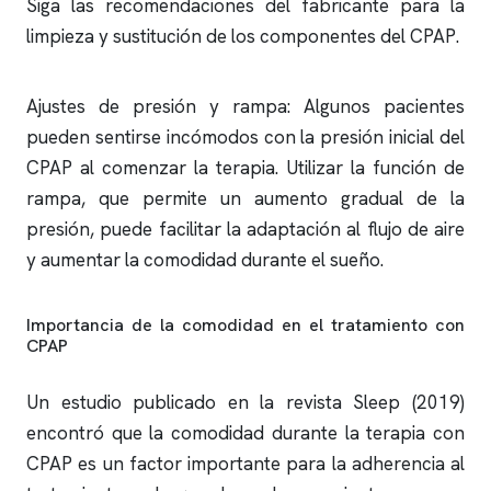
Siga las recomendaciones del fabricante para la
limpieza y sustitución de los componentes del CPAP.
Ajustes de presión y rampa: Algunos pacientes
pueden sentirse incómodos con la presión inicial del
CPAP al comenzar la terapia. Utilizar la función de
rampa, que permite un aumento gradual de la
presión, puede facilitar la adaptación al flujo de aire
y aumentar la comodidad durante el sueño.
Importancia de la comodidad en el tratamiento con
CPAP
Un estudio publicado en la revista Sleep (2019)
encontró que la comodidad durante la terapia con
CPAP es un factor importante para la adherencia al