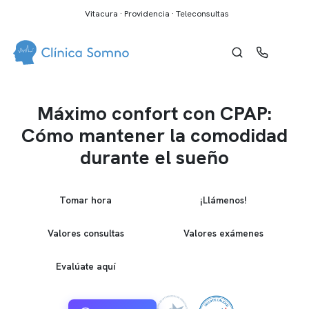
Vitacura · Providencia · Teleconsultas
Máximo confort con CPAP:
Cómo mantener la comodidad
durante el sueño
Tomar hora
¡Llámenos!
Valores consultas
Valores exámenes
Evalúate aquí