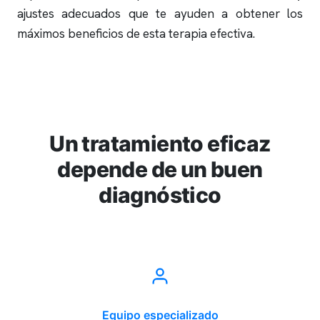
ajustes adecuados que te ayuden a obtener los
máximos beneficios de esta terapia efectiva.
Un tratamiento eficaz
depende de un buen
diagnóstico
Equipo especializado