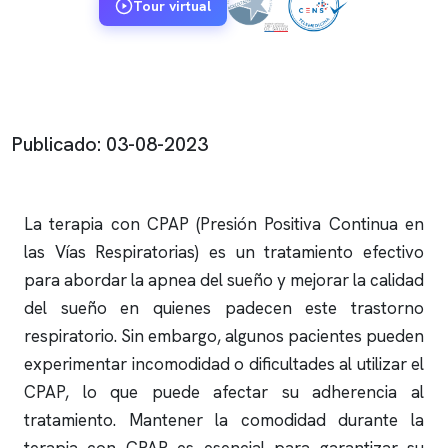
Tour virtual
Publicado: 03-08-2023
La terapia con CPAP (Presión Positiva Continua en
las Vías Respiratorias) es un tratamiento efectivo
para abordar la
apnea del sueño
y mejorar la calidad
del sueño en quienes padecen este trastorno
respiratorio. Sin embargo, algunos pacientes pueden
experimentar incomodidad o dificultades al utilizar el
CPAP, lo que puede afectar su adherencia al
tratamiento. Mantener la comodidad durante la