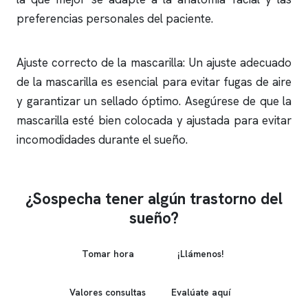
preferencias personales del paciente.
Ajuste correcto de la mascarilla: Un ajuste adecuado
de la mascarilla es esencial para evitar fugas de aire
y garantizar un sellado óptimo. Asegúrese de que la
mascarilla esté bien colocada y ajustada para evitar
incomodidades durante el sueño.
¿Sospecha tener algún trastorno del
sueño?
Tomar hora
¡Llámenos!
Valores consultas
Evalúate aquí