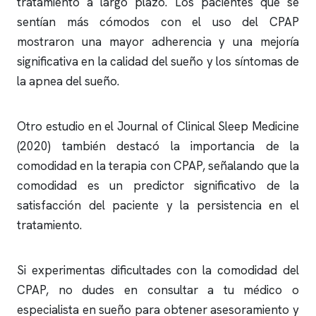
tratamiento a largo plazo. Los pacientes que se
sentían más cómodos con el uso del CPAP
mostraron una mayor adherencia y una mejoría
significativa en la calidad del sueño y los síntomas de
la
apnea del sueño
.
Otro estudio en el Journal of Clinical Sleep Medicine
(2020) también destacó la importancia de la
comodidad en la terapia con CPAP, señalando que la
comodidad es un predictor significativo de la
satisfacción del paciente y la persistencia en el
tratamiento.
Si experimentas dificultades con la comodidad del
CPAP, no dudes en consultar a tu médico o
especialista en sueño para obtener asesoramiento y