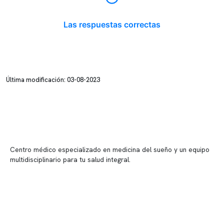
Las respuestas correctas
Última modificación: 03-08-2023
Centro médico especializado en medicina del sueño y un equipo
multidisciplinario para tu salud integral.
Contenido corporativo