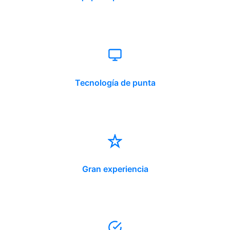
Tecnología de punta
Gran experiencia