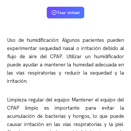
Tour virtual
Uso de humidificación: Algunos pacientes pueden
experimentar sequedad nasal o irritación debido al
flujo de aire del CPAP. Utilizar un humidificador
puede ayudar a mantener la humedad adecuada en
las vías respiratorias y reducir la sequedad y la
irritación.
Limpieza regular del equipo: Mantener el equipo del
CPAP limpio es importante para evitar la
acumulación de bacterias y hongos, lo que puede
causar irritación en las vías respiratorias y la piel.