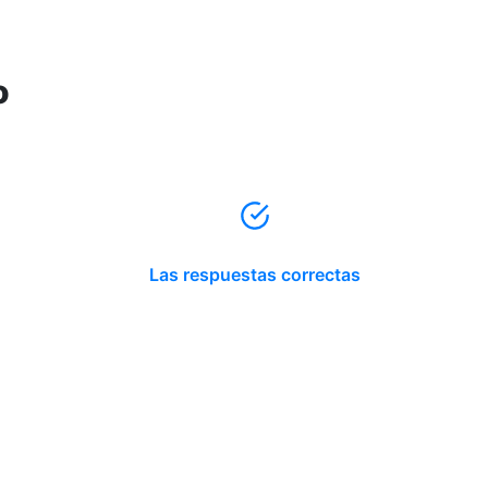
o
Las respuestas correctas