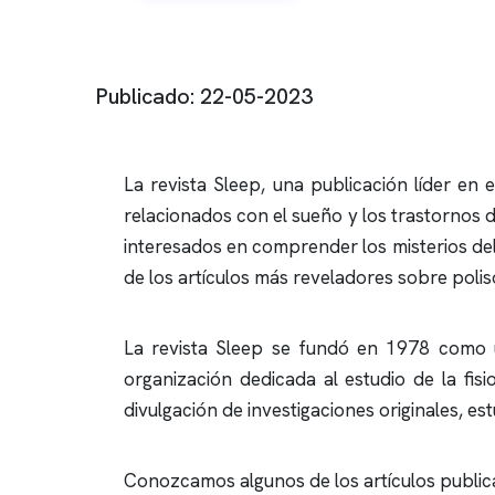
Publicado: 22-05-2023
La revista Sleep, una publicación líder en
relacionados con el sueño y los trastornos d
interesados en comprender los misterios del
de los artículos más reveladores sobre
poli
La revista Sleep se fundó en 1978 como un
organización dedicada al estudio de la fisi
divulgación de investigaciones originales, es
Conozcamos algunos de los artículos public