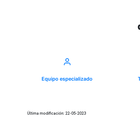
Equipo especializado
Última modificación: 22-05-2023