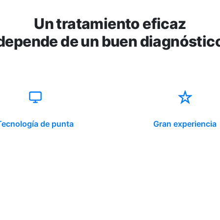
Un tratamiento eficaz
depende de un buen diagnóstic
Tecnología de punta
Gran experiencia