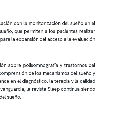
lación con la monitorización del sueño en el
lesueño, que permiten a los pacientes realizar
para la expansión del acceso a la evaluación
ción sobre
polisomnografía
y trastornos del
 comprensión de los mecanismos del sueño y
ce en el diagnóstico, la terapia y la calidad
vanguardia, la revista Sleep continúa siendo
del sueño.