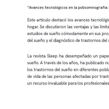
“Avances tecnológicos en la
polisomnografía
:
Este artículo destacó los avances tecnológi
hogar. Se discutieron las ventajas y las limi
estudios de sueño cómodamente en sus propio
del sueño y el diagnóstico de trastornos del 
La revista Sleep ha desempeñado un papel
sueño. A través de los años, ha publicado 
los trastornos del sueño en diferentes pobla
de vida de las personas afectadas por trast
un recurso invaluable para los profesionales 