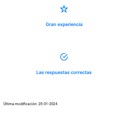
Gran experiencia
Las respuestas correctas
Última modificación: 25-01-2024