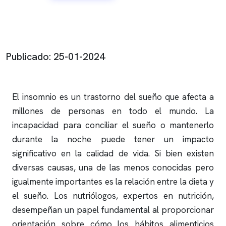
Publicado: 25-01-2024
El
insomnio
es un trastorno del sueño que afecta a
millones de personas en todo el mundo. La
incapacidad para conciliar el sueño o mantenerlo
durante la noche puede tener un impacto
significativo en la calidad de vida. Si bien existen
diversas causas, una de las menos conocidas pero
igualmente importantes es la relación entre la dieta y
el sueño. Los nutriólogos, expertos en nutrición,
desempeñan un papel fundamental al proporcionar
orientación sobre cómo los hábitos alimenticios