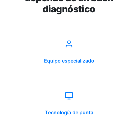
diagnóstico
Equipo especializado
Tecnología de punta