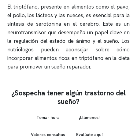
El triptófano, presente en alimentos como el pavo,
el pollo, los lácteos y las nueces, es esencial para la
síntesis de serotonina en el cerebro. Este es un
neurotransmisor que desempeña un papel clave en
la regulación del estado de ánimo y el sueño. Los
nutriólogos pueden aconsejar sobre cómo
incorporar alimentos ricos en triptófano en la dieta
para promover un sueño reparador.
¿Sospecha tener algún trastorno del
sueño?
Tomar hora
¡Llámenos!
Valores consultas
Evalúate aquí