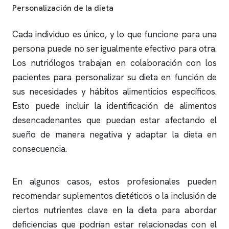
Personalización de la dieta
Cada individuo es único, y lo que funcione para una
persona puede no ser igualmente efectivo para otra.
Los nutriólogos trabajan en colaboración con los
pacientes para personalizar su dieta en función de
sus necesidades y hábitos alimenticios específicos.
Esto puede incluir la identificación de alimentos
desencadenantes que puedan estar afectando el
sueño de manera negativa y adaptar la dieta en
consecuencia.
En algunos casos, estos profesionales pueden
recomendar suplementos dietéticos o la inclusión de
ciertos nutrientes clave en la dieta para abordar
deficiencias que podrían estar relacionadas con el