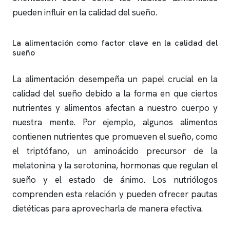
pueden influir en la calidad del sueño.
La alimentación como factor clave en la calidad del
sueño
La alimentación desempeña un papel crucial en la
calidad del sueño debido a la forma en que ciertos
nutrientes y alimentos afectan a nuestro cuerpo y
nuestra mente. Por ejemplo, algunos alimentos
contienen nutrientes que promueven el sueño, como
el triptófano, un aminoácido precursor de la
melatonina y la serotonina, hormonas que regulan el
sueño y el estado de ánimo. Los nutriólogos
comprenden esta relación y pueden ofrecer pautas
dietéticas para aprovecharla de manera efectiva.