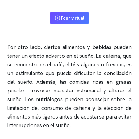
Tour virtual
Por otro lado, ciertos alimentos y bebidas pueden
tener un efecto adverso en el sueño. La cafeína, que
se encuentra en el café, el té y algunos refrescos, es
un estimulante que puede dificultar la conciliación
del sueño. Además, las comidas ricas en grasas
pueden provocar malestar estomacal y alterar el
sueño. Los nutriólogos pueden aconsejar sobre la
limitación del consumo de cafeína y la elección de
alimentos más ligeros antes de acostarse para evitar
interrupciones en el sueño.