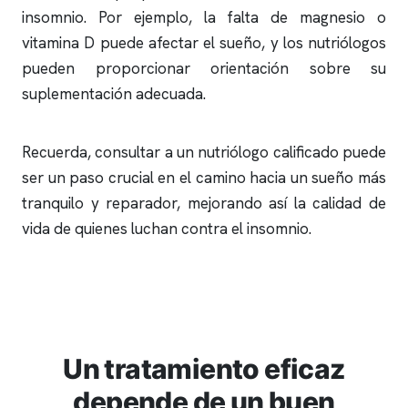
insomnio
. Por ejemplo, la falta de magnesio o
vitamina D puede afectar el sueño, y los nutriólogos
pueden proporcionar orientación sobre su
suplementación adecuada.
Recuerda, consultar a un nutriólogo calificado puede
ser un paso crucial en el camino hacia un sueño más
tranquilo y reparador, mejorando así la calidad de
vida de quienes luchan contra el
insomnio
.
Un tratamiento eficaz
depende de un buen