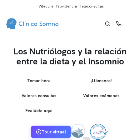
Vitacura · Providencia · Teleconsultas
Los Nutriólogos y la relación
entre la dieta y el Insomnio
Tomar hora
¡Llámenos!
Valores consultas
Valores exámenes
Evalúate aquí
Tour virtual