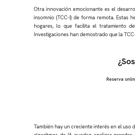
Otra innovación emocionante es el desarrol
insomnio
(TCC-I) de forma remota. Estas he
hogares, lo que facilita el tratamiento d
Investigaciones han demostrado que la TCC-I
¿Sos
Reserva onli
También hay un creciente interés en el uso de 