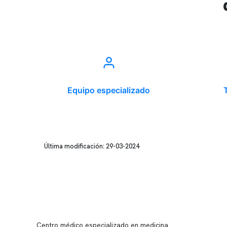
Equipo especializado
Última modificación: 29-03-2024
Conten
Nuestro 
Centro médico especializado en medicina