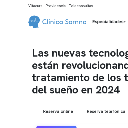
Vitacura · Providencia · Teleconsultas
Especialidades
Las nuevas tecnolo
están revolucionand
tratamiento de los 
del sueño en 2024
Reserva online
Reserva telefónica