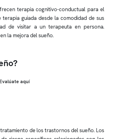
frecen terapia cognitivo-conductual para el
e terapia guiada desde la comodidad de sus
ad de visitar a un terapeuta en persona.
en la mejora del sueño.
ueño?
Evalúate aquí
el tratamiento de los trastornos del sueño. Los