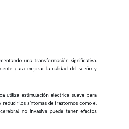
mentando una transformación significativa.
amente para mejorar la calidad del sueño y
 utiliza estimulación eléctrica suave para
y reducir los síntomas de trastornos como el
 cerebral no invasiva puede tener efectos