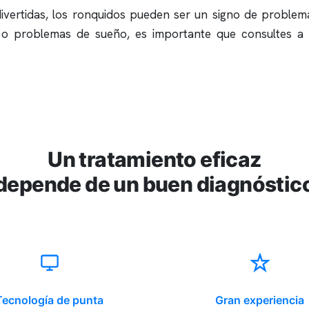
vertidas, los
ronquidos
pueden ser un signo de problem
o problemas de sueño, es importante que consultes a 
Un tratamiento eficaz
depende de un buen diagnóstic
Tecnología de punta
Gran experiencia