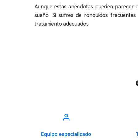
Aunque estas anécdotas pueden parecer di
sueño
. Si sufres de
ronquidos
frecuentes 
tratamiento adecuados
Equipo especializado