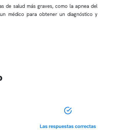
as de salud más graves, como la
apnea del
un médico para obtener un diagnóstico y
o
Las respuestas correctas