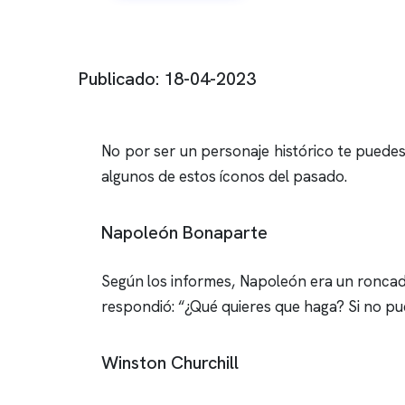
Publicado: 18-04-2023
No por ser un personaje histórico te puede
algunos de estos íconos del pasado.
Napoleón Bonaparte
Según los informes, Napoleón era un roncad
respondió: “¿Qué quieres que haga? Si no pu
Winston Churchill