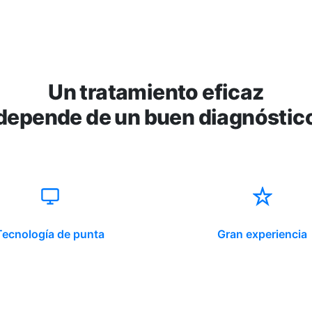
Un tratamiento eficaz
depende de un buen diagnóstic
Tecnología de punta
Gran experiencia