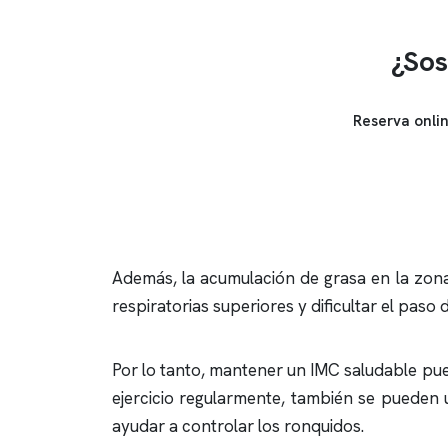
¿Sos
Reserva onli
Además, la acumulación de grasa en la zona
respiratorias superiores y dificultar el paso
Por lo tanto, mantener un IMC saludable pue
ejercicio regularmente, también se pueden u
ayudar a controlar los
ronquidos
.