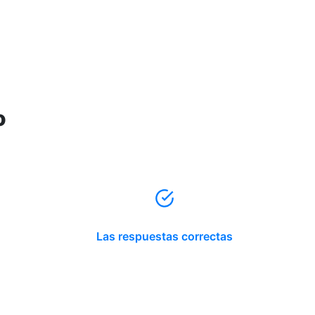
o
Las respuestas correctas