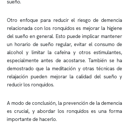
sueño
.
Otro enfoque para reducir el riesgo de demencia
relacionada con los
ronquidos
es mejorar la higiene
del sueño en general. Esto puede implicar mantener
un horario de sueño regular, evitar el consumo de
alcohol y limitar la cafeína y otros estimulantes,
especialmente antes de acostarse. También se ha
demostrado que la meditación y otras técnicas de
relajación pueden mejorar la calidad del sueño y
reducir los
ronquidos
.
A modo de conclusión, la prevención de la demencia
es crucial, y abordar los
ronquidos
es una forma
importante de hacerlo.