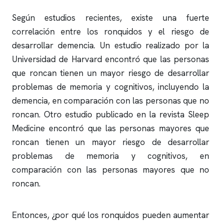
Según estudios recientes, existe una fuerte
correlación entre los
ronquidos
y el riesgo de
desarrollar demencia. Un estudio realizado por la
Universidad de Harvard encontró que las personas
que roncan tienen un mayor riesgo de desarrollar
problemas de memoria y cognitivos, incluyendo la
demencia, en comparación con las personas que no
roncan. Otro estudio publicado en la revista Sleep
Medicine encontró que las personas mayores que
roncan tienen un mayor riesgo de desarrollar
problemas de memoria y cognitivos, en
comparación con las personas mayores que no
roncan.
Entonces, ¿por qué los
ronquidos
pueden aumentar