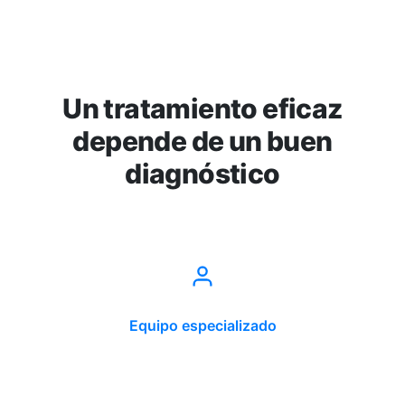
Un tratamiento eficaz
depende de un buen
diagnóstico
Equipo especializado