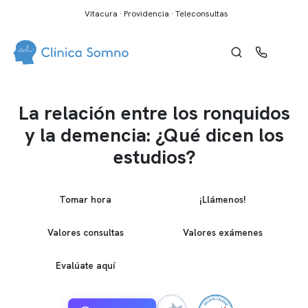
Vitacura · Providencia · Teleconsultas
La relación entre los ronquidos
y la demencia: ¿Qué dicen los
estudios?
Tomar hora
¡Llámenos!
Valores consultas
Valores exámenes
Evalúate aquí