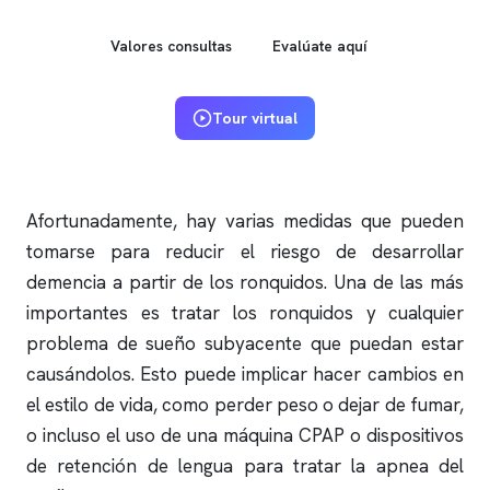
Valores consultas
Evalúate aquí
Tour virtual
Afortunadamente, hay varias medidas que pueden
tomarse para reducir el riesgo de desarrollar
demencia a partir de los
ronquidos
. Una de las más
importantes es tratar los
ronquidos
y cualquier
problema de sueño subyacente que puedan estar
causándolos. Esto puede implicar hacer cambios en
el estilo de vida, como perder peso o dejar de fumar,
o incluso el uso de una máquina CPAP o dispositivos
de retención de lengua para tratar la
apnea del