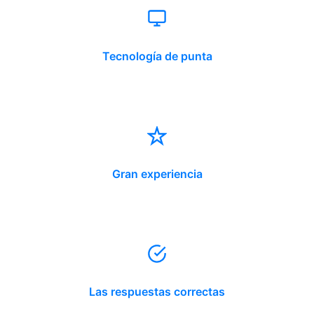
Tecnología de punta
Gran experiencia
Las respuestas correctas