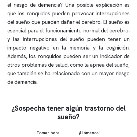
el riesgo de demencia? Una posible explicación es
que los
ronquidos
pueden provocar interrupciones
del sueño que pueden dañar el cerebro. El sueño es
esencial para el funcionamiento normal del cerebro,
y las interrupciones del sueño pueden tener un
impacto negativo en la memoria y la cognición.
Además, los
ronquidos
pueden ser un indicador de
otros problemas de salud, como la
apnea del sueño
,
que también se ha relacionado con un mayor riesgo
de demencia.
¿Sospecha tener algún trastorno del
sueño?
Tomar hora
¡Llámenos!