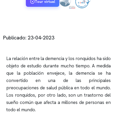
Tour virtual
Publicado: 23-04-2023
La relación entre la demencia y los
ronquidos
ha sido
objeto de estudio durante mucho tiempo. A medida
que la población envejece, la demencia se ha
convertido en una de las principales
preocupaciones de salud pública en todo el mundo.
Los
ronquidos
, por otro lado, son un trastorno del
sueño común que afecta a millones de personas en
todo el mundo.