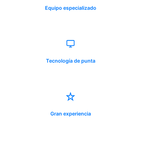
Equipo especializado
Tecnología de punta
Gran experiencia