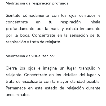
Meditación de respiración profunda:
Siéntate cómodamente con los ojos cerrados y
concéntrate en tu respiración. Inhala
profundamente por la nariz y exhala lentamente
por la boca. Concéntrate en la sensación de tu
respiración y trata de relajarte.
Meditación de visualización:
Cierra los ojos e imagina un lugar tranquilo y
relajante. Concéntrate en los detalles del lugar y
trata de visualizarlo con la mayor claridad posible.
Permanece en este estado de relajación durante
unos minutos.