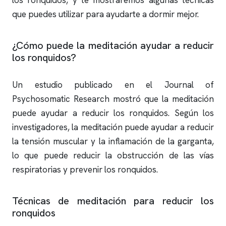
los
ronquidos
, y te mostraremos algunas técnicas
que puedes utilizar para ayudarte a dormir mejor.
¿Cómo puede la meditación ayudar a reducir
los
ronquidos
?
Un estudio publicado en el Journal of
Psychosomatic Research mostró que la meditación
puede ayudar a reducir los
ronquidos
. Según los
investigadores, la meditación puede ayudar a reducir
la tensión muscular y la inflamación de la garganta,
lo que puede reducir la obstrucción de las vías
respiratorias y prevenir los
ronquidos
.
Técnicas de meditación para reducir los
ronquidos