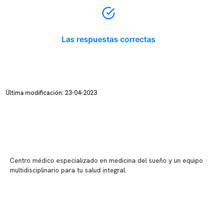
Las respuestas correctas
Última modificación: 23-04-2023
Centro médico especializado en medicina del sueño y un equipo
multidisciplinario para tu salud integral.