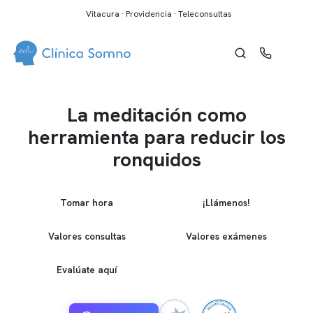
Vitacura · Providencia · Teleconsultas
La meditación como
herramienta para reducir los
ronquidos
Tomar hora
¡Llámenos!
Valores consultas
Valores exámenes
Evalúate aquí