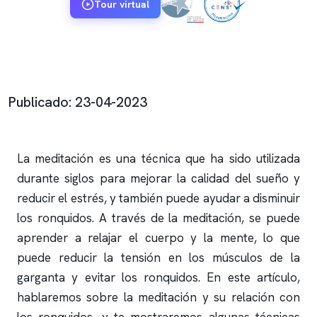
Tour virtual
Publicado: 23-04-2023
La meditación es una técnica que ha sido utilizada
durante siglos para mejorar la calidad del sueño y
reducir el estrés, y también puede ayudar a disminuir
los
ronquidos
. A través de la meditación, se puede
aprender a relajar el cuerpo y la mente, lo que
puede reducir la tensión en los músculos de la
garganta y evitar los
ronquidos
. En este artículo,
hablaremos sobre la meditación y su relación con