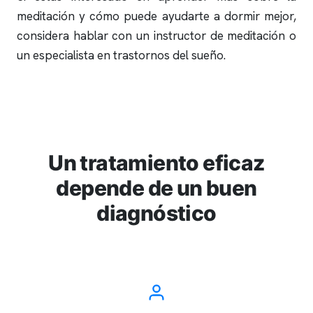
meditación y cómo puede ayudarte a dormir mejor,
considera hablar con un instructor de meditación o
un especialista en trastornos del sueño.
Un tratamiento eficaz
depende de un buen
diagnóstico