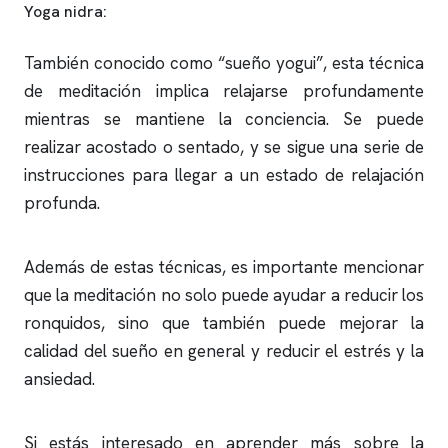
Yoga nidra:
También conocido como “sueño yogui”, esta técnica
de meditación implica relajarse profundamente
mientras se mantiene la conciencia. Se puede
realizar acostado o sentado, y se sigue una serie de
instrucciones para llegar a un estado de relajación
profunda.
Además de estas técnicas, es importante mencionar
que la meditación no solo puede ayudar a reducir los
ronquidos
, sino que también puede mejorar la
calidad del sueño en general y reducir el estrés y la
ansiedad.
Si estás interesado en aprender más sobre la