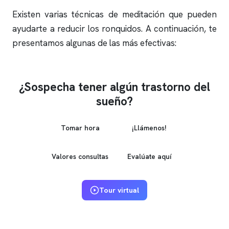
Existen varias técnicas de meditación que pueden
ayudarte a reducir los
ronquidos
. A continuación, te
presentamos algunas de las más efectivas:
¿Sospecha tener algún trastorno del
sueño?
Tomar hora
¡Llámenos!
Valores consultas
Evalúate aquí
Tour virtual