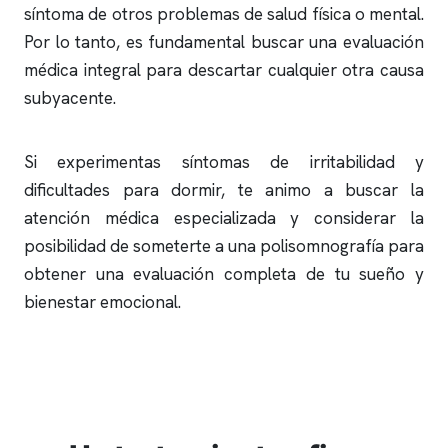
síntoma de otros problemas de salud física o mental.
Por lo tanto, es fundamental buscar una evaluación
médica integral para descartar cualquier otra causa
subyacente.
Si experimentas síntomas de irritabilidad y
dificultades para dormir, te animo a buscar la
atención médica especializada y considerar la
posibilidad de someterte a una
polisomnografía
para
obtener una evaluación completa de tu sueño y
bienestar emocional.