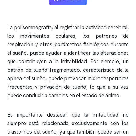
La
polisomnografía
, al registrar la actividad cerebral,
los movimientos oculares, los patrones de
respiración y otros parámetros fisiológicos durante
el sueño, puede ayudar a identificar las alteraciones
que contribuyen a la irritabilidad. Por ejemplo, un
patrón de sueño fragmentado, característico de la
apnea del sueño
, puede provocar microdespertares
frecuentes y privación de sueño, lo que a su vez
puede conducir a cambios en el estado de ánimo.
Es importante destacar que la irritabilidad no
siempre está relacionada exclusivamente con los
trastornos del sueño, ya que también puede ser un