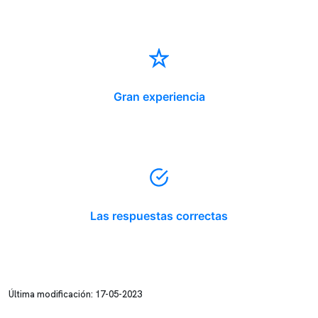
Gran experiencia
Las respuestas correctas
Última modificación: 17-05-2023