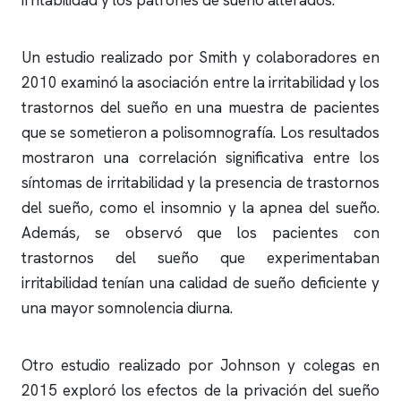
irritabilidad y los patrones de sueño alterados.
Un estudio realizado por Smith y colaboradores en
2010 examinó la asociación entre la irritabilidad y los
trastornos del sueño en una muestra de pacientes
que se sometieron a
polisomnografía
. Los resultados
mostraron una correlación significativa entre los
síntomas de irritabilidad y la presencia de trastornos
del sueño, como el
insomnio
y la
apnea del sueño
.
Además, se observó que los pacientes con
trastornos del sueño que experimentaban
irritabilidad tenían una calidad de sueño deficiente y
una mayor somnolencia diurna.
Otro estudio realizado por Johnson y colegas en
2015 exploró los efectos de la privación del sueño