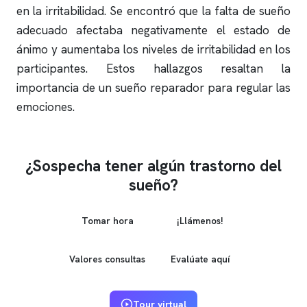
en la irritabilidad. Se encontró que la falta de sueño
adecuado afectaba negativamente el estado de
ánimo y aumentaba los niveles de irritabilidad en los
participantes. Estos hallazgos resaltan la
importancia de un sueño reparador para regular las
emociones.
¿Sospecha tener algún trastorno del
sueño?
Tomar hora
¡Llámenos!
Valores consultas
Evalúate aquí
Tour virtual