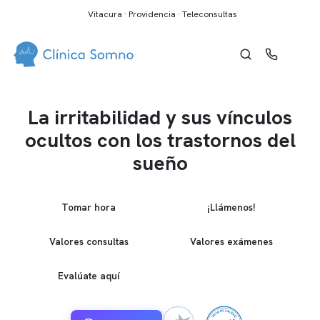
Vitacura · Providencia · Teleconsultas
La irritabilidad y sus vínculos
ocultos con los trastornos del
sueño
Tomar hora
¡Llámenos!
Valores consultas
Valores exámenes
Evalúate aquí