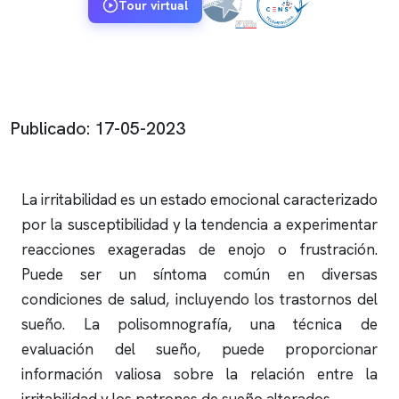
Tour virtual
Publicado: 17-05-2023
La irritabilidad es un estado emocional caracterizado
por la susceptibilidad y la tendencia a experimentar
reacciones exageradas de enojo o frustración.
Puede ser un síntoma común en diversas
condiciones de salud, incluyendo los trastornos del
sueño. La
polisomnografía
, una técnica de
evaluación del sueño, puede proporcionar
información valiosa sobre la relación entre la