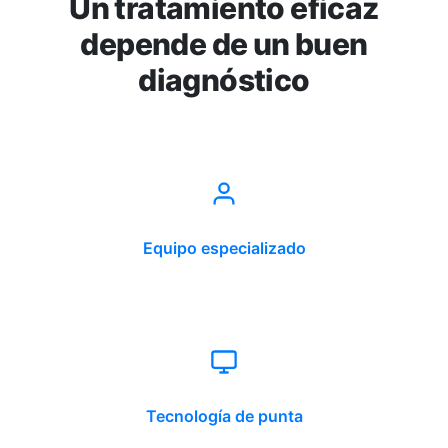
Un tratamiento eficaz
depende de un buen
diagnóstico
Equipo especializado
Tecnología de punta