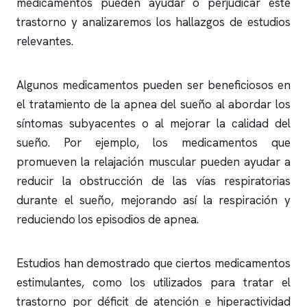
medicamentos pueden ayudar o perjudicar este
trastorno y analizaremos los hallazgos de estudios
relevantes.
Algunos medicamentos pueden ser beneficiosos en
el tratamiento de la
apnea del sueño
al abordar los
síntomas subyacentes o al mejorar la calidad del
sueño. Por ejemplo, los medicamentos que
promueven la relajación muscular pueden ayudar a
reducir la obstrucción de las vías respiratorias
durante el sueño, mejorando así la respiración y
reduciendo los episodios de
apnea
.
Estudios han demostrado que ciertos medicamentos
estimulantes, como los utilizados para tratar el
trastorno por déficit de atención e hiperactividad