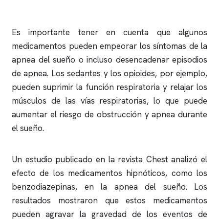
Es importante tener en cuenta que algunos
medicamentos pueden empeorar los síntomas de la
apnea del sueño
o incluso desencadenar episodios
de
apnea
. Los sedantes y los opioides, por ejemplo,
pueden suprimir la función respiratoria y relajar los
músculos de las vías respiratorias, lo que puede
aumentar el riesgo de obstrucción y
apnea
durante
el sueño.
Un estudio publicado en la revista Chest analizó el
efecto de los medicamentos hipnóticos, como los
benzodiazepinas, en la
apnea del sueño
. Los
resultados mostraron que estos medicamentos
pueden agravar la gravedad de los eventos de