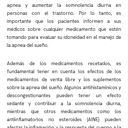
apnea
y aumentar la somnolencia diurna en
personas con el trastorno. Por lo tanto, es
importante que los pacientes informen a sus
médicos sobre cualquier medicamento que estén
tomando para evaluar su idoneidad en el manejo de
la
apnea del sueño
.
Además de los medicamentos recetados, es
fundamental tener en cuenta los efectos de los
medicamentos de venta libre y los suplementos
sobre la
apnea del sueño
. Algunos antihistamínicos y
descongestionantes pueden tener un efecto
sedante y contribuir a la somnolencia diurna,
mientras que otros medicamentos como los
antiinflamatorios no esteroides (AINE) pueden
afectar la inflamación y la respuesta del cuerpo a la