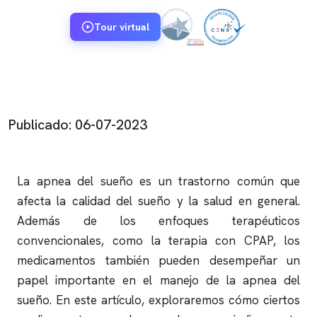
Tour virtual
Publicado: 06-07-2023
La
apnea del sueño
es un trastorno común que
afecta la calidad del sueño y la salud en general.
Además de los enfoques terapéuticos
convencionales, como la terapia con CPAP, los
medicamentos también pueden desempeñar un
papel importante en el manejo de la
apnea del
sueño
. En este artículo, exploraremos cómo ciertos