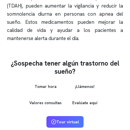
(TDAH), pueden aumentar la vigilancia y reducir la
somnolencia diurna en personas con
apnea del
sueño
. Estos medicamentos pueden mejorar la
calidad de vida y ayudar a los pacientes a
mantenerse alerta durante el día.
¿Sospecha tener algún trastorno del
sueño?
Tomar hora
¡Llámenos!
Valores consultas
Evalúate aquí
Tour virtual