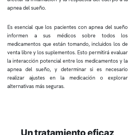
apnea del sueño
.
Es esencial que los pacientes con
apnea del sueño
informen a sus médicos sobre todos los
medicamentos que están tomando, incluidos los de
venta libre y los suplementos. Esto permitirá evaluar
la interacción potencial entre los medicamentos y la
apnea del sueño
, y determinar si es necesario
realizar ajustes en la medicación o explorar
alternativas más seguras.
Un tratamiento eficaz