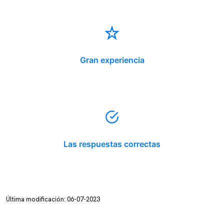
Gran experiencia
Las respuestas correctas
Última modificación: 06-07-2023