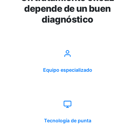
depende de un buen
diagnóstico
Equipo especializado
Tecnología de punta