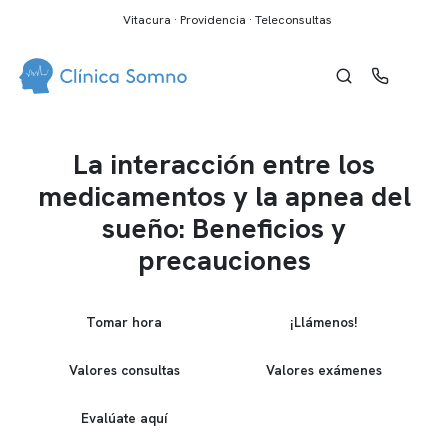
Vitacura · Providencia · Teleconsultas
La interacción entre los
medicamentos y la apnea del
sueño: Beneficios y
precauciones
Tomar hora
¡Llámenos!
Valores consultas
Valores exámenes
Evalúate aquí