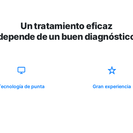
Un tratamiento eficaz
depende de un buen diagnóstic
Tecnología de punta
Gran experiencia