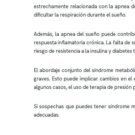
estrechamente relacionada con la
apnea d
dificultar la respiración durante el sueño.
Además, la
apnea del sueño
puede contribu
respuesta inflamatoria crónica. La falta de 
riesgo de resistencia a la insulina y diabetes t
El abordaje conjunto del síndrome metaból
graves. Esto puede implicar cambios en el e
algunos casos, el uso de terapia de presión p
Si sospechas que puedes tener síndrome 
adecuadas.