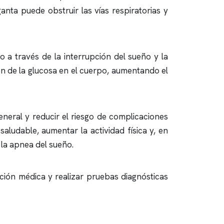
ganta puede obstruir las vías respiratorias y
 a través de la interrupción del sueño y la
ión de la glucosa en el cuerpo, aumentando el
eneral y reducir el riesgo de complicaciones
aludable, aumentar la actividad física y, en
 la
apnea del sueño
.
ción médica y realizar pruebas diagnósticas