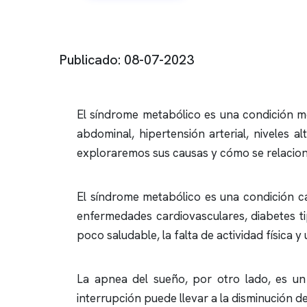
Publicado: 08-07-2023
El síndrome metabólico es una condición m
abdominal, hipertensión arterial, niveles al
exploraremos sus causas y cómo se relacio
El síndrome metabólico es una condición c
enfermedades cardiovasculares, diabetes ti
poco saludable, la falta de actividad física y
La
apnea del sueño
, por otro lado, es u
interrupción puede llevar a la disminución de