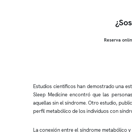
¿Sos
Reserva onli
Estudios científicos han demostrado una est
Sleep Medicine encontró que las persona
aquellas sin el síndrome. Otro estudio, publ
perfil metabólico de los individuos con sín
La conexión entre el síndrome metabólico y