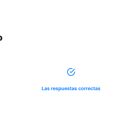
o
Las respuestas correctas