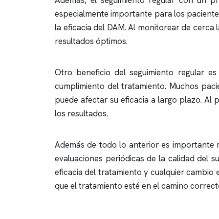
Además, el seguimiento regular con un pro
especialmente importante para los paciente
la eficacia del DAM. Al monitorear de cerca 
resultados óptimos.
Otro beneficio del seguimiento regular es
cumplimiento del tratamiento. Muchos pac
puede afectar su eficacia a largo plazo. Al
los resultados.
Además de todo lo anterior es importante m
evaluaciones periódicas de la calidad del s
eficacia del tratamiento y cualquier cambio 
que el tratamiento esté en el camino correct