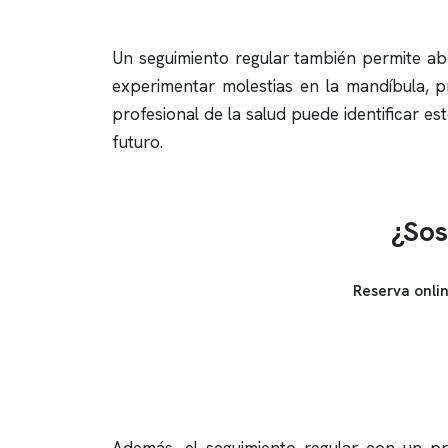
Un seguimiento regular también permite ab
experimentar molestias en la mandíbula, 
profesional de la salud puede identificar 
futuro.
¿Sos
Reserva onli