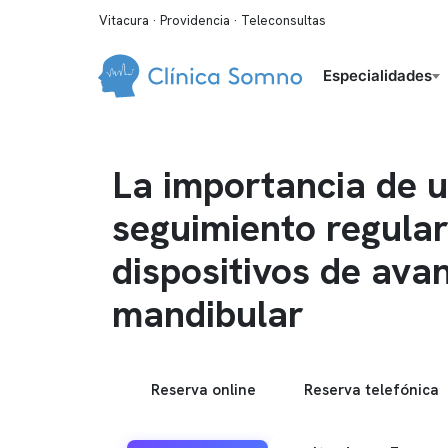
Vitacura · Providencia · Teleconsultas
Especialidades
La importancia de 
seguimiento regula
dispositivos de ava
mandibular
Reserva online
Reserva telefónica