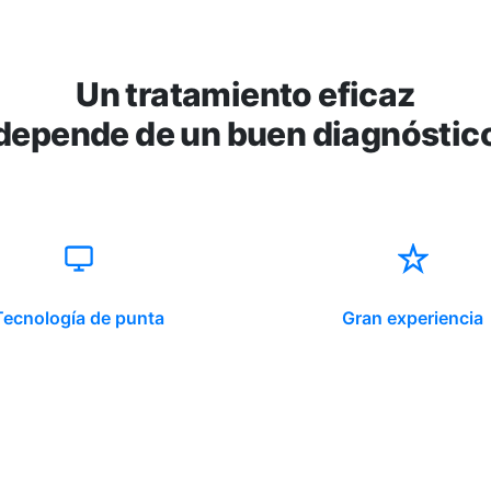
Un tratamiento eficaz
depende de un buen diagnóstic
Tecnología de punta
Gran experiencia