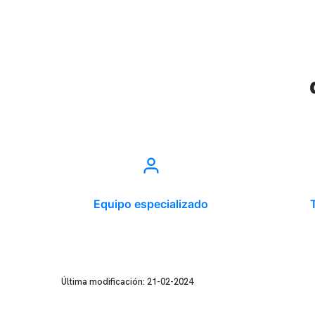
Equipo especializado
Última modificación: 21-02-2024