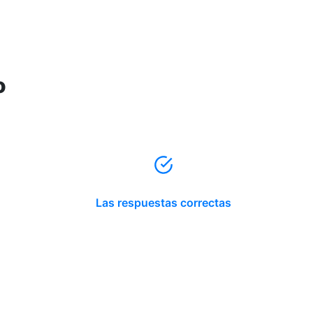
o
Las respuestas correctas