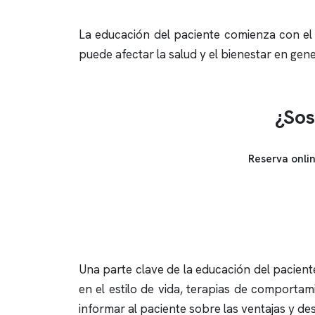
La educación del paciente comienza con el 
puede afectar la salud y el bienestar en ge
¿Sos
Reserva onli
Una parte clave de la educación del paciente
en el estilo de vida, terapias de comportam
informar al paciente sobre las ventajas y d