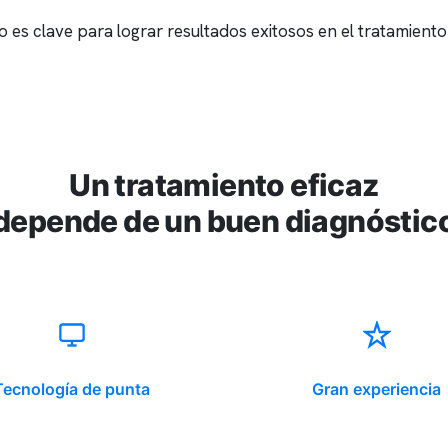
o es clave para lograr resultados exitosos en el tratamiento
Un tratamiento eficaz
depende de un buen diagnóstic
Tecnología de punta
Gran experiencia