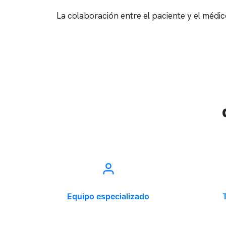
La colaboración entre el paciente y el médic
Equipo especializado