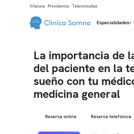
Vitacura · Providencia · Teleconsultas
Especialidades
La importancia de l
del paciente en la t
sueño con tu médic
medicina general
Reserva online
Reserva telefónica