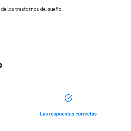
 de los trastornos del sueño.
o
Las respuestas correctas