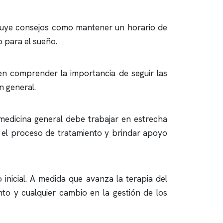
cluye consejos como mantener un horario de
o para el sueño.
en comprender la importancia de seguir las
n general.
e medicina general debe trabajar en estrecha
 el proceso de tratamiento y brindar apoyo
 inicial. A medida que avanza la terapia del
to y cualquier cambio en la gestión de los