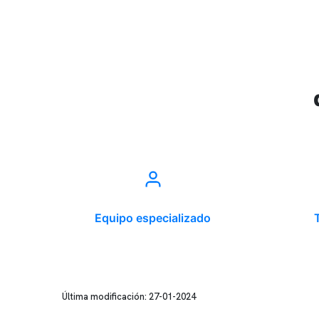
Equipo especializado
Última modificación: 27-01-2024