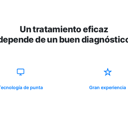
Un tratamiento eficaz
depende de un buen diagnóstic
Tecnología de punta
Gran experiencia