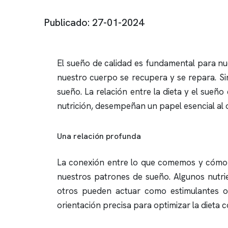
Publicado: 27-01-2024
El sueño de calidad es fundamental para nu
nuestro cuerpo se recupera y se repara. 
sueño. La relación entre la dieta y el sueñ
nutrición, desempeñan un papel esencial al 
Una relación profunda
La conexión entre lo que comemos y cómo d
nuestros patrones de sueño. Algunos nutr
otros pueden actuar como estimulantes o
orientación precisa para optimizar la dieta c