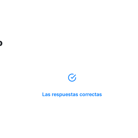
o
Las respuestas correctas