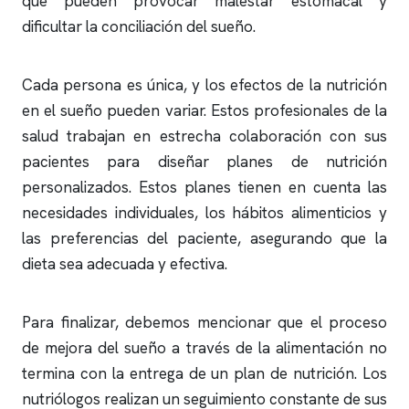
que pueden provocar malestar estomacal y
dificultar la conciliación del sueño.
Cada persona es única, y los efectos de la nutrición
en el sueño pueden variar. Estos profesionales de la
salud trabajan en estrecha colaboración con sus
pacientes para diseñar planes de nutrición
personalizados. Estos planes tienen en cuenta las
necesidades individuales, los hábitos alimenticios y
las preferencias del paciente, asegurando que la
dieta sea adecuada y efectiva.
Para finalizar, debemos mencionar que el proceso
de mejora del sueño a través de la alimentación no
termina con la entrega de un plan de nutrición. Los
nutriólogos realizan un seguimiento constante de sus