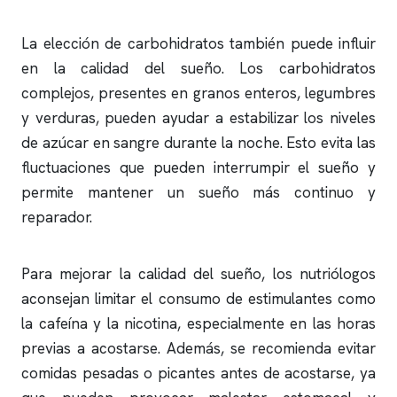
La elección de carbohidratos también puede influir
en la calidad del sueño. Los carbohidratos
complejos, presentes en granos enteros, legumbres
y verduras, pueden ayudar a estabilizar los niveles
de azúcar en sangre durante la noche. Esto evita las
fluctuaciones que pueden interrumpir el sueño y
permite mantener un sueño más continuo y
reparador.
Para mejorar la calidad del sueño, los nutriólogos
aconsejan limitar el consumo de estimulantes como
la cafeína y la nicotina, especialmente en las horas
previas a acostarse. Además, se recomienda evitar
comidas pesadas o picantes antes de acostarse, ya