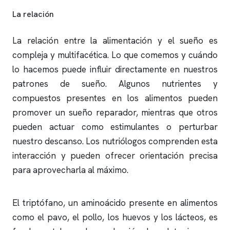
La relación
La relación entre la alimentación y el sueño es
compleja y multifacética. Lo que comemos y cuándo
lo hacemos puede influir directamente en nuestros
patrones de sueño. Algunos nutrientes y
compuestos presentes en los alimentos pueden
promover un sueño reparador, mientras que otros
pueden actuar como estimulantes o perturbar
nuestro descanso. Los nutriólogos comprenden esta
interacción y pueden ofrecer orientación precisa
para aprovecharla al máximo.
El triptófano, un aminoácido presente en alimentos
como el pavo, el pollo, los huevos y los lácteos, es