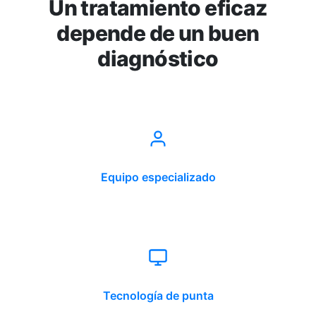
Un tratamiento eficaz
depende de un buen
diagnóstico
Equipo especializado
Tecnología de punta