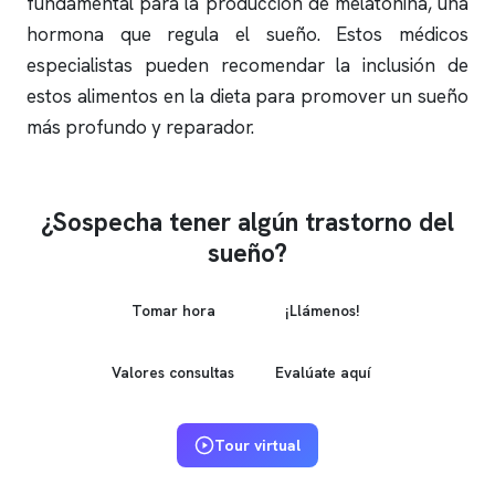
fundamental para la producción de melatonina, una
hormona que regula el sueño. Estos médicos
especialistas pueden recomendar la inclusión de
estos alimentos en la dieta para promover un sueño
más profundo y reparador.
¿Sospecha tener algún trastorno del
sueño?
Tomar hora
¡Llámenos!
Valores consultas
Evalúate aquí
Tour virtual