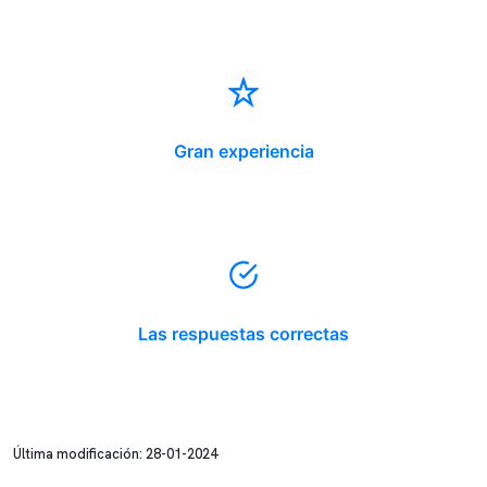
Gran experiencia
Las respuestas correctas
Última modificación: 28-01-2024