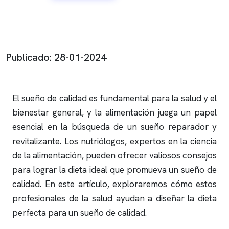
Publicado: 28-01-2024
El sueño de calidad es fundamental para la salud y el
bienestar general, y la alimentación juega un papel
esencial en la búsqueda de un sueño reparador y
revitalizante. Los nutriólogos, expertos en la ciencia
de la alimentación, pueden ofrecer valiosos consejos
para lograr la dieta ideal que promueva un sueño de
calidad. En este artículo, exploraremos cómo estos
profesionales de la salud ayudan a diseñar la dieta
perfecta para un sueño de calidad.