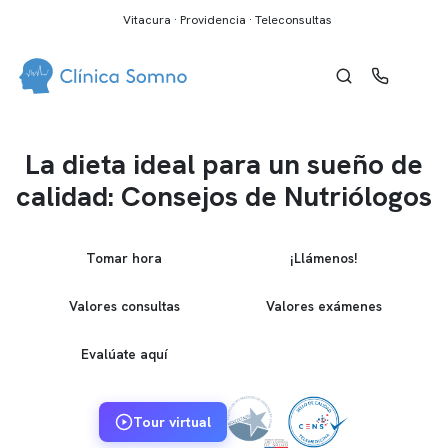
Vitacura · Providencia · Teleconsultas
La dieta ideal para un sueño de
calidad: Consejos de Nutriólogos
Tomar hora
¡Llámenos!
Valores consultas
Valores exámenes
Evalúate aquí
Tour virtual