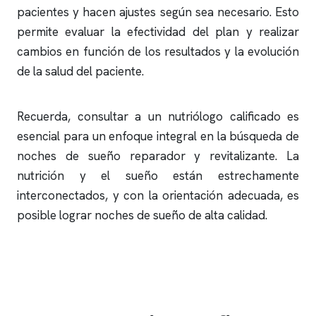
pacientes y hacen ajustes según sea necesario. Esto
permite evaluar la efectividad del plan y realizar
cambios en función de los resultados y la evolución
de la salud del paciente.
Recuerda, consultar a un nutriólogo calificado es
esencial para un enfoque integral en la búsqueda de
noches de sueño reparador y revitalizante. La
nutrición y el sueño están estrechamente
interconectados, y con la orientación adecuada, es
posible lograr noches de sueño de alta calidad.