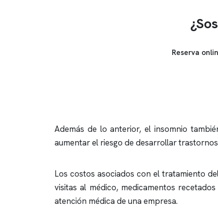
¿Sos
Reserva onli
Además de lo anterior, el
insomnio
también
aumentar el riesgo de desarrollar trastornos
Los costos asociados con el tratamiento de
visitas al médico, medicamentos recetados 
atención médica de una empresa.