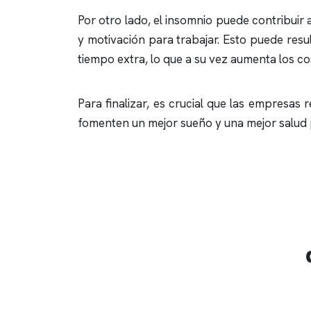
Por otro lado, el
insomnio
puede contribuir 
y motivación para trabajar. Esto puede res
tiempo extra, lo que a su vez aumenta los co
Para finalizar, es crucial que las empres
fomenten un mejor sueño y una mejor salud 