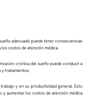
 sueño adecuado puede tener consecuencias
 los costos de atención médica.
privación crónica del sueño puede conducir a
 y tratamientos.
trabajo y en su productividad general. Esto
jo y aumentar los costos de atención médica