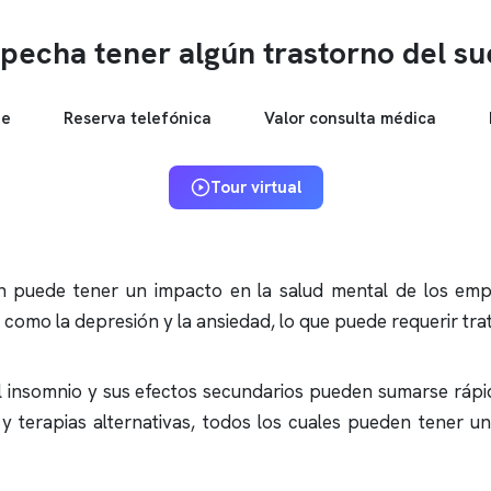
pecha tener algún trastorno del s
ne
Reserva telefónica
Valor consulta médica
Tour virtual
 puede tener un impacto en la salud mental de los emp
 como la depresión y la ansiedad, lo que puede requerir tra
l
insomnio
y sus efectos secundarios pueden sumarse rápi
y terapias alternativas, todos los cuales pueden tener un