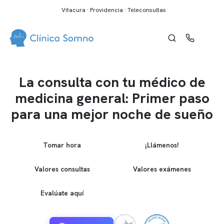
Vitacura · Providencia · Teleconsultas
La consulta con tu médico de
medicina general: Primer paso
para una mejor noche de sueño
Tomar hora
¡Llámenos!
Valores consultas
Valores exámenes
Evalúate aquí