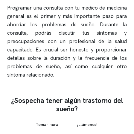
Programar una consulta con tu médico de medicina
general es el primer y más importante paso para
abordar los problemas de sueño. Durante la
consulta, podrás discutir tus síntomas y
preocupaciones con un profesional de la salud
capacitado. Es crucial ser honesto y proporcionar
detalles sobre la duración y la frecuencia de los
problemas de sueño, así como cualquier otro
síntoma relacionado.
¿Sospecha tener algún trastorno del
sueño?
Tomar hora
¡Llámenos!