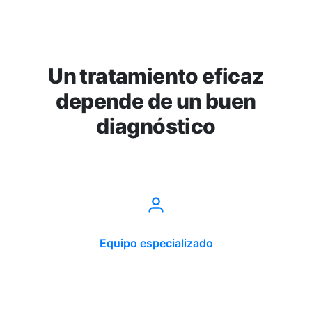
Un tratamiento eficaz
depende de un buen
diagnóstico
Equipo especializado