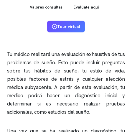
Valores consultas
Evalúate aquí
Tour virtual
Tu médico realizará una evaluación exhaustiva de tus
problemas de sueño. Esto puede incluir preguntas
sobre tus hábitos de sueño, tu estilo de vida,
posibles factores de estrés y cualquier afección
médica subyacente. A partir de esta evaluación, tu
médico podrá hacer un diagnóstico inicial y
determinar si es necesario realizar pruebas
adicionales, como estudios del sueño.
Una vez que se ha realizado un diagnóstico, tu