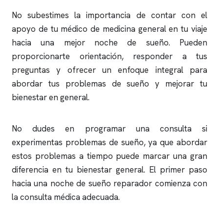
No subestimes la importancia de contar con el
apoyo de tu médico de medicina general en tu viaje
hacia una mejor noche de sueño. Pueden
proporcionarte orientación, responder a tus
preguntas y ofrecer un enfoque integral para
abordar tus problemas de sueño y mejorar tu
bienestar en general.
No dudes en programar una consulta si
experimentas problemas de sueño, ya que abordar
estos problemas a tiempo puede marcar una gran
diferencia en tu bienestar general. El primer paso
hacia una noche de sueño reparador comienza con
la consulta médica adecuada.