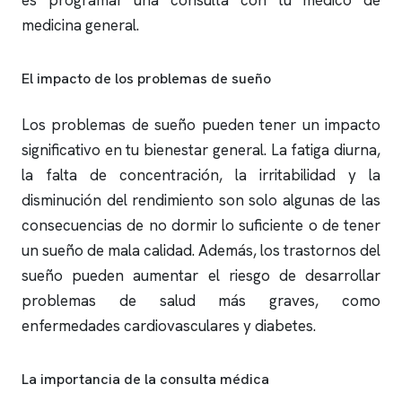
es programar una consulta con tu médico de
medicina general.
El impacto de los problemas de sueño
Los problemas de sueño pueden tener un impacto
significativo en tu bienestar general. La fatiga diurna,
la falta de concentración, la irritabilidad y la
disminución del rendimiento son solo algunas de las
consecuencias de no dormir lo suficiente o de tener
un sueño de mala calidad. Además, los trastornos del
sueño pueden aumentar el riesgo de desarrollar
problemas de salud más graves, como
enfermedades cardiovasculares y diabetes.
La importancia de la consulta médica