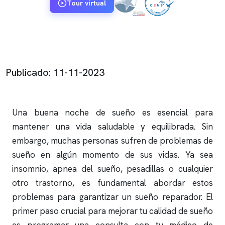
Tour virtual
Publicado: 11-11-2023
Una buena noche de sueño es esencial para
mantener una vida saludable y equilibrada. Sin
embargo, muchas personas sufren de problemas de
sueño en algún momento de sus vidas. Ya sea
insomnio
,
apnea del sueño
, pesadillas o cualquier
otro trastorno, es fundamental abordar estos
problemas para garantizar un sueño reparador. El
primer paso crucial para mejorar tu calidad de sueño