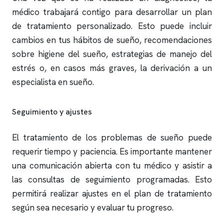
médico trabajará contigo para desarrollar un plan
de tratamiento personalizado. Esto puede incluir
cambios en tus hábitos de sueño, recomendaciones
sobre higiene del sueño, estrategias de manejo del
estrés o, en casos más graves, la derivación a un
especialista en sueño.
Seguimiento y ajustes
El tratamiento de los problemas de sueño puede
requerir tiempo y paciencia. Es importante mantener
una comunicación abierta con tu médico y asistir a
las consultas de seguimiento programadas. Esto
permitirá realizar ajustes en el plan de tratamiento
según sea necesario y evaluar tu progreso.