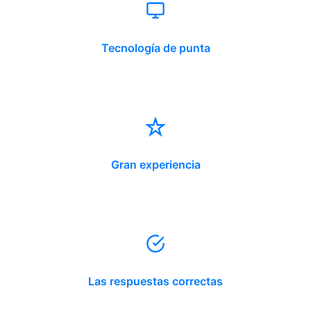
Tecnología de punta
Gran experiencia
Las respuestas correctas