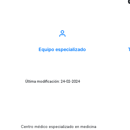
Equipo especializado
Última modificación: 24-02-2024
Conten
Nuestro 
Centro médico especializado en medicina
Quiénes