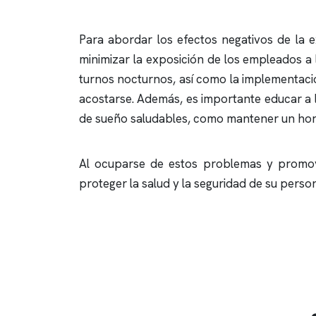
Para abordar los efectos negativos de la e
minimizar la exposición de los empleados a la
turnos nocturnos, así como la implementació
acostarse. Además, es importante educar a 
de sueño saludables, como mantener un horari
Al ocuparse de estos problemas y promov
proteger la salud y la seguridad de su persona