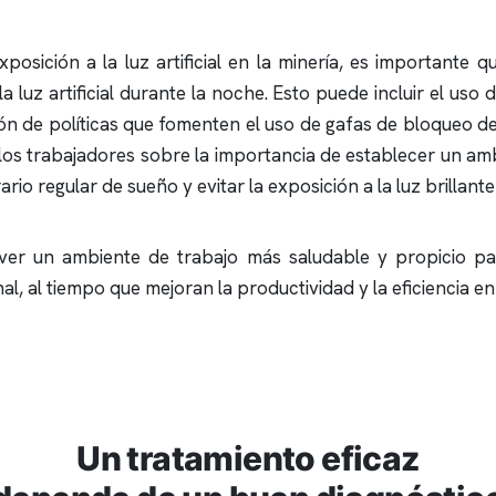
xposición a la luz artificial en la minería, es important
 luz artificial durante la noche. Esto puede incluir el uso 
n de políticas que fomenten el uso de gafas de bloqueo de 
los trabajadores sobre la importancia de establecer un amb
o regular de sueño y evitar la exposición a la luz brillante
er un ambiente de trabajo más saludable y propicio pa
l, al tiempo que mejoran la productividad y la eficiencia en 
Un tratamiento eficaz