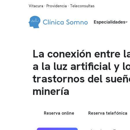
Vitacura · Providencia · Teleconsultas
Especialidades
La conexión entre l
a la luz artificial y l
trastornos del sueñ
minería
Reserva online
Reserva telefónica