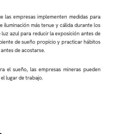
e que las empresas implementen medidas para
de iluminación más tenue y cálida durante los
luz azul para reducir la exposición antes de
iente de sueño propicio y practicar hábitos
 antes de acostarse.
ra el sueño, las empresas mineras pueden
el lugar de trabajo.