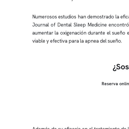
Numerosos estudios han demostrado la efica
Journal of Dental Sleep Medicine encontró
aumentar la oxigenación durante el sueño
viable y efectiva para la
apnea del sueño
.
¿Sos
Reserva onli