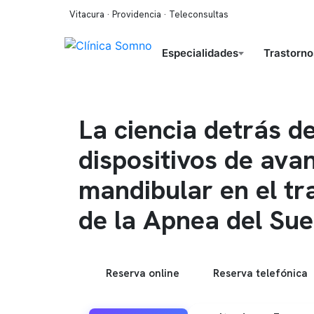
Vitacura · Providencia · Teleconsultas
Especialidades
Trastorno
La ciencia detrás de
dispositivos de ava
mandibular en el tr
de la Apnea del Su
Reserva online
Reserva telefónica