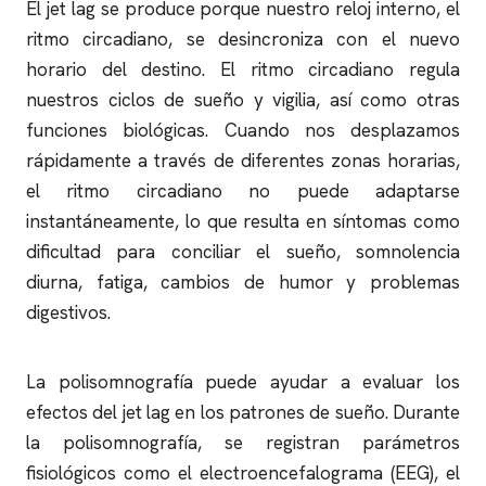
El jet lag se produce porque nuestro reloj interno, el
ritmo circadiano, se desincroniza con el nuevo
horario del destino. El ritmo circadiano regula
nuestros ciclos de sueño y vigilia, así como otras
funciones biológicas. Cuando nos desplazamos
rápidamente a través de diferentes zonas horarias,
el ritmo circadiano no puede adaptarse
instantáneamente, lo que resulta en síntomas como
dificultad para conciliar el sueño, somnolencia
diurna, fatiga, cambios de humor y problemas
digestivos.
La
polisomnografía
puede ayudar a evaluar los
efectos del jet lag en los patrones de sueño. Durante
la
polisomnografía
, se registran parámetros
fisiológicos como el
electroencefalograma
(EEG), el