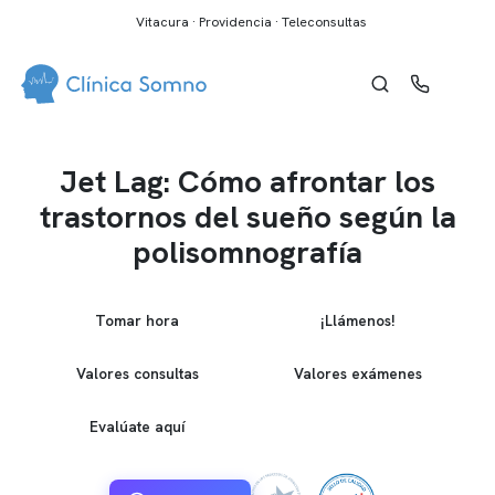
Vitacura · Providencia · Teleconsultas
Jet Lag: Cómo afrontar los
trastornos del sueño según la
polisomnografía
Tomar hora
¡Llámenos!
Valores consultas
Valores exámenes
Evalúate aquí