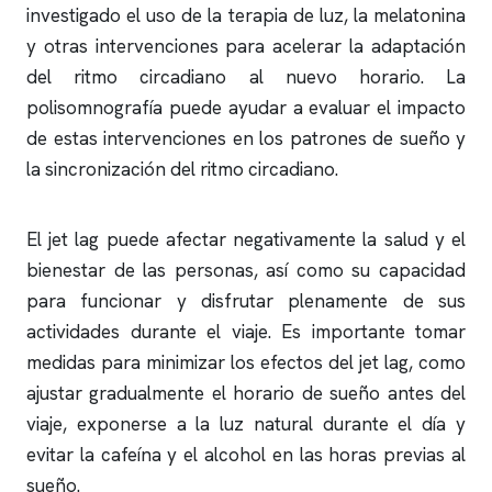
investigado el uso de la terapia de luz, la melatonina
y otras intervenciones para acelerar la adaptación
del ritmo circadiano al nuevo horario. La
polisomnografía
puede ayudar a evaluar el impacto
de estas intervenciones en los patrones de sueño y
la sincronización del ritmo circadiano.
El jet lag puede afectar negativamente la salud y el
bienestar de las personas, así como su capacidad
para funcionar y disfrutar plenamente de sus
actividades durante el viaje. Es importante tomar
medidas para minimizar los efectos del jet lag, como
ajustar gradualmente el horario de sueño antes del
viaje, exponerse a la luz natural durante el día y
evitar la cafeína y el alcohol en las horas previas al
sueño.