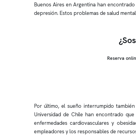
Buenos Aires en Argentina han encontrado u
depresión. Estos problemas de salud mental
¿Sos
Reserva onli
Por último, el sueño interrumpido también 
Universidad de Chile han encontrado que 
enfermedades cardiovasculares y obesidad.
empleadores y los responsables de recursos