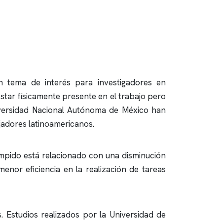
un tema de interés para investigadores en
estar físicamente presente en el trabajo pero
niversidad Nacional Autónoma de México han
jadores latinoamericanos.
umpido está relacionado con una disminución
enor eficiencia en la realización de tareas
 Estudios realizados por la Universidad de