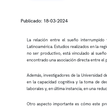
Publicado: 18-03-2024
La relación entre el sueño interrumpido 
Latinoamérica. Estudios realizados en la reg
no ser productivo, está vinculado al sueñ
encontrado una asociación directa entre el 
Además, investigadores de la Universidad d
en la capacidad cognitiva y la toma de dec
laborales y, en última instancia, en una redu
Otro aspecto importante es cómo este prob