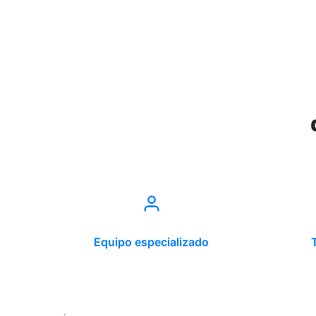
Equipo especializado