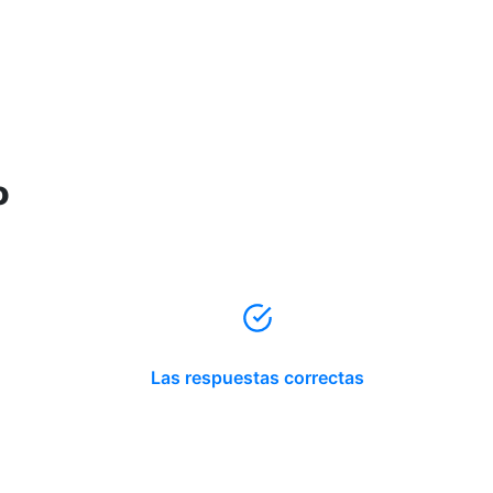
o
Las respuestas correctas