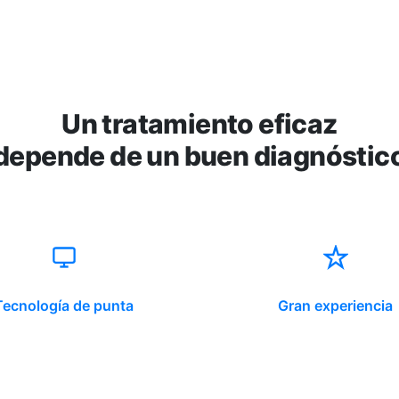
Un tratamiento eficaz
depende de un buen diagnóstic
Tecnología de punta
Gran experiencia