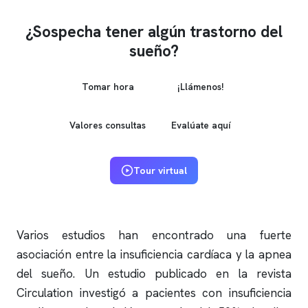
¿Sospecha tener algún trastorno del
sueño?
Tomar hora
¡Llámenos!
Valores consultas
Evalúate aquí
Tour virtual
Varios estudios han encontrado una fuerte
asociación entre la insuficiencia cardíaca y la
apnea
del sueño
. Un estudio publicado en la revista
Circulation investigó a pacientes con insuficiencia