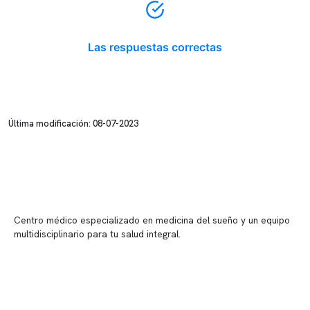
Las respuestas correctas
Última modificación: 08-07-2023
Centro médico especializado en medicina del sueño y un equipo
multidisciplinario para tu salud integral.
Contenido corporativo