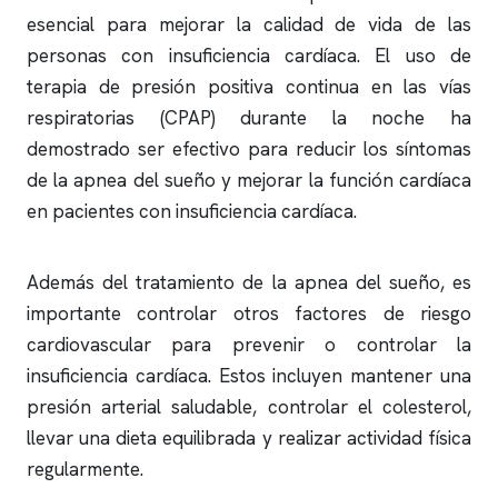
esencial para mejorar la calidad de vida de las
personas con insuficiencia cardíaca. El uso de
terapia de presión positiva continua en las vías
respiratorias (CPAP) durante la noche ha
demostrado ser efectivo para reducir los síntomas
de la
apnea del sueño
y mejorar la función cardíaca
en pacientes con insuficiencia cardíaca.
Además del tratamiento de la
apnea del sueño
, es
importante controlar otros factores de riesgo
cardiovascular para prevenir o controlar la
insuficiencia cardíaca. Estos incluyen mantener una
presión arterial saludable, controlar el colesterol,
llevar una dieta equilibrada y realizar actividad física
regularmente.