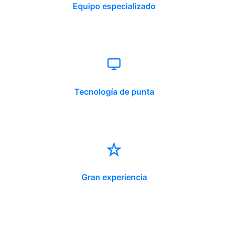
Equipo especializado
Tecnología de punta
Gran experiencia