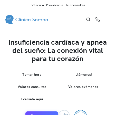
Vitacura · Providencia · Teleconsultas
Insuficiencia cardíaca y apnea
del sueño: La conexión vital
para tu corazón
Tomar hora
¡Llámenos!
Valores consultas
Valores exámenes
Evalúate aquí