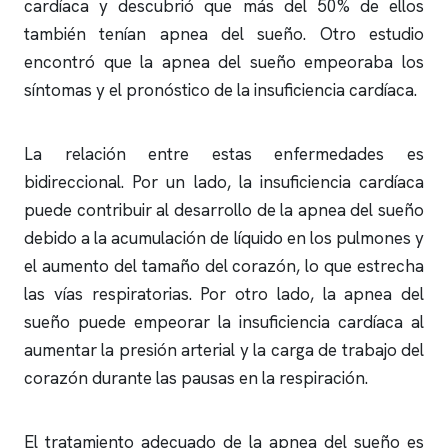
cardíaca y descubrió que más del 50% de ellos
también tenían
apnea del sueño
. Otro estudio
encontró que la
apnea del sueño
empeoraba los
síntomas y el pronóstico de la insuficiencia cardíaca.
La relación entre estas enfermedades es
bidireccional. Por un lado, la insuficiencia cardíaca
puede contribuir al desarrollo de la
apnea del sueño
debido a la acumulación de líquido en los pulmones y
el aumento del tamaño del corazón, lo que estrecha
las vías respiratorias. Por otro lado, la
apnea del
sueño
puede empeorar la insuficiencia cardíaca al
aumentar la presión arterial y la carga de trabajo del
corazón durante las pausas en la respiración.
El tratamiento adecuado de la
apnea del sueño
es