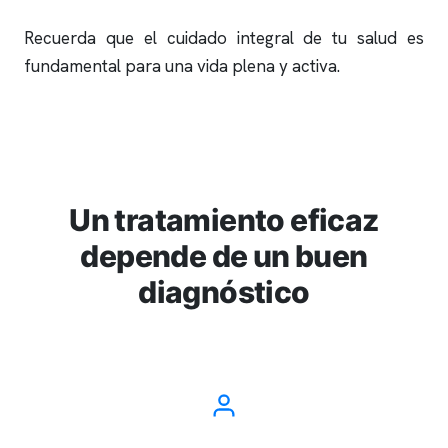
Recuerda que el cuidado integral de tu salud es
fundamental para una vida plena y activa.
Un tratamiento eficaz
depende de un buen
diagnóstico