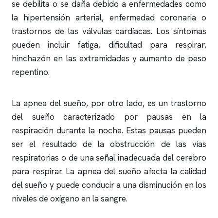
se debilita o se daña debido a enfermedades como
la hipertensión arterial, enfermedad coronaria o
trastornos de las válvulas cardíacas. Los síntomas
pueden incluir fatiga, dificultad para respirar,
hinchazón en las extremidades y aumento de peso
repentino.
La
apnea del sueño
, por otro lado, es un trastorno
del sueño caracterizado por pausas en la
respiración durante la noche. Estas pausas pueden
ser el resultado de la obstrucción de las vías
respiratorias o de una señal inadecuada del cerebro
para respirar. La
apnea del sueño
afecta la calidad
del sueño y puede conducir a una disminución en los
niveles de oxígeno en la sangre.