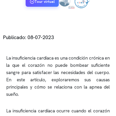
Tour virtual
Publicado: 08-07-2023
La insuficiencia cardíaca es una condición crónica en
la que el corazón no puede bombear suficiente
sangre para satisfacer las necesidades del cuerpo.
En este artículo, exploraremos sus causas
principales y cómo se relaciona con la
apnea del
sueño
.
La insuficiencia cardíaca ocurre cuando el corazón