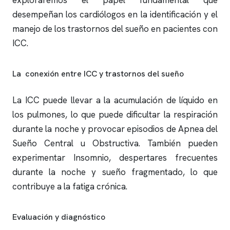
exploraremos el papel fundamental que
desempeñan los cardiólogos en la identificación y el
manejo de los trastornos del sueño en pacientes con
ICC.
La conexión entre ICC y trastornos del sueño
La ICC puede llevar a la acumulación de líquido en
los pulmones, lo que puede dificultar la respiración
durante la noche y provocar episodios de Apnea del
Sueño Central u Obstructiva. También pueden
experimentar Insomnio, despertares frecuentes
durante la noche y sueño fragmentado, lo que
contribuye a la fatiga crónica.
Evaluación y diagnóstico