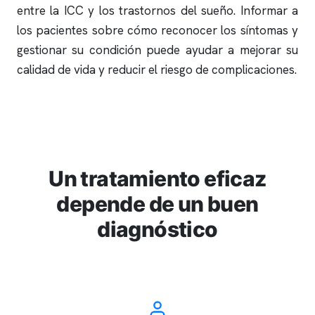
entre la ICC y los trastornos del sueño. Informar a
los pacientes sobre cómo reconocer los síntomas y
gestionar su condición puede ayudar a mejorar su
calidad de vida y reducir el riesgo de complicaciones.
Un tratamiento eficaz
depende de un buen
diagnóstico