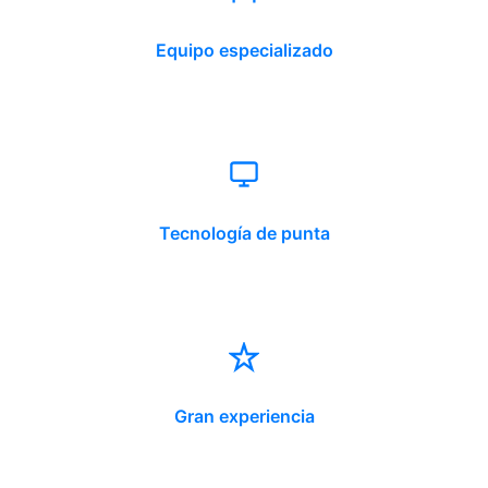
Equipo especializado
Tecnología de punta
Gran experiencia