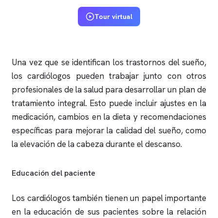
Tour virtual
Una vez que se identifican los trastornos del sueño,
los cardiólogos pueden trabajar junto con otros
profesionales de la salud para desarrollar un plan de
tratamiento integral. Esto puede incluir ajustes en la
medicación, cambios en la dieta y recomendaciones
específicas para mejorar la calidad del sueño, como
la elevación de la cabeza durante el descanso.
Educación del paciente
Los cardiólogos también tienen un papel importante
en la educación de sus pacientes sobre la relación