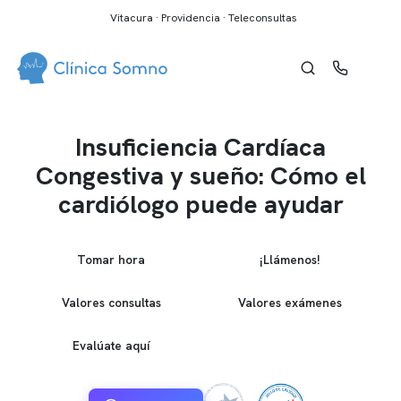
Vitacura · Providencia · Teleconsultas
Insuficiencia Cardíaca
Congestiva y sueño: Cómo el
cardiólogo puede ayudar
Tomar hora
¡Llámenos!
Valores consultas
Valores exámenes
Evalúate aquí