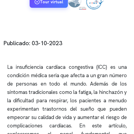
Tour virtual
Publicado: 03-10-2023
La insuficiencia cardíaca congestiva (ICC) es una
condición médica seria que afecta a un gran número
de personas en todo el mundo. Además de los
síntomas tradicionales como la fatiga, la hinchazón y
la dificultad para respirar, los pacientes a menudo
experimentan trastornos del sueño que pueden
empeorar su calidad de vida y aumentar el riesgo de
complicaciones cardíacas. En este artículo,