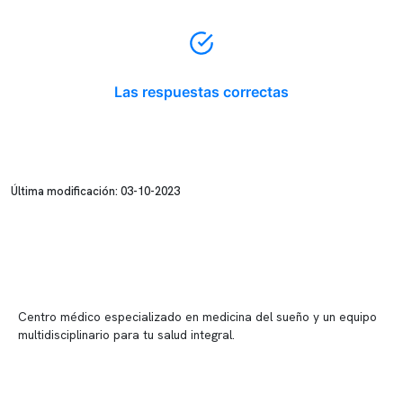
Las respuestas correctas
Última modificación: 03-10-2023
Centro médico especializado en medicina del sueño y un equipo
multidisciplinario para tu salud integral.