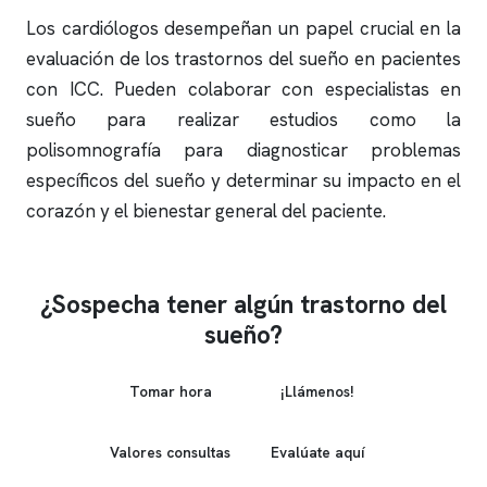
Los cardiólogos desempeñan un papel crucial en la
evaluación de los trastornos del sueño en pacientes
con ICC. Pueden colaborar con especialistas en
sueño para realizar estudios como la
polisomnografía
para diagnosticar problemas
específicos del sueño y determinar su impacto en el
corazón y el bienestar general del paciente.
¿Sospecha tener algún trastorno del
sueño?
Tomar hora
¡Llámenos!
Valores consultas
Evalúate aquí