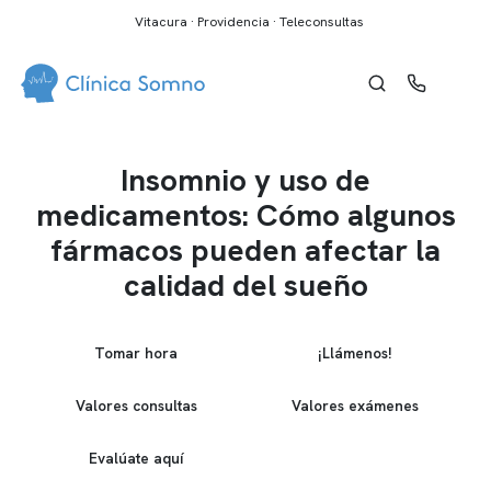
Vitacura · Providencia · Teleconsultas
Insomnio y uso de
medicamentos: Cómo algunos
fármacos pueden afectar la
calidad del sueño
Tomar hora
¡Llámenos!
Valores consultas
Valores exámenes
Evalúate aquí