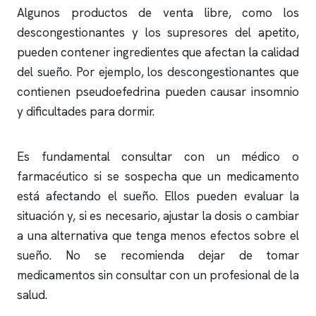
Algunos productos de venta libre, como los
descongestionantes y los supresores del apetito,
pueden contener ingredientes que afectan la calidad
del sueño. Por ejemplo, los descongestionantes que
contienen pseudoefedrina pueden causar
insomnio
y dificultades para dormir.
Es fundamental consultar con un médico o
farmacéutico si se sospecha que un medicamento
está afectando el sueño. Ellos pueden evaluar la
situación y, si es necesario, ajustar la dosis o cambiar
a una alternativa que tenga menos efectos sobre el
sueño. No se recomienda dejar de tomar
medicamentos sin consultar con un profesional de la
salud.