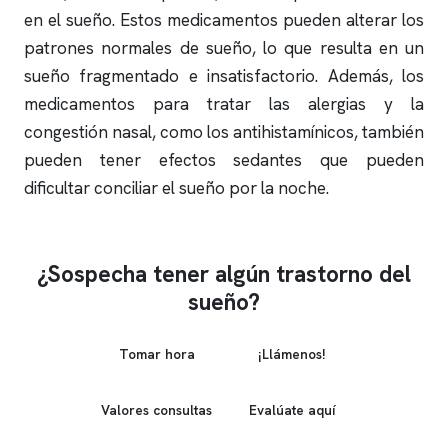
en el sueño. Estos medicamentos pueden alterar los
patrones normales de sueño, lo que resulta en un
sueño fragmentado e insatisfactorio. Además, los
medicamentos para tratar las alergias y la
congestión nasal, como los antihistamínicos, también
pueden tener efectos sedantes que pueden
dificultar conciliar el sueño por la noche.
¿Sospecha tener algún trastorno del
sueño?
Tomar hora
¡Llámenos!
Valores consultas
Evalúate aquí