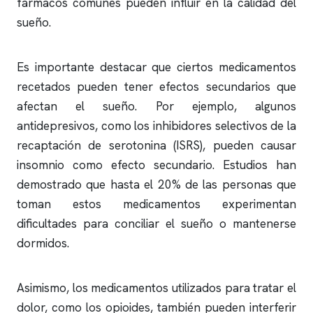
fármacos comunes pueden influir en la calidad del
sueño.
Es importante destacar que ciertos medicamentos
recetados pueden tener efectos secundarios que
afectan el sueño. Por ejemplo, algunos
antidepresivos, como los inhibidores selectivos de la
recaptación de serotonina (ISRS), pueden causar
insomnio
como efecto secundario. Estudios han
demostrado que hasta el 20% de las personas que
toman estos medicamentos experimentan
dificultades para conciliar el sueño o mantenerse
dormidos.
Asimismo, los medicamentos utilizados para tratar el
dolor, como los opioides, también pueden interferir