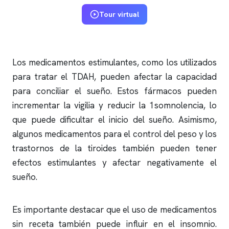
Tour virtual
Los medicamentos estimulantes, como los utilizados
para tratar el TDAH, pueden afectar la capacidad
para conciliar el sueño. Estos fármacos pueden
incrementar la vigilia y reducir la 1somnolencia, lo
que puede dificultar el inicio del sueño. Asimismo,
algunos medicamentos para el control del peso y los
trastornos de la tiroides también pueden tener
efectos estimulantes y afectar negativamente el
sueño.
Es importante destacar que el uso de medicamentos
sin receta también puede influir en el
insomnio
.