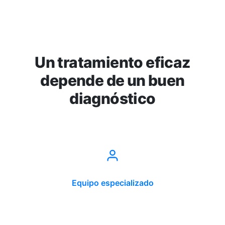
Un tratamiento eficaz
depende de un buen
diagnóstico
Equipo especializado