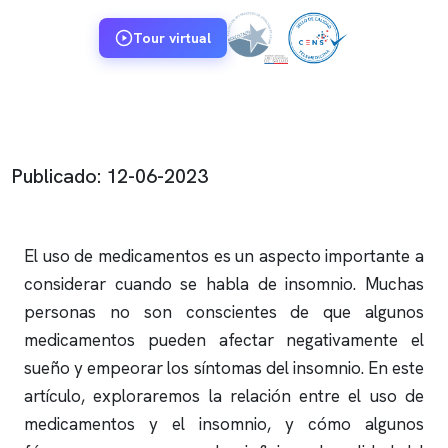
Tour virtual
Publicado: 12-06-2023
El uso de medicamentos es un aspecto importante a
considerar cuando se habla de
insomnio
. Muchas
personas no son conscientes de que algunos
medicamentos pueden afectar negativamente el
sueño y empeorar los síntomas del
insomnio
. En este
artículo, exploraremos la relación entre el uso de
medicamentos y el
insomnio
, y cómo algunos