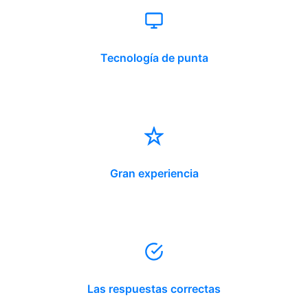
Tecnología de punta
Gran experiencia
Las respuestas correctas