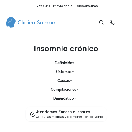
Vitacura · Providencia · Teleconsultas
Insomnio crónico
Definición
Síntomas
Causas
Compilaciones
Diagnóstico
Atendemos Fonasa e Isapres
Consultas médicas y exámenes con convenio