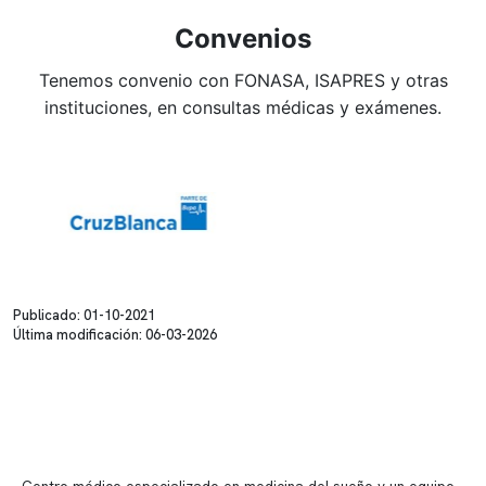
Convenios
Tenemos convenio con FONASA, ISAPRES y otras
instituciones, en consultas médicas y exámenes.
Publicado: 01-10-2021
Última modificación: 06-03-2026
Centro médico especializado en medicina del sueño y un equipo