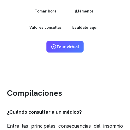
Tomar hora
¡Llámenos!
Valores consultas
Evalúate aquí
Tour virtual
Compilaciones
¿Cuándo consultar a un médico?
Entre las principales consecuencias del
insomnio