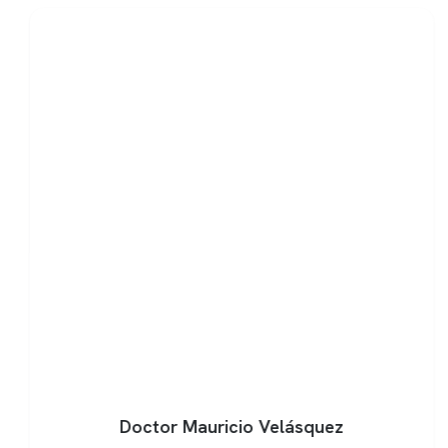
Doctor Mauricio Velásquez