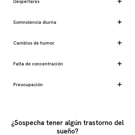
Despertares
Somnolencia diurna
Cambios de humor
Falta de concentración
Preocupación
¿Sospecha tener algún trastorno del
sueño?