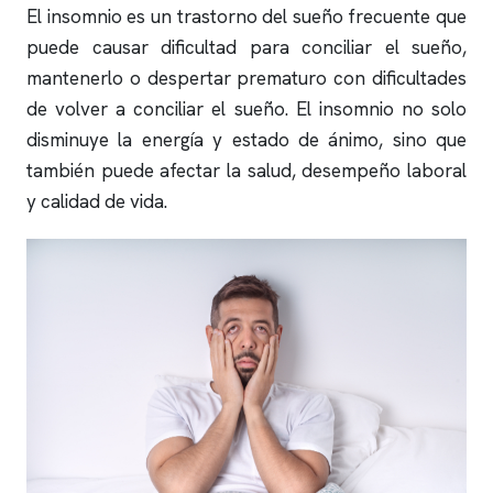
El
insomnio
es un trastorno del sueño frecuente que
puede causar dificultad para conciliar el sueño,
mantenerlo o despertar prematuro con dificultades
de volver a conciliar el sueño. El
insomnio
no solo
disminuye la energía y estado de ánimo, sino que
también puede afectar la salud, desempeño laboral
y calidad de vida.