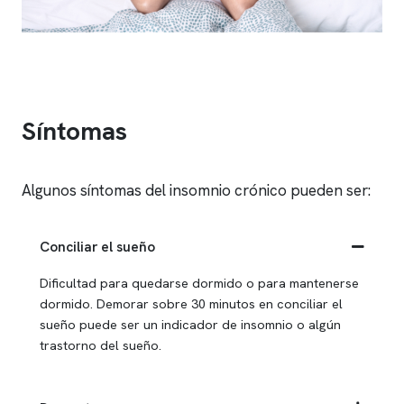
Síntomas
Algunos síntomas del
insomnio
crónico pueden ser:
Conciliar el sueño
Dificultad para quedarse dormido o para mantenerse
dormido. Demorar sobre 30 minutos en conciliar el
sueño puede ser un indicador de
insomnio
o algún
trastorno del sueño.