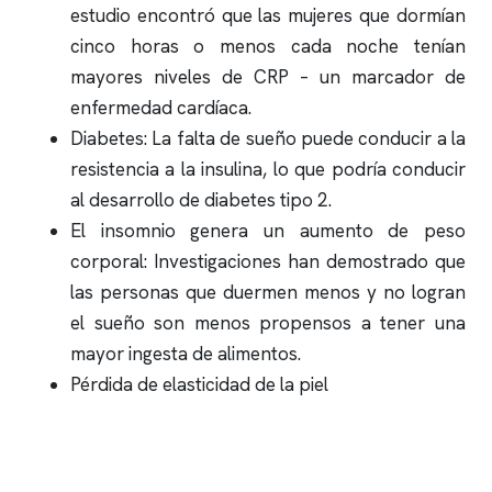
estudio encontró que las mujeres que dormían
cinco horas o menos cada noche tenían
mayores niveles de CRP – un marcador de
enfermedad cardíaca.
Diabetes: La falta de sueño puede conducir a la
resistencia a la insulina, lo que podría conducir
al desarrollo de diabetes tipo 2.
El
insomnio
genera un aumento de peso
corporal: Investigaciones han demostrado que
las personas que duermen menos y no logran
el sueño son menos propensos a tener una
mayor ingesta de alimentos.
Pérdida de elasticidad de la piel