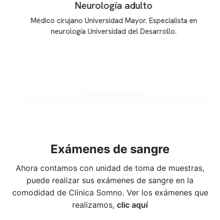
Neurología adulto
Médico cirujano Universidad Mayor. Especialista en
neurología Universidad del Desarrollo.
Reservar hora
Exámenes de sangre
Ahora contamos con unidad de toma de muestras,
puede realizar sus exámenes de sangre en la
comodidad de Clínica Somno. Ver los exámenes que
realizamos,
clic aquí