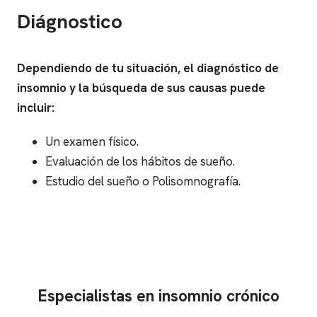
Diágnostico
Dependiendo de tu situación, el diagnóstico de
insomnio
y la búsqueda de sus causas puede
incluir:
Un examen físico.
Evaluación de los hábitos de sueño.
Estudio del sueño o Polisomnografía.
Especialistas en insomnio crónico