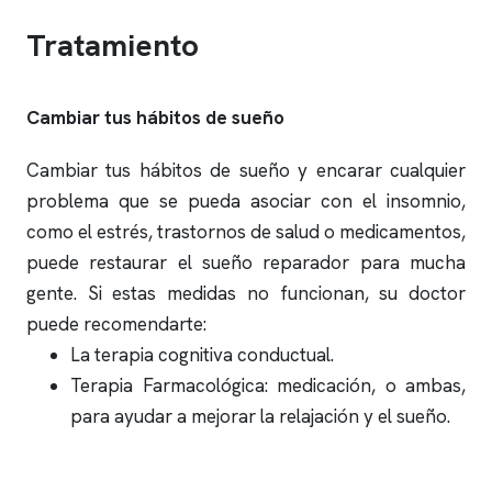
Tratamiento
Cambiar tus hábitos de sueño
Cambiar tus hábitos de sueño y encarar cualquier
problema que se pueda asociar con el
insomnio
,
como el estrés, trastornos de salud o medicamentos,
puede restaurar el sueño reparador para mucha
gente. Si estas medidas no funcionan, su doctor
puede recomendarte:
La terapia cognitiva conductual.
Terapia Farmacológica: medicación, o ambas,
para ayudar a mejorar la relajación y el sueño.