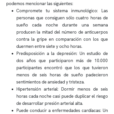
podemos mencionar las siguientes:
Compromete tu sistema inmunológico: Las
personas que consiguen sólo cuatro horas de
sueño cada noche durante una semana
producen la mitad del número de anticuerpos
contra la gripe en comparación con los que
duermen entre siete y ocho horas.
Predisposición a la depresión: Un estudio de
dos años que participaron más de 10.000
participantes encontró que los que tuvieron
menos de seis horas de sueño padecieron
sentimientos de ansiedad y tristeza.
Hipertensión arterial: Dormir menos de seis
horas cada noche casi puede duplicar el riesgo
de desarrollar presión arterial alta.
Puede conducir a enfermedades cardíacas: Un