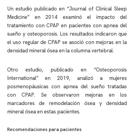
Un estudio publicado en “Journal of Clinical Sleep
Medicine” en 2014 examinó el impacto del
tratamiento con CPAP en pacientes con
apnea del
sueño
y osteoporosis. Los resultados indicaron que
el uso regular de CPAP se asoció con mejoras en la
densidad mineral ósea en la columna vertebral.
Otro estudio, publicado en “Osteoporosis
International” en 2019, analizó a mujeres
posmenopáusicas con
apnea del sueño
tratadas
con CPAP. Se observaron mejoras en los
marcadores de remodelación ósea y densidad
mineral ósea en estas pacientes.
Recomendaciones para pacientes