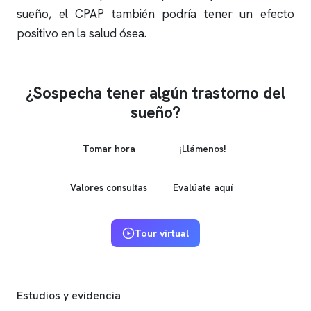
sueño, el CPAP también podría tener un efecto
positivo en la salud ósea.
¿Sospecha tener algún trastorno del
sueño?
Tomar hora
¡Llámenos!
Valores consultas
Evalúate aquí
Tour virtual
Estudios y evidencia