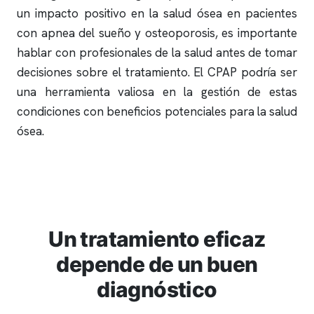
un impacto positivo en la salud ósea en pacientes
con
apnea del sueño
y osteoporosis, es importante
hablar con profesionales de la salud antes de tomar
decisiones sobre el tratamiento. El CPAP podría ser
una herramienta valiosa en la gestión de estas
condiciones con beneficios potenciales para la salud
ósea.
Un tratamiento eficaz
depende de un buen
diagnóstico