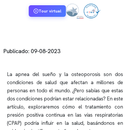
Tour virtual
Publicado: 09-08-2023
La
apnea del sueño
y la osteoporosis son dos
condiciones de salud que afectan a millones de
personas en todo el mundo. ¿Pero sabías que estas
dos condiciones podrían estar relacionadas? En este
artículo, exploraremos cómo el tratamiento con
presión positiva continua en las vías respiratorias
(CPAP) podría influir en la salud, basándonos en