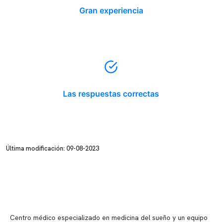
Gran experiencia
Las respuestas correctas
Última modificación: 09-08-2023
Centro médico especializado en medicina del sueño y un equipo