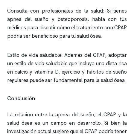
Consulta con profesionales de la salud: Si tienes
apnea del sueño
y osteoporosis, habla con tus
médicos para discutir cómo el tratamiento con CPAP
podría ser beneficioso para tu salud ósea.
Estilo de vida saludable: Además del CPAP, adoptar
un estilo de vida saludable que incluya una dieta rica
en calcio y vitamina D, ejercicio y hábitos de sueño
regulares puede ser fundamental para la salud ósea.
Conclusión
La relación entre la
apnea del sueño
, el CPAP y la
salud ósea es un campo en desarrollo. Si bien la
investigación actual sugiere que el CPAP podría tener