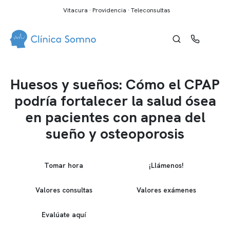
Vitacura · Providencia · Teleconsultas
Huesos y sueños: Cómo el CPAP
podría fortalecer la salud ósea
en pacientes con apnea del
sueño y osteoporosis
Tomar hora
¡Llámenos!
Valores consultas
Valores exámenes
Evalúate aquí