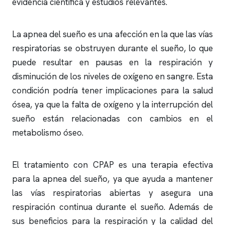
evidencia científica y estudios relevantes.
La
apnea del sueño
es una afección en la que las vías
respiratorias se obstruyen durante el sueño, lo que
puede resultar en pausas en la respiración y
disminución de los niveles de oxígeno en sangre. Esta
condición podría tener implicaciones para la salud
ósea, ya que la falta de oxígeno y la interrupción del
sueño están relacionadas con cambios en el
metabolismo óseo.
El tratamiento con CPAP es una terapia efectiva
para la
apnea del sueño
, ya que ayuda a mantener
las vías respiratorias abiertas y asegura una
respiración continua durante el sueño. Además de
sus beneficios para la respiración y la calidad del