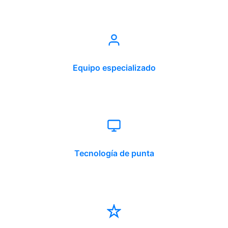
Equipo especializado
Tecnología de punta