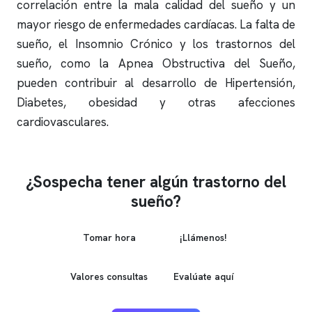
correlación entre la mala calidad del sueño y un
mayor riesgo de enfermedades cardíacas. La falta de
sueño, el Insomnio Crónico y los trastornos del
sueño, como la Apnea Obstructiva del Sueño,
pueden contribuir al desarrollo de Hipertensión,
Diabetes, obesidad y otras afecciones
cardiovasculares.
¿Sospecha tener algún trastorno del
sueño?
Tomar hora
¡Llámenos!
Valores consultas
Evalúate aquí