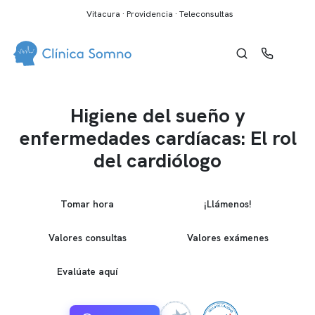
Vitacura · Providencia · Teleconsultas
Higiene del sueño y
enfermedades cardíacas: El rol
del cardiólogo
Tomar hora
¡Llámenos!
Valores consultas
Valores exámenes
Evalúate aquí