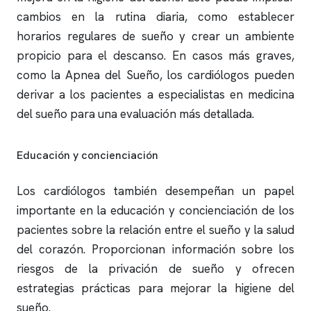
cambios en la rutina diaria, como establecer
horarios regulares de sueño y crear un ambiente
propicio para el descanso. En casos más graves,
como la Apnea del Sueño, los cardiólogos pueden
derivar a los pacientes a especialistas en medicina
del sueño para una evaluación más detallada.
Educación y concienciación
Los cardiólogos también desempeñan un papel
importante en la educación y concienciación de los
pacientes sobre la relación entre el sueño y la salud
del corazón. Proporcionan información sobre los
riesgos de la privación de sueño y ofrecen
estrategias prácticas para mejorar la higiene del
sueño.