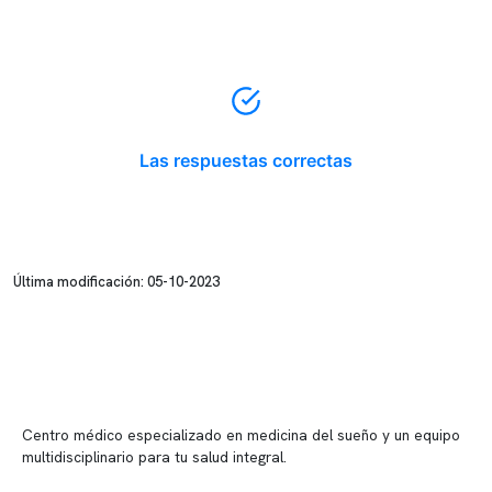
Las respuestas correctas
Última modificación: 05-10-2023
Centro médico especializado en medicina del sueño y un equipo
multidisciplinario para tu salud integral.