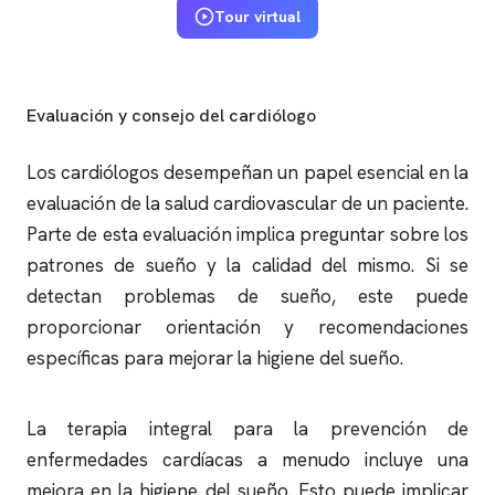
Tour virtual
Evaluación y consejo del cardiólogo
Los cardiólogos desempeñan un papel esencial en la
evaluación de la salud cardiovascular de un paciente.
Parte de esta evaluación implica preguntar sobre los
patrones de sueño y la calidad del mismo. Si se
detectan problemas de sueño, este puede
proporcionar orientación y recomendaciones
específicas para mejorar la higiene del sueño.
La terapia integral para la prevención de
enfermedades cardíacas a menudo incluye una
mejora en la higiene del sueño. Esto puede implicar