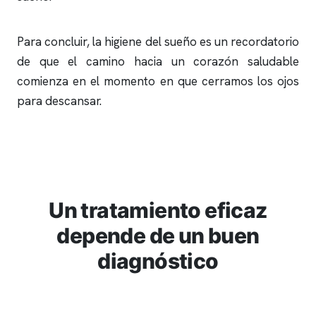
Para concluir, la higiene del sueño es un recordatorio
de que el camino hacia un corazón saludable
comienza en el momento en que cerramos los ojos
para descansar.
Un tratamiento eficaz
depende de un buen
diagnóstico