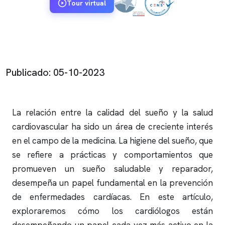
Tour virtual
Publicado: 05-10-2023
La relación entre la calidad del sueño y la salud
cardiovascular ha sido un área de creciente interés
en el campo de la medicina. La higiene del sueño, que
se refiere a prácticas y comportamientos que
promueven un sueño saludable y reparador,
desempeña un papel fundamental en la prevención
de enfermedades cardíacas. En este artículo,
exploraremos cómo los cardiólogos están