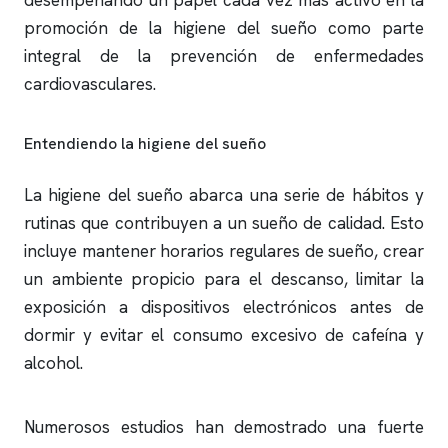
desempeñando un papel cada vez más activo en la
promoción de la higiene del sueño como parte
integral de la prevención de enfermedades
cardiovasculares.
Entendiendo la higiene del sueño
La higiene del sueño abarca una serie de hábitos y
rutinas que contribuyen a un sueño de calidad. Esto
incluye mantener horarios regulares de sueño, crear
un ambiente propicio para el descanso, limitar la
exposición a dispositivos electrónicos antes de
dormir y evitar el consumo excesivo de cafeína y
alcohol.
Numerosos estudios han demostrado una fuerte