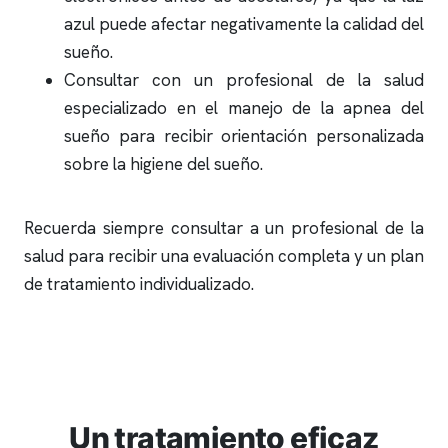
azul puede afectar negativamente la calidad del
sueño.
Consultar con un profesional de la salud
especializado en el manejo de la
apnea del
sueño
para recibir orientación personalizada
sobre la higiene del sueño.
Recuerda siempre consultar a un profesional de la
salud para recibir una evaluación completa y un plan
de tratamiento individualizado.
Un tratamiento eficaz