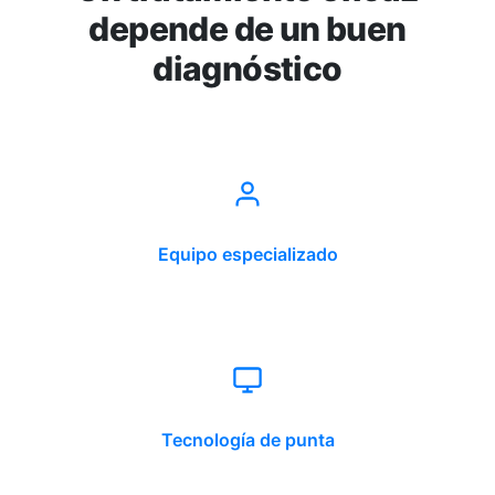
depende de un buen
diagnóstico
Equipo especializado
Tecnología de punta