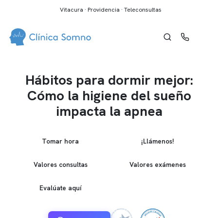
Vitacura · Providencia · Teleconsultas
Hábitos para dormir mejor:
Cómo la higiene del sueño
impacta la apnea
Tomar hora
¡Llámenos!
Valores consultas
Valores exámenes
Evalúate aquí