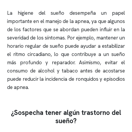
La higiene del sueño desempeña un papel
importante en el manejo de la
apnea
, ya que algunos
de los factores que se abordan pueden influir en la
severidad de los síntomas. Por ejemplo, mantener un
horario regular de sueño puede ayudar a estabilizar
el ritmo circadiano, lo que contribuye a un sueño
más profundo y reparador. Asimismo, evitar el
consumo de alcohol y tabaco antes de acostarse
puede reducir la incidencia de
ronquidos
y episodios
de
apnea
.
¿Sospecha tener algún trastorno del
sueño?