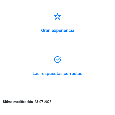
Gran experiencia
Las respuestas correctas
Última modificación: 23-07-2023