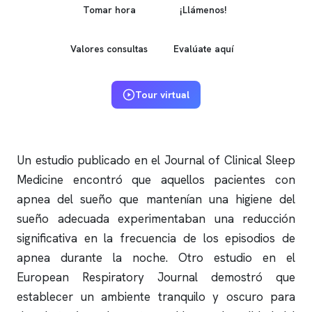
Tomar hora
¡Llámenos!
Valores consultas
Evalúate aquí
Tour virtual
Un estudio publicado en el Journal of Clinical Sleep
Medicine encontró que aquellos pacientes con
apnea del sueño
que mantenían una higiene del
sueño adecuada experimentaban una reducción
significativa en la frecuencia de los episodios de
apnea
durante la noche. Otro estudio en el
European Respiratory Journal demostró que
establecer un ambiente tranquilo y oscuro para