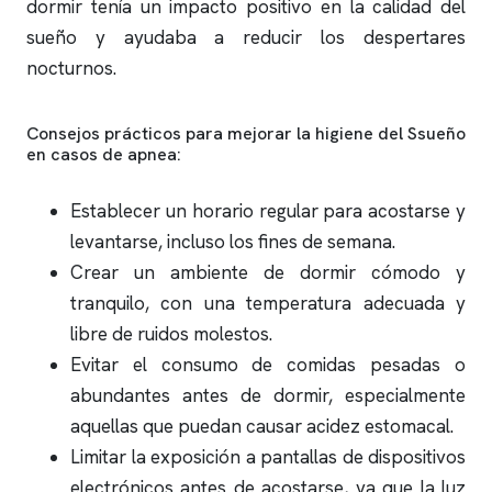
dormir tenía un impacto positivo en la calidad del
sueño y ayudaba a reducir los despertares
nocturnos.
Consejos prácticos para mejorar la higiene del Ssueño
en casos de
apnea
:
Establecer un horario regular para acostarse y
levantarse, incluso los fines de semana.
Crear un ambiente de dormir cómodo y
tranquilo, con una temperatura adecuada y
libre de ruidos molestos.
Evitar el consumo de comidas pesadas o
abundantes antes de dormir, especialmente
aquellas que puedan causar acidez estomacal.
Limitar la exposición a pantallas de dispositivos
electrónicos antes de acostarse, ya que la luz