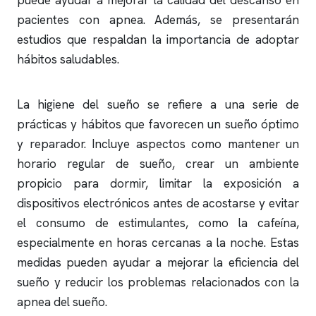
puede ayudar a mejorar la calidad del descanso en
pacientes con
apnea
. Además, se presentarán
estudios que respaldan la importancia de adoptar
hábitos saludables.
La higiene del sueño se refiere a una serie de
prácticas y hábitos que favorecen un sueño óptimo
y reparador. Incluye aspectos como mantener un
horario regular de sueño, crear un ambiente
propicio para dormir, limitar la exposición a
dispositivos electrónicos antes de acostarse y evitar
el consumo de estimulantes, como la cafeína,
especialmente en horas cercanas a la noche. Estas
medidas pueden ayudar a mejorar la eficiencia del
sueño y reducir los problemas relacionados con la
apnea del sueño
.