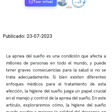
Tour virtual
Publicado: 23-07-2023
La
apnea del sueño
es una condición que afecta a
millones de personas en todo el mundo, y puede
tener graves consecuencias para la salud si no se
trata adecuadamente. Si bien existen diferentes
enfoques médicos para el tratamiento de esta
afección, la higiene del sueño juega un papel crucial
en el manejo y control de la
apnea del sueño
. En este
artículo, exploraremos cómo, la higiene del sueño