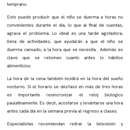
temprano.
Esto puede producir que el niño se duerma a horas no
convenientes durante el día, lo que al final de cuentas,
agrava el problema. Lo ideal es una tarde agotadora,
llena de actividades, que ayudarán a que el niño se
duerma cansado, a la hora que se necesita. Además es
clave que se retomen cuanto antes lo hábitos
alimenticios.
La hora de la cena también incidirá en la hora del sueño
nocturno. Si el horario se desfasó en más de tres horas
es importante resincronizar el reloj biológico
paulatinamente. Es decir, acostarse y levantarse una hora
antes cada día en la semana previa al regreso a clases.
Especialistas recomiendan retirar la televisión y