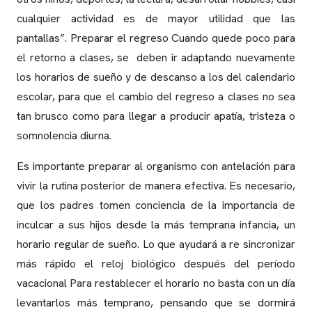
cualquier actividad es de mayor utilidad que las
pantallas”. Preparar el regreso Cuando quede poco para
el retorno a clases, se deben ir adaptando nuevamente
los horarios de sueño y de descanso a los del calendario
escolar, para que el cambio del regreso a clases no sea
tan brusco como para llegar a producir apatía, tristeza o
somnolencia diurna.
Es importante preparar al organismo con antelación para
vivir la rutina posterior de manera efectiva. Es necesario,
que los padres tomen conciencia de la importancia de
inculcar a sus hijos desde la más temprana infancia, un
horario regular de sueño. Lo que ayudará a re sincronizar
más rápido el reloj biológico después del período
vacacional Para restablecer el horario no basta con un día
levantarlos más temprano, pensando que se dormirá