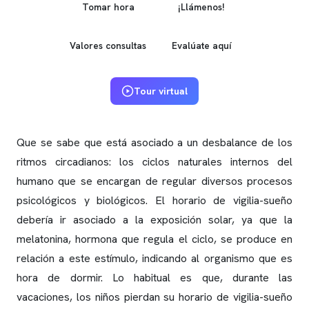
Tomar hora
¡Llámenos!
Valores consultas
Evalúate aquí
Tour virtual
Que se sabe que está asociado a un desbalance de los
ritmos circadianos: los ciclos naturales internos del
humano que se encargan de regular diversos procesos
psicológicos y biológicos. El horario de vigilia-sueño
debería ir asociado a la exposición solar, ya que la
melatonina, hormona que regula el ciclo, se produce en
relación a este estímulo, indicando al organismo que es
hora de dormir. Lo habitual es que, durante las
vacaciones, los niños pierdan su horario de vigilia-sueño