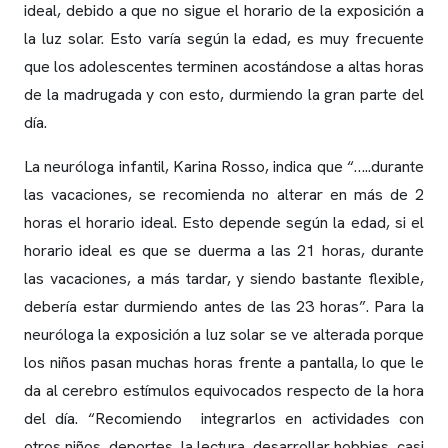
ideal, debido a que no sigue el horario de la exposición a
la luz solar. Esto varía según la edad, es muy frecuente
que los adolescentes terminen acostándose a altas horas
de la madrugada y con esto, durmiendo la gran parte del
día.
La neuróloga infantil, Karina Rosso, indica que “…..durante
las vacaciones, se recomienda no alterar en más de 2
horas el horario ideal. Esto depende según la edad, si el
horario ideal es que se duerma a las 21 horas, durante
las vacaciones, a más tardar, y siendo bastante flexible,
debería estar durmiendo antes de las 23 horas”. Para la
neuróloga la exposición a luz solar se ve alterada porque
los niños pasan muchas horas frente a pantalla, lo que le
da al cerebro estímulos equivocados respecto de la hora
del día. “Recomiendo integrarlos en actividades con
otros niños, deportes, la lectura, desarrollar hobbies, casi