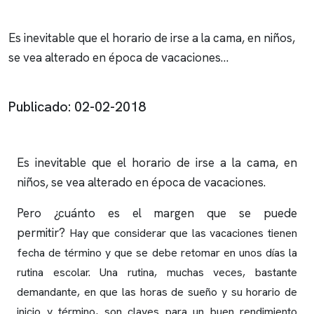
Es inevitable que el horario de irse a la cama, en niños,
se vea alterado en época de vacaciones…
Publicado: 02-02-2018
Es inevitable que el horario de irse a la cama, en
niños, se vea alterado en época de vacaciones.
Pero ¿cuánto es el margen que se puede
permitir?
Hay que considerar que las vacaciones tienen
fecha de término y que se debe retomar en unos días la
rutina escolar. Una rutina, muchas veces, bastante
demandante, en que las horas de sueño y su horario de
inicio y término, son claves para un buen rendimiento