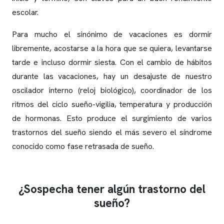
escolar.
Para mucho el sinónimo de vacaciones es dormir
libremente, acostarse a la hora que se quiera, levantarse
tarde e incluso dormir siesta. Con el cambio de hábitos
durante las vacaciones, hay un desajuste de nuestro
oscilador interno (reloj biológico), coordinador de los
ritmos del ciclo sueño-vigilia, temperatura y producción
de hormonas. Esto produce el surgimiento de varios
trastornos del sueño siendo el más severo el síndrome
conocido como fase retrasada de sueño.
¿Sospecha tener algún trastorno del
sueño?