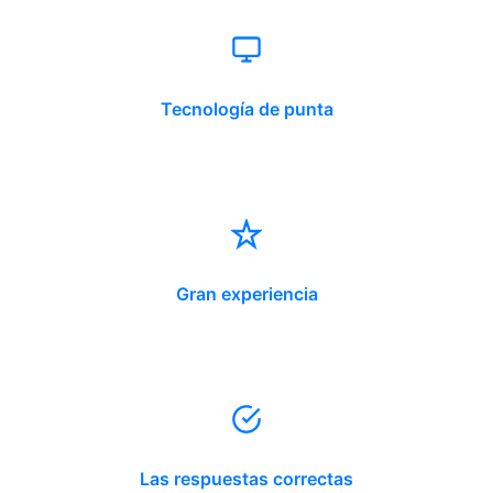
Tecnología de punta
Gran experiencia
Las respuestas correctas