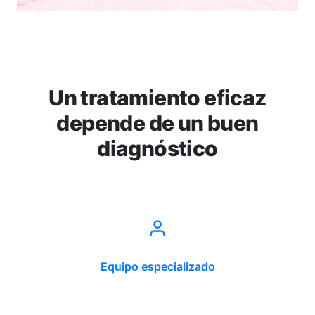
Un tratamiento eficaz
depende de un buen
diagnóstico
Equipo especializado