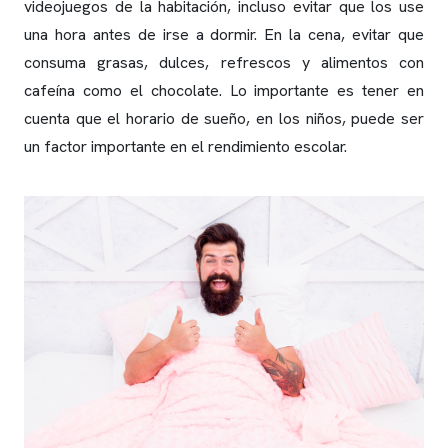
videojuegos de la habitación, incluso evitar que los use
una hora antes de irse a dormir. En la cena, evitar que
consuma grasas, dulces, refrescos y alimentos con
cafeína como el chocolate. Lo importante es tener en
cuenta que el horario de sueño, en los niños, puede ser
un factor importante en el rendimiento escolar.