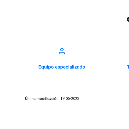
Equipo especializado
Última modificación: 17-05-2023
Conten