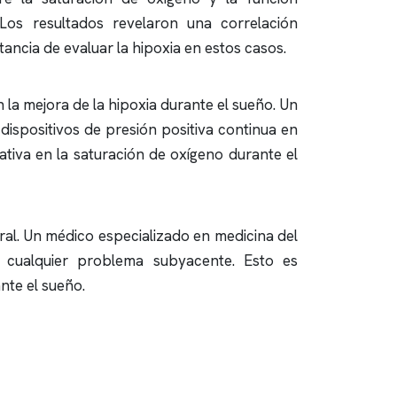
 Los resultados revelaron una correlación
ancia de evaluar la hipoxia en estos casos.
 la mejora de la hipoxia durante el sueño. Un
 dispositivos de presión positiva continua en
ativa en la saturación de oxígeno durante el
ral. Un médico especializado en medicina del
ar cualquier problema subyacente. Esto es
nte el sueño.