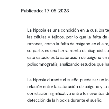
Publicado: 17-05-2023
La hipoxia es una condición en la cual los 
las células y tejidos, por lo que la falta 
razones, como la falta de oxígeno en el aire
su parte, es una herramienta de diagnóstico
este estudio es la saturación de oxígeno en s
polisomnografía
, analizando estudios que h
La hipoxia durante el sueño puede ser un in
relación entre la saturación de oxígeno y la
correlación significativa entre los eventos 
detección de la hipoxia durante el sueño.