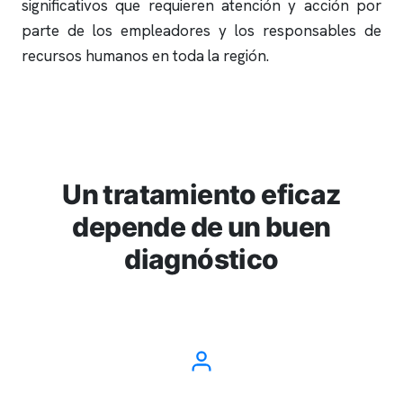
significativos que requieren atención y acción por
parte de los empleadores y los responsables de
recursos humanos en toda la región.
Un tratamiento eficaz
depende de un buen
diagnóstico