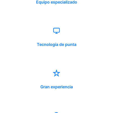
Equipo especializado
Tecnología de punta
Gran experiencia