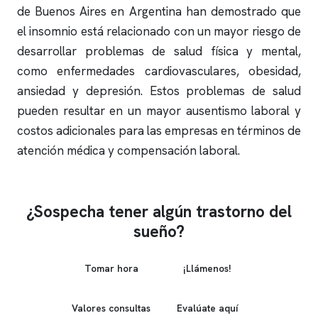
de Buenos Aires en Argentina han demostrado que
el
insomnio
está relacionado con un mayor riesgo de
desarrollar problemas de salud física y mental,
como enfermedades cardiovasculares, obesidad,
ansiedad y depresión. Estos problemas de salud
pueden resultar en un mayor ausentismo laboral y
costos adicionales para las empresas en términos de
atención médica y compensación laboral.
¿Sospecha tener algún trastorno del
sueño?
Tomar hora
¡Llámenos!
Valores consultas
Evalúate aquí