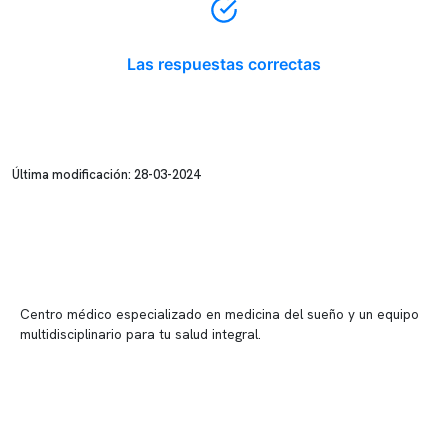
Las respuestas correctas
Última modificación: 28-03-2024
Centro médico especializado en medicina del sueño y un equipo
multidisciplinario para tu salud integral.
Contenido corporativo