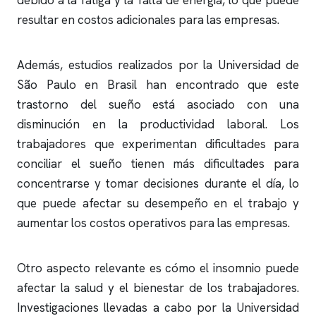
debido a la fatiga y la falta de energía, lo que puede
resultar en costos adicionales para las empresas.
Además, estudios realizados por la Universidad de
São Paulo en Brasil han encontrado que este
trastorno del sueño está asociado con una
disminución en la productividad laboral. Los
trabajadores que experimentan dificultades para
conciliar el sueño tienen más dificultades para
concentrarse y tomar decisiones durante el día, lo
que puede afectar su desempeño en el trabajo y
aumentar los costos operativos para las empresas.
Otro aspecto relevante es cómo el
insomnio
puede
afectar la salud y el bienestar de los trabajadores.
Investigaciones llevadas a cabo por la Universidad