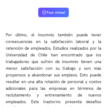
Tour virtual
Por último, el
insomnio
también puede tener
consecuencias en la satisfacción laboral y la
retención de empleados. Estudios realizados por la
Universidad de Chile han encontrado que los
trabajadores que sufren de
insomnio
tienen una
menor satisfacción con su trabajo y son más
propensos a abandonar sus empleos. Esto puede
resultar en una alta rotación de personal y costos
adicionales para las empresas en términos de
reclutamiento y entrenamiento de nuevos
empleados. Este trastorno presenta desafíos