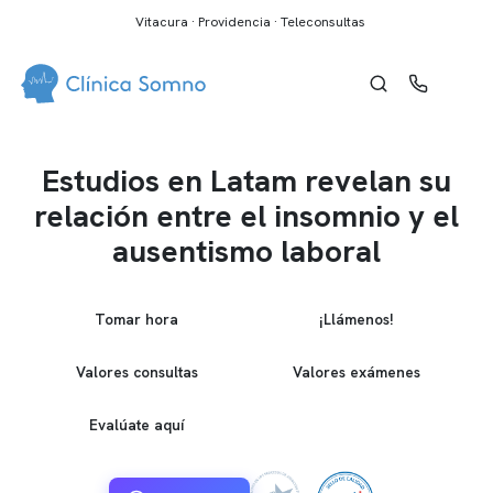
Vitacura · Providencia · Teleconsultas
Estudios en Latam revelan su
relación entre el insomnio y el
ausentismo laboral
Tomar hora
¡Llámenos!
Valores consultas
Valores exámenes
Evalúate aquí