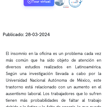
Tour virtual
Publicado: 28-03-2024
El
insomnio
en la oficina es un problema cada vez
más común que ha sido objeto de atención en
diversos estudios realizados en Latinoamérica.
Según una investigación llevada a cabo por la
Universidad Nacional Autónoma de México, este
trastorno está relacionado con un aumento en el
ausentismo laboral. Los trabajadores que lo sufren
tienen más probabilidades de faltar al trabajo