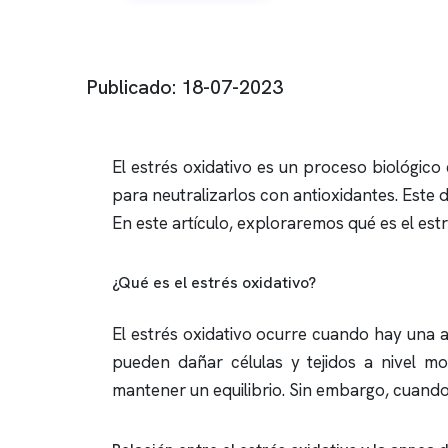
Publicado: 18-07-2023
El estrés oxidativo es un proceso biológico
para neutralizarlos con antioxidantes. Este 
En este artículo, exploraremos qué es el est
¿Qué es el estrés oxidativo?
El estrés oxidativo ocurre cuando hay una a
pueden dañar células y tejidos a nivel mol
mantener un equilibrio. Sin embargo, cuando e