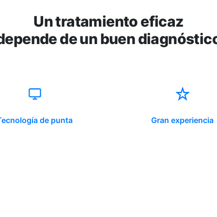
Un tratamiento eficaz
depende de un buen diagnóstic
Tecnología de punta
Gran experiencia