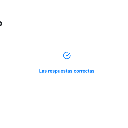
o
Las respuestas correctas