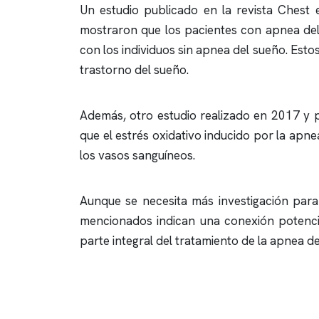
Un estudio publicado en la revista Chest
mostraron que los pacientes con
apnea de
con los individuos sin
apnea del sueño
. Esto
trastorno del sueño.
Además, otro estudio realizado en 2017 y p
que el estrés oxidativo inducido por la
apnea
los vasos sanguíneos.
Aunque se necesita más investigación para
mencionados indican una conexión potencia
parte integral del tratamiento de la
apnea de