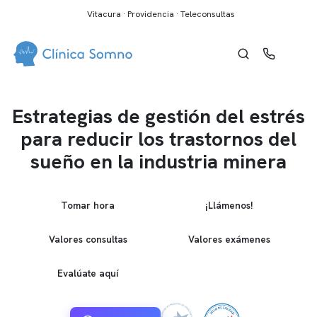
Vitacura · Providencia · Teleconsultas
Estrategias de gestión del estrés
para reducir los trastornos del
sueño en la industria minera
Tomar hora
¡Llámenos!
Valores consultas
Valores exámenes
Evalúate aquí