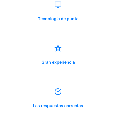
Tecnología de punta
Gran experiencia
Las respuestas correctas