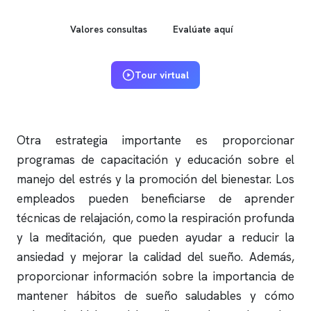
Valores consultas
Evalúate aquí
Tour virtual
Otra estrategia importante es proporcionar
programas de capacitación y educación sobre el
manejo del estrés y la promoción del bienestar. Los
empleados pueden beneficiarse de aprender
técnicas de relajación, como la respiración profunda
y la meditación, que pueden ayudar a reducir la
ansiedad y mejorar la calidad del sueño. Además,
proporcionar información sobre la importancia de
mantener hábitos de sueño saludables y cómo