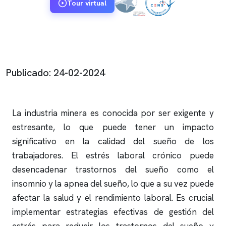
Tour virtual
Publicado: 24-02-2024
La industria minera es conocida por ser exigente y
estresante, lo que puede tener un impacto
significativo en la calidad del sueño de los
trabajadores. El estrés laboral crónico puede
desencadenar trastornos del sueño como el
insomnio
y la
apnea del sueño
, lo que a su vez puede
afectar la salud y el rendimiento laboral. Es crucial
implementar estrategias efectivas de gestión del