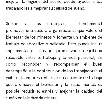
mejorar la higiene del sueño puede ayudar a los
trabajadores a mejorar su calidad de sueño.
Sumado a estas estrategias, es fundamental
promover una cultura organizacional que valore el
bienestar de los mineros y fomente un ambiente de
trabajo colaborativo y solidario. Esto puede incluir
implementar políticas que promuevan un equilibrio
saludable entre el trabajo y la vida personal, así
como reconocer y recompensar el buen
desempeño y la contribución de los trabajadores al
éxito de la empresa. Al crear un ambiente de trabajo
que promueva el bienestar y la salud mental, es
posible reducir el estrés y mejorar la calidad del
sueño en la industria minera.