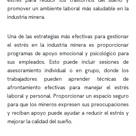
estrés para reducir los trastornos del sueño y
promover un ambiente laboral más saludable en la
industria minera.
Una de las estrategias más efectivas para gestionar
el estrés en la industria minera es proporcionar
programas de apoyo emocional y psicológico para
sus empleados. Esto puede incluir sesiones de
asesoramiento individual o en grupo, donde los
trabajadores pueden aprender técnicas de
afrontamiento efectivas para manejar el estrés
laboral y personal. Proporcionar un espacio seguro
para que los mineros expresen sus preocupaciones
y reciban apoyo puede ayudar a reducir el estrés y
mejorar la calidad del sueño.