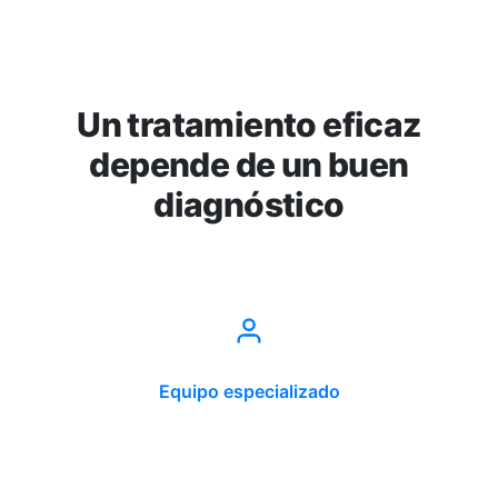
Un tratamiento eficaz
depende de un buen
diagnóstico
Equipo especializado