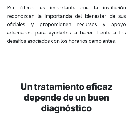
Por último, es importante que la institución
reconozcan la importancia del bienestar de sus
oficiales y proporcionen recursos y apoyo
adecuados para ayudarlos a hacer frente a los
desafíos asociados con los horarios cambiantes.
Un tratamiento eficaz
depende de un buen
diagnóstico