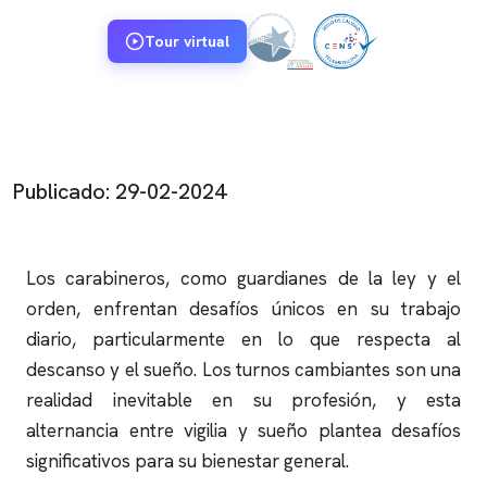
Tour virtual
Publicado: 29-02-2024
Los carabineros, como guardianes de la ley y el
orden, enfrentan desafíos únicos en su trabajo
diario, particularmente en lo que respecta al
descanso y el sueño. Los turnos cambiantes son una
realidad inevitable en su profesión, y esta
alternancia entre vigilia y sueño plantea desafíos
significativos para su bienestar general.