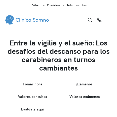
Vitacura · Providencia · Teleconsultas
Entre la vigilia y el sueño: Los
desafíos del descanso para los
carabineros en turnos
cambiantes
Tomar hora
¡Llámenos!
Valores consultas
Valores exámenes
Evalúate aquí