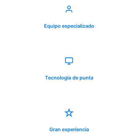
Equipo especializado
Tecnología de punta
Gran experiencia