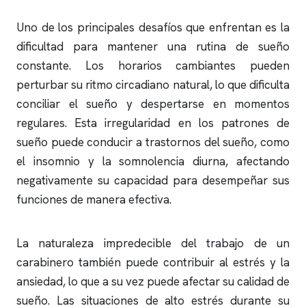
Uno de los principales desafíos que enfrentan es la
dificultad para mantener una rutina de sueño
constante. Los horarios cambiantes pueden
perturbar su ritmo circadiano natural, lo que dificulta
conciliar el sueño y despertarse en momentos
regulares. Esta irregularidad en los patrones de
sueño puede conducir a trastornos del sueño, como
el
insomnio
y la somnolencia diurna, afectando
negativamente su capacidad para desempeñar sus
funciones de manera efectiva.
La naturaleza impredecible del trabajo de un
carabinero también puede contribuir al estrés y la
ansiedad, lo que a su vez puede afectar su calidad de
sueño. Las situaciones de alto estrés durante su