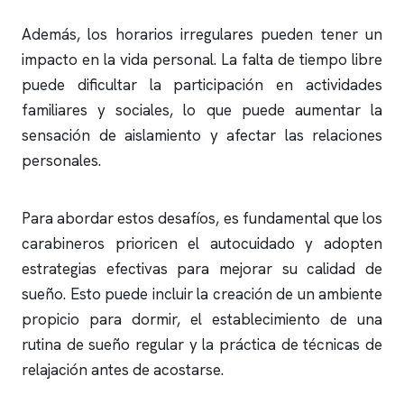
Además, los horarios irregulares pueden tener un
impacto en la vida personal. La falta de tiempo libre
puede dificultar la participación en actividades
familiares y sociales, lo que puede aumentar la
sensación de aislamiento y afectar las relaciones
personales.
Para abordar estos desafíos, es fundamental que los
carabineros prioricen el autocuidado y adopten
estrategias efectivas para mejorar su calidad de
sueño. Esto puede incluir la creación de un ambiente
propicio para dormir, el establecimiento de una
rutina de sueño regular y la práctica de técnicas de
relajación antes de acostarse.