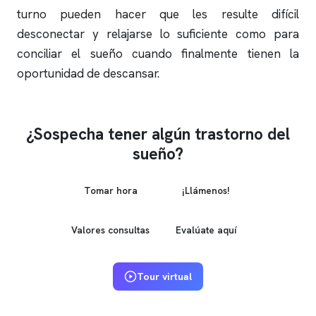
turno pueden hacer que les resulte difícil
desconectar y relajarse lo suficiente como para
conciliar el sueño cuando finalmente tienen la
oportunidad de descansar.
¿Sospecha tener algún trastorno del
sueño?
Tomar hora
¡Llámenos!
Valores consultas
Evalúate aquí
Tour virtual