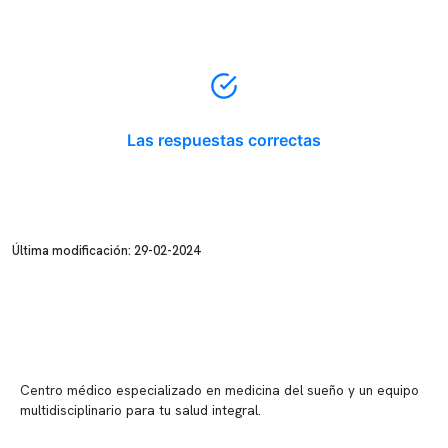
Las respuestas correctas
Última modificación: 29-02-2024
Centro médico especializado en medicina del sueño y un equipo
multidisciplinario para tu salud integral.