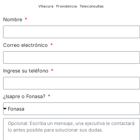
Vitacura · Providencia · Teleconsultas
Nombre
Correo electrónico
Ingrese su teléfono
¿Isapre o Fonasa?