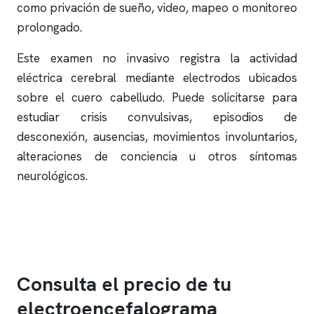
como privación de sueño, video, mapeo o monitoreo
prolongado.
Este examen no invasivo registra la actividad
eléctrica cerebral mediante electrodos ubicados
sobre el cuero cabelludo. Puede solicitarse para
estudiar crisis convulsivas, episodios de
desconexión, ausencias, movimientos involuntarios,
alteraciones de conciencia u otros síntomas
neurológicos.
Consulta el precio de tu
electroencefalograma