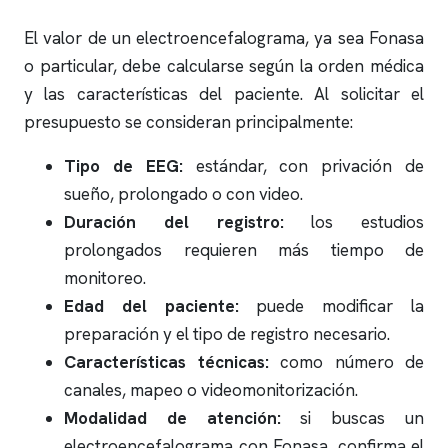
El valor de un
electroencefalograma
, ya sea Fonasa
o particular, debe calcularse según la orden médica
y las características del paciente. Al solicitar el
presupuesto se consideran principalmente:
Tipo de EEG:
estándar, con privación de
sueño, prolongado o con video.
Duración del registro:
los estudios
prolongados requieren más tiempo de
monitoreo.
Edad del paciente:
puede modificar la
preparación y el tipo de registro necesario.
Características técnicas:
como número de
canales, mapeo o videomonitorización.
Modalidad de atención:
si buscas un
electroencefalograma
con Fonasa, confirma el