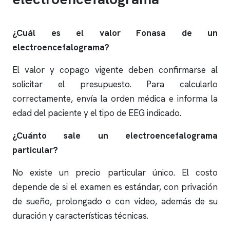
¿Cuál es el valor Fonasa de un
electroencefalograma
?
El valor y copago vigente deben confirmarse al
solicitar el presupuesto. Para calcularlo
correctamente, envía la orden médica e informa la
edad del paciente y el tipo de EEG indicado.
¿Cuánto sale un
electroencefalograma
particular?
No existe un precio particular único. El costo
depende de si el examen es estándar, con privación
de sueño, prolongado o con video, además de su
duración y características técnicas.