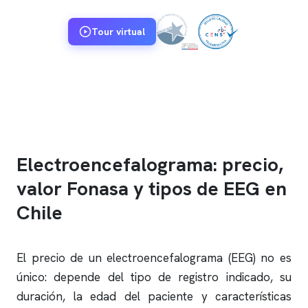
Tour virtual
Electroencefalograma: precio,
valor Fonasa y tipos de EEG en
Chile
El precio de un
electroencefalograma
(EEG) no es
único: depende del tipo de registro indicado, su
duración, la edad del paciente y características