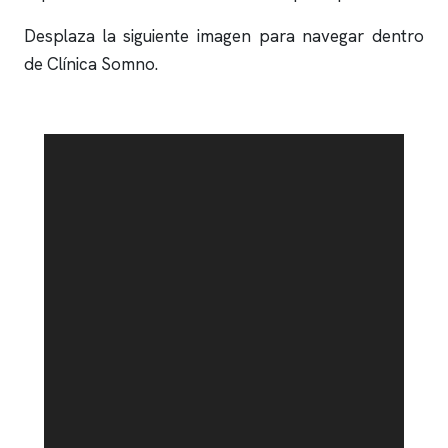
Desplaza la siguiente imagen para navegar dentro
de
Clínica Somno
.