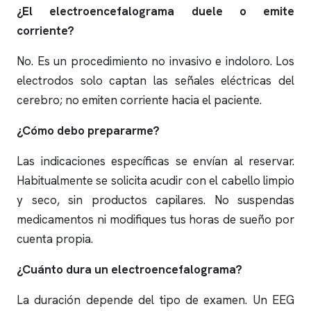
¿El
electroencefalograma
duele o emite
corriente?
No. Es un procedimiento no invasivo e indoloro. Los
electrodos solo captan las señales eléctricas del
cerebro; no emiten corriente hacia el paciente.
¿Cómo debo prepararme?
Las indicaciones específicas se envían al reservar.
Habitualmente se solicita acudir con el cabello limpio
y seco, sin productos capilares. No suspendas
medicamentos ni modifiques tus horas de sueño por
cuenta propia.
¿Cuánto dura un
electroencefalograma
?
La duración depende del tipo de examen. Un EEG