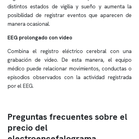
distintos estados de vigilia y sueño y aumenta la
posibilidad de registrar eventos que aparecen de
manera ocasional.
EEG prolongado con video
Combina el registro eléctrico cerebral con una
grabación de video. De esta manera, el equipo
médico puede relacionar movimientos, conductas o
episodios observados con la actividad registrada
por el EEG.
Preguntas frecuentes sobre el
precio del
electroencefalograma