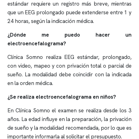
estándar requiere un registro más breve, mientras
que un EEG prolongado puede extenderse entre 1 y
24 horas, según la indicación médica.
¿Dónde me puedo hacer un
electroencefalograma
?
Clínica Somno
realiza EEG estándar, prolongado,
con video, mapeo y con privación total o parcial de
sueño. La modalidad debe coincidir con la indicada
en la orden médica.
¿Se realiza
electroencefalograma
en niños?
En
Clínica Somno
el examen se realiza desde los 3
años. La edad influye en la preparación, la privación
de sueño y la modalidad recomendada, por lo que es
importante informarla al solicitar el presupuesto.