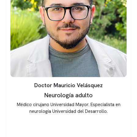
Doctor Mauricio Velásquez
Neurología adulto
Médico cirujano Universidad Mayor. Especialista en
neurología Universidad del Desarrollo.