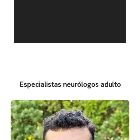
Especialistas neurólogos adulto