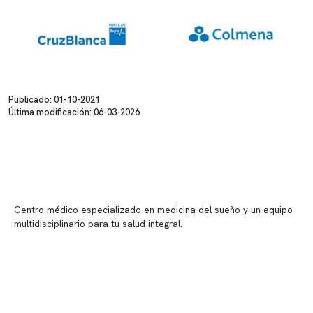
Publicado: 01-10-2021
Última modificación: 06-03-2026
Centro médico especializado en medicina del sueño y un equipo
multidisciplinario para tu salud integral.
Contenido corporativo