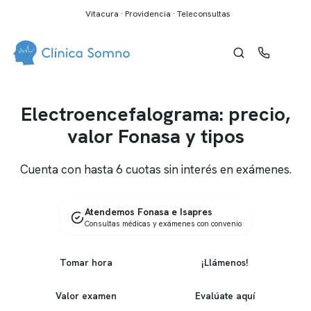
Vitacura · Providencia · Teleconsultas
Electroencefalograma: precio,
valor Fonasa y tipos
Cuenta con hasta 6 cuotas sin interés en exámenes.
Atendemos Fonasa e Isapres
Consultas médicas y exámenes con convenio
Tomar hora
¡Llámenos!
Valor examen
Evalúate aquí