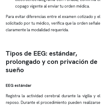
copago vigente al enviar tu orden médica.
Para evitar diferencias entre el examen cotizado y el
solicitado por tu médico, verifica que la orden señale
claramente la modalidad requerida.
Tipos de EEG: estándar,
prolongado y con privación de
sueño
EEG estándar
Registra la actividad cerebral durante la vigilia y el
reposo. Durante el procedimiento pueden realizarse