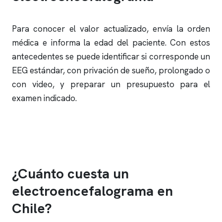
Para conocer el valor actualizado, envía la orden
médica e informa la edad del paciente. Con estos
antecedentes se puede identificar si corresponde un
EEG estándar, con privación de sueño, prolongado o
con video, y preparar un presupuesto para el
examen indicado.
Solicitar presupuesto
¿Cuánto cuesta un
electroencefalograma
en
Chile?