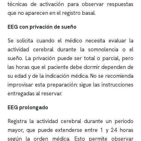
técnicas de activación para observar respuestas
que no aparecen en el registro basal.
EEG con privación de sueño
Se solicita cuando el médico necesita evaluar la
actividad cerebral durante la somnolencia o el
sueño. La privación puede ser total o parcial, pero
las horas que el paciente debe dormir dependen de
su edad y de la indicación médica. No se recomienda
improvisar esta preparación: sigue las instrucciones
entregadas al reservar.
EEG prolongado
Registra la actividad cerebral durante un periodo
mayor, que puede extenderse entre 1 y 24 horas
según la orden médica. Esto permite observar