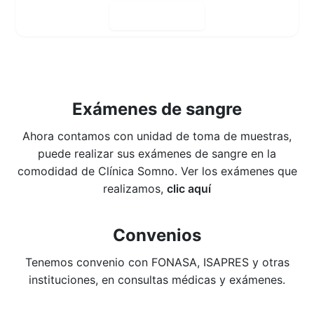
Reservar hora
Exámenes de sangre
Ahora contamos con unidad de toma de muestras,
puede realizar sus exámenes de sangre en la
comodidad de Clínica Somno. Ver los exámenes que
realizamos,
clic aquí
Convenios
Tenemos convenio con FONASA, ISAPRES y otras
instituciones, en consultas médicas y exámenes.