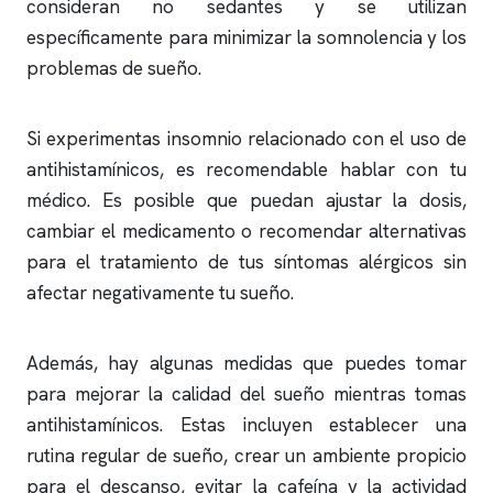
consideran no sedantes y se utilizan
específicamente para minimizar la somnolencia y los
problemas de sueño.
Si experimentas
insomnio
relacionado con el uso de
antihistamínicos, es recomendable hablar con tu
médico. Es posible que puedan ajustar la dosis,
cambiar el medicamento o recomendar alternativas
para el tratamiento de tus síntomas alérgicos sin
afectar negativamente tu sueño.
Además, hay algunas medidas que puedes tomar
para mejorar la calidad del sueño mientras tomas
antihistamínicos. Estas incluyen establecer una
rutina regular de sueño, crear un ambiente propicio
para el descanso, evitar la cafeína y la actividad