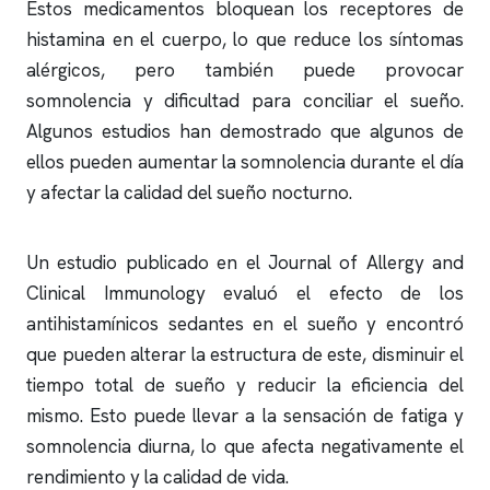
Estos medicamentos bloquean los receptores de
histamina en el cuerpo, lo que reduce los síntomas
alérgicos, pero también puede provocar
somnolencia y dificultad para conciliar el sueño.
Algunos estudios han demostrado que algunos de
ellos pueden aumentar la somnolencia durante el día
y afectar la calidad del sueño nocturno.
Un estudio publicado en el Journal of Allergy and
Clinical Immunology evaluó el efecto de los
antihistamínicos sedantes en el sueño y encontró
que pueden alterar la estructura de este, disminuir el
tiempo total de sueño y reducir la eficiencia del
mismo. Esto puede llevar a la sensación de fatiga y
somnolencia diurna, lo que afecta negativamente el
rendimiento y la calidad de vida.