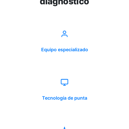
diagnóstico
Equipo especializado
Tecnología de punta