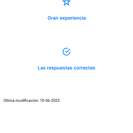
Gran experiencia
Las respuestas correctas
Última modificación: 15-06-2023