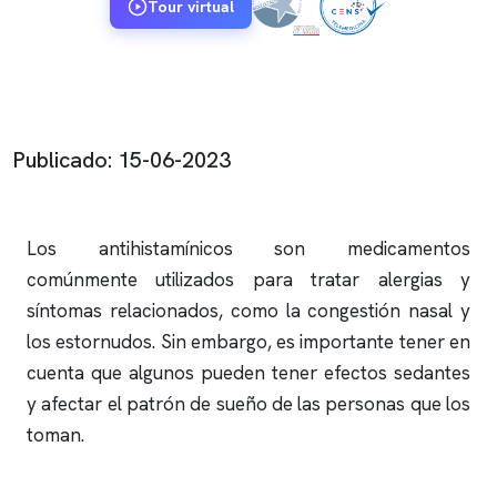
Tour virtual
Publicado: 15-06-2023
Los antihistamínicos son medicamentos
comúnmente utilizados para tratar alergias y
síntomas relacionados, como la congestión nasal y
los estornudos. Sin embargo, es importante tener en
cuenta que algunos pueden tener efectos sedantes
y afectar el patrón de sueño de las personas que los
toman.