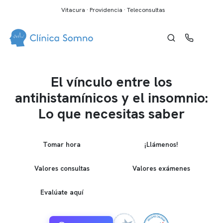
Vitacura · Providencia · Teleconsultas
El vínculo entre los
antihistamínicos y el insomnio:
Lo que necesitas saber
Tomar hora
¡Llámenos!
Valores consultas
Valores exámenes
Evalúate aquí