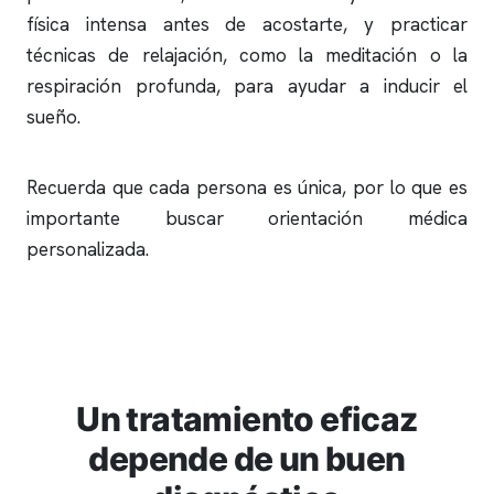
física intensa antes de acostarte, y practicar
técnicas de relajación, como la meditación o la
respiración profunda, para ayudar a inducir el
sueño.
Recuerda que cada persona es única, por lo que es
importante buscar orientación médica
personalizada.
Un tratamiento eficaz
depende de un buen