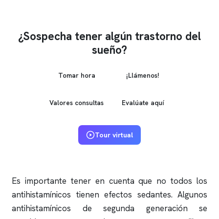
¿Sospecha tener algún trastorno del
sueño?
Tomar hora
¡Llámenos!
Valores consultas
Evalúate aquí
Tour virtual
Es importante tener en cuenta que no todos los
antihistamínicos tienen efectos sedantes. Algunos
antihistamínicos de segunda generación se