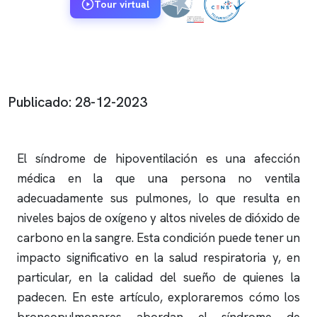
Tour virtual
Publicado: 28-12-2023
El síndrome de hipoventilación es una afección
médica en la que una persona no ventila
adecuadamente sus pulmones, lo que resulta en
niveles bajos de oxígeno y altos niveles de dióxido de
carbono en la sangre. Esta condición puede tener un
impacto significativo en la salud respiratoria y, en
particular, en la calidad del sueño de quienes la
padecen. En este artículo, exploraremos cómo los