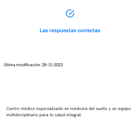
Las respuestas correctas
Última modificación: 28-12-2023
Centro médico especializado en medicina del sueño y un equipo
multidisciplinario para tu salud integral.