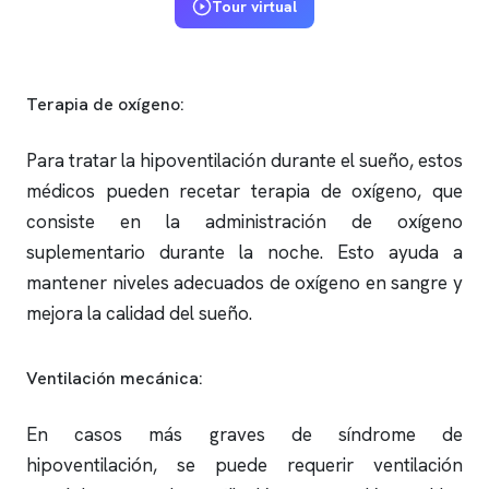
Tour virtual
Terapia de oxígeno:
Para tratar la hipoventilación durante el sueño, estos
médicos pueden recetar terapia de oxígeno, que
consiste en la administración de oxígeno
suplementario durante la noche. Esto ayuda a
mantener niveles adecuados de oxígeno en sangre y
mejora la calidad del sueño.
Ventilación mecánica:
En casos más graves de síndrome de
hipoventilación, se puede requerir ventilación