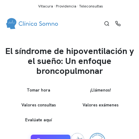
Vitacura · Providencia · Teleconsultas
El síndrome de hipoventilación y
el sueño: Un enfoque
broncopulmonar
Tomar hora
¡Llámenos!
Valores consultas
Valores exámenes
Evalúate aquí