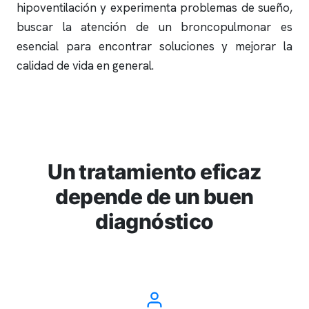
hipoventilación y experimenta problemas de sueño,
buscar la atención de un broncopulmonar es
esencial para encontrar soluciones y mejorar la
calidad de vida en general.
Un tratamiento eficaz
depende de un buen
diagnóstico