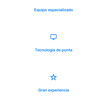
Equipo especializado
Tecnología de punta
Gran experiencia