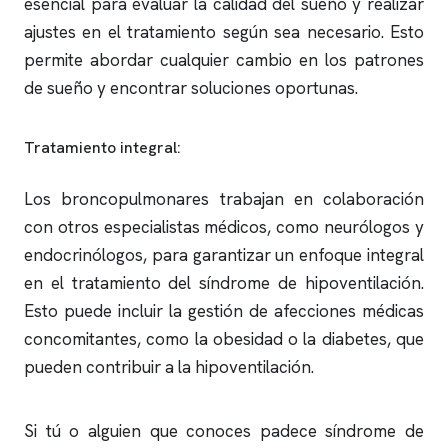
esencial para evaluar la calidad del sueño y realizar
ajustes en el tratamiento según sea necesario. Esto
permite abordar cualquier cambio en los patrones
de sueño y encontrar soluciones oportunas.
Tratamiento integral:
Los broncopulmonares trabajan en colaboración
con otros especialistas médicos, como neurólogos y
endocrinólogos, para garantizar un enfoque integral
en el tratamiento del síndrome de hipoventilación.
Esto puede incluir la gestión de afecciones médicas
concomitantes, como la obesidad o la diabetes, que
pueden contribuir a la hipoventilación.
Si tú o alguien que conoces padece síndrome de