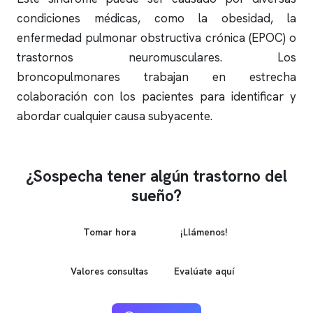
condiciones médicas, como la obesidad, la
enfermedad pulmonar obstructiva crónica (EPOC) o
trastornos neuromusculares. Los
broncopulmonares trabajan en estrecha
colaboración con los pacientes para identificar y
abordar cualquier causa subyacente.
¿Sospecha tener algún trastorno del
sueño?
Tomar hora
¡Llámenos!
Valores consultas
Evalúate aquí