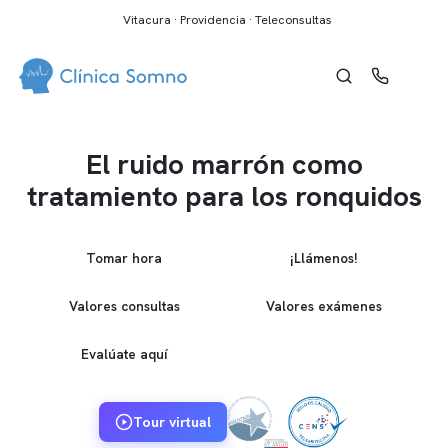
Vitacura · Providencia · Teleconsultas
El ruido marrón como
tratamiento para los ronquidos
Tomar hora
¡Llámenos!
Valores consultas
Valores exámenes
Evalúate aquí
Tour virtual