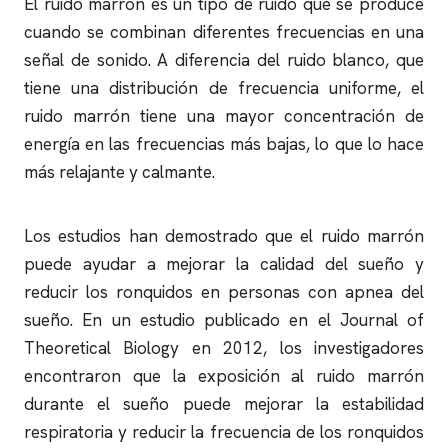
El ruido marrón es un tipo de ruido que se produce
cuando se combinan diferentes frecuencias en una
señal de sonido. A diferencia del ruido blanco, que
tiene una distribución de frecuencia uniforme, el
ruido marrón tiene una mayor concentración de
energía en las frecuencias más bajas, lo que lo hace
más relajante y calmante.
Los estudios han demostrado que el ruido marrón
puede ayudar a mejorar la calidad del sueño y
reducir los
ronquidos
en personas con
apnea del
sueño
. En un estudio publicado en el Journal of
Theoretical Biology en 2012, los investigadores
encontraron que la exposición al ruido marrón
durante el sueño puede mejorar la estabilidad
respiratoria y reducir la frecuencia de los
ronquidos