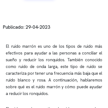
Publicado: 29-04-2023
El ruido marrón es uno de los tipos de ruido más
efectivos para ayudar a las personas a conciliar el
sueño y reducir los
ronquidos
. También conocido
como ruido de onda larga, este tipo de ruido se
caracteriza por tener una frecuencia más baja que el
ruido blanco y rosa. A continuación, hablaremos
sobre qué es el ruido marrón y cómo puede ayudar
a reducir los
ronquidos
.