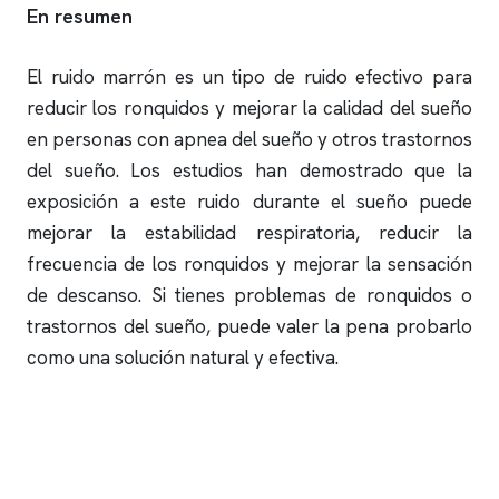
En resumen
El ruido marrón es un tipo de ruido efectivo para
reducir los
ronquidos
y mejorar la calidad del sueño
en personas con
apnea del sueño
y otros trastornos
del sueño. Los estudios han demostrado que la
exposición a este ruido durante el sueño puede
mejorar la estabilidad respiratoria, reducir la
frecuencia de los
ronquidos
y mejorar la sensación
de descanso. Si tienes problemas de
ronquidos
o
trastornos del sueño, puede valer la pena probarlo
como una solución natural y efectiva.