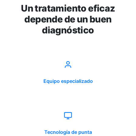
Un tratamiento eficaz
depende de un buen
diagnóstico
Equipo especializado
Tecnología de punta