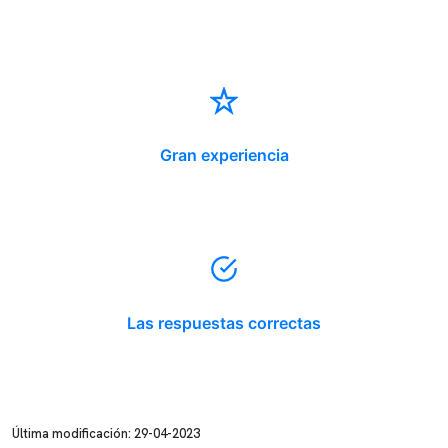
Gran experiencia
Las respuestas correctas
Última modificación: 29-04-2023