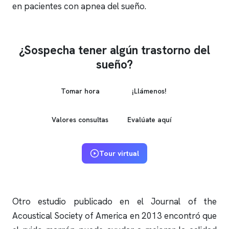
en pacientes con
apnea del sueño
.
¿Sospecha tener algún trastorno del
sueño?
Tomar hora
¡Llámenos!
Valores consultas
Evalúate aquí
Tour virtual
Otro estudio publicado en el Journal of the
Acoustical Society of America en 2013 encontró que