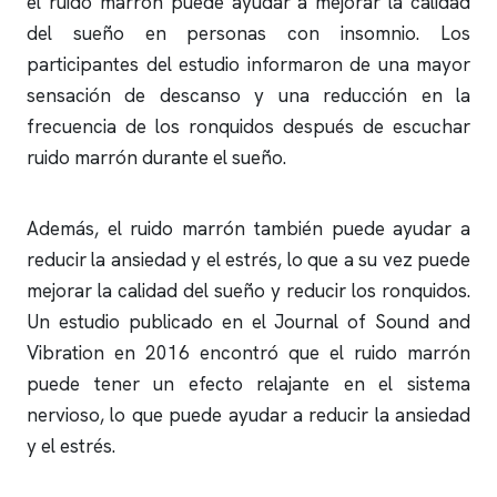
el ruido marrón puede ayudar a mejorar la calidad
del sueño en personas con
insomnio
. Los
participantes del estudio informaron de una mayor
sensación de descanso y una reducción en la
frecuencia de los
ronquidos
después de escuchar
ruido marrón durante el sueño.
Además, el ruido marrón también puede ayudar a
reducir la ansiedad y el estrés, lo que a su vez puede
mejorar la calidad del sueño y reducir los
ronquidos
.
Un estudio publicado en el Journal of Sound and
Vibration en 2016 encontró que el ruido marrón
puede tener un efecto relajante en el sistema
nervioso, lo que puede ayudar a reducir la ansiedad
y el estrés.