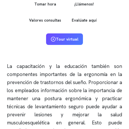
Tomar hora
¡Llámenos!
Valores consultas
Evalúate aquí
Tour virtual
La capacitación y la educación también son
componentes importantes de la ergonomía en la
prevención de trastornos del sueño. Proporcionar a
los empleados información sobre la importancia de
mantener una postura ergonómica y practicar
técnicas de levantamiento seguro puede ayudar a
prevenir lesiones y mejorar la salud
musculoesquelética en general. Esto puede