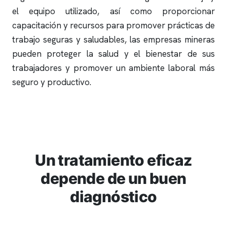
el equipo utilizado, así como proporcionar
capacitación y recursos para promover prácticas de
trabajo seguras y saludables, las empresas mineras
pueden proteger la salud y el bienestar de sus
trabajadores y promover un ambiente laboral más
seguro y productivo.
Un tratamiento eficaz
depende de un buen
diagnóstico