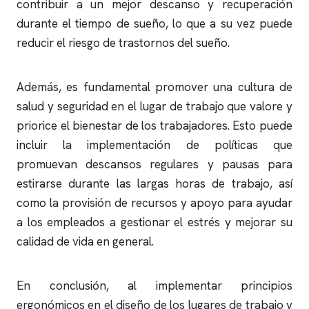
contribuir a un mejor descanso y recuperación
durante el tiempo de sueño, lo que a su vez puede
reducir el riesgo de trastornos del sueño.
Además, es fundamental promover una cultura de
salud y seguridad en el lugar de trabajo que valore y
priorice el bienestar de los trabajadores. Esto puede
incluir la implementación de políticas que
promuevan descansos regulares y pausas para
estirarse durante las largas horas de trabajo, así
como la provisión de recursos y apoyo para ayudar
a los empleados a gestionar el estrés y mejorar su
calidad de vida en general.
En conclusión, al implementar principios
ergonómicos en el diseño de los lugares de trabajo y