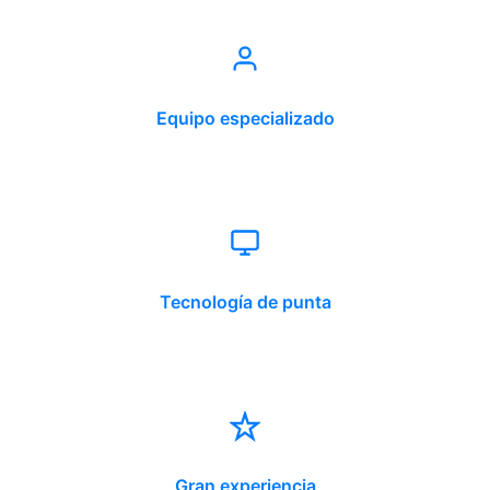
Equipo especializado
Tecnología de punta
Gran experiencia