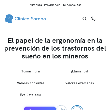
Vitacura · Providencia · Teleconsultas
El papel de la ergonomía en la
prevención de los trastornos del
sueño en los mineros
Tomar hora
¡Llámenos!
Valores consultas
Valores exámenes
Evalúate aquí