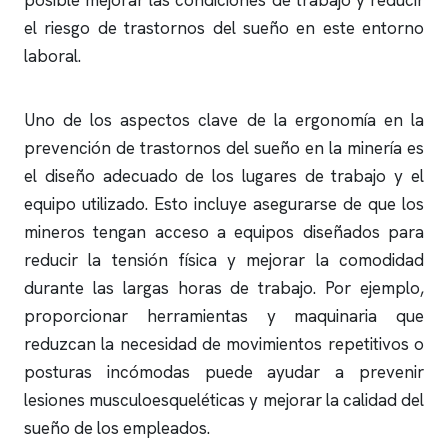
posible mejorar las condiciones de trabajo y reducir
el riesgo de trastornos del sueño en este entorno
laboral.
Uno de los aspectos clave de la ergonomía en la
prevención de trastornos del sueño en la minería es
el diseño adecuado de los lugares de trabajo y el
equipo utilizado. Esto incluye asegurarse de que los
mineros tengan acceso a equipos diseñados para
reducir la tensión física y mejorar la comodidad
durante las largas horas de trabajo. Por ejemplo,
proporcionar herramientas y maquinaria que
reduzcan la necesidad de movimientos repetitivos o
posturas incómodas puede ayudar a prevenir
lesiones musculoesqueléticas y mejorar la calidad del
sueño de los empleados.