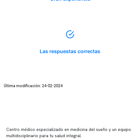
Las respuestas correctas
Última modificación: 24-02-2024
Centro médico especializado en medicina del sueño y un equipo
multidisciplinario para tu salud integral.