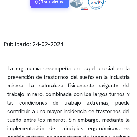
Tour virtual
Publicado: 24-02-2024
La ergonomía desempeña un papel crucial en la
prevención de trastornos del sueño en la industria
minera. La naturaleza físicamente exigente del
trabajo minero, combinada con los largos turnos y
las condiciones de trabajo extremas, puede
contribuir a una mayor incidencia de trastornos del
sueño entre los mineros. Sin embargo, mediante la
implementación de principios ergonómicos, es