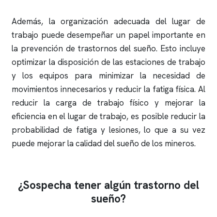
Además, la organización adecuada del lugar de
trabajo puede desempeñar un papel importante en
la prevención de trastornos del sueño. Esto incluye
optimizar la disposición de las estaciones de trabajo
y los equipos para minimizar la necesidad de
movimientos innecesarios y reducir la fatiga física. Al
reducir la carga de trabajo físico y mejorar la
eficiencia en el lugar de trabajo, es posible reducir la
probabilidad de fatiga y lesiones, lo que a su vez
puede mejorar la calidad del sueño de los mineros.
¿Sospecha tener algún trastorno del
sueño?