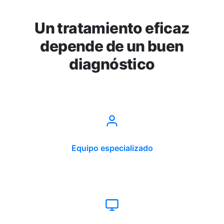
Un tratamiento eficaz
depende de un buen
diagnóstico
Equipo especializado