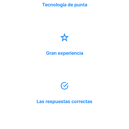
Tecnología de punta
Gran experiencia
Las respuestas correctas