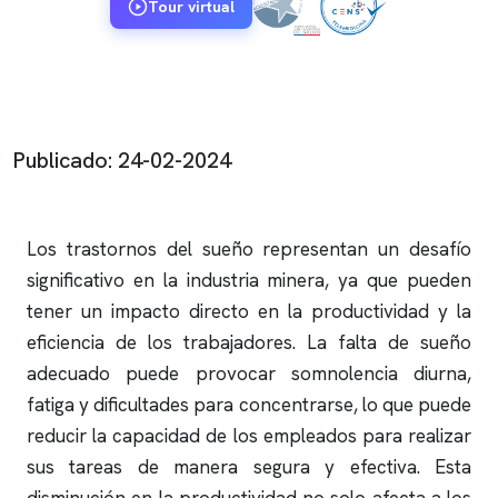
Tour virtual
Publicado: 24-02-2024
Los trastornos del sueño representan un desafío
significativo en la industria minera, ya que pueden
tener un impacto directo en la productividad y la
eficiencia de los trabajadores. La falta de sueño
adecuado puede provocar somnolencia diurna,
fatiga y dificultades para concentrarse, lo que puede
reducir la capacidad de los empleados para realizar
sus tareas de manera segura y efectiva. Esta