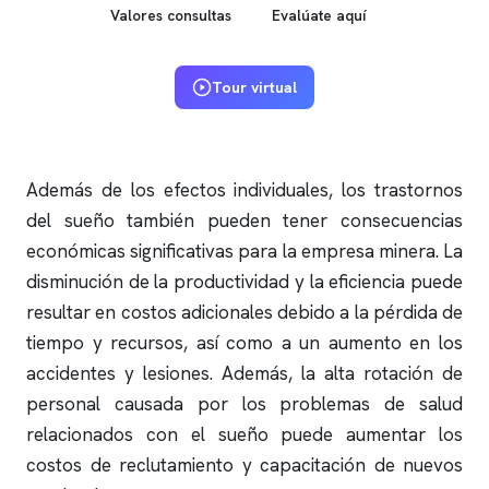
Valores consultas
Evalúate aquí
Tour virtual
Además de los efectos individuales, los trastornos
del sueño también pueden tener consecuencias
económicas significativas para la empresa minera. La
disminución de la productividad y la eficiencia puede
resultar en costos adicionales debido a la pérdida de
tiempo y recursos, así como a un aumento en los
accidentes y lesiones. Además, la alta rotación de
personal causada por los problemas de salud
relacionados con el sueño puede aumentar los
costos de reclutamiento y capacitación de nuevos