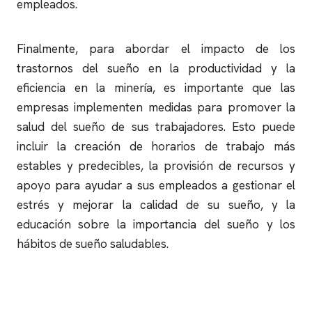
empleados.
Finalmente, para abordar el impacto de los
trastornos del sueño en la productividad y la
eficiencia en la minería, es importante que las
empresas implementen medidas para promover la
salud del sueño de sus trabajadores. Esto puede
incluir la creación de horarios de trabajo más
estables y predecibles, la provisión de recursos y
apoyo para ayudar a sus empleados a gestionar el
estrés y mejorar la calidad de su sueño, y la
educación sobre la importancia del sueño y los
hábitos de sueño saludables.