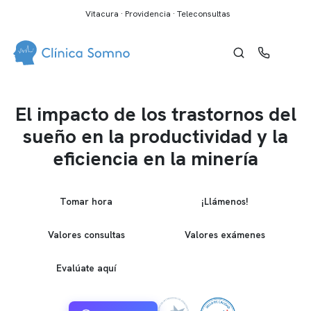
Vitacura · Providencia · Teleconsultas
El impacto de los trastornos del
sueño en la productividad y la
eficiencia en la minería
Tomar hora
¡Llámenos!
Valores consultas
Valores exámenes
Evalúate aquí