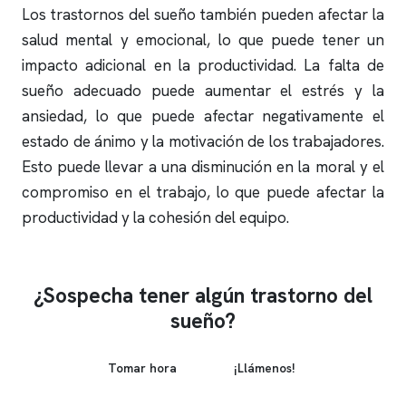
Los trastornos del sueño también pueden afectar la
salud mental y emocional, lo que puede tener un
impacto adicional en la productividad. La falta de
sueño adecuado puede aumentar el estrés y la
ansiedad, lo que puede afectar negativamente el
estado de ánimo y la motivación de los trabajadores.
Esto puede llevar a una disminución en la moral y el
compromiso en el trabajo, lo que puede afectar la
productividad y la cohesión del equipo.
¿Sospecha tener algún trastorno del
sueño?
Tomar hora
¡Llámenos!