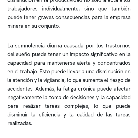
disminución en la productividad no solo afecta a los
trabajadores individualmente, sino que también
puede tener graves consecuencias para la empresa
minera en su conjunto.
La somnolencia diurna causada por los trastornos
del sueño puede tener un impacto significativo en la
capacidad para mantenerse alerta y concentrados
en el trabajo. Esto puede llevar a una disminución en
la atención y la vigilancia, lo que aumenta el riesgo de
accidentes. Además, la fatiga crónica puede afectar
negativamente la toma de decisiones y la capacidad
para realizar tareas complejas, lo que puede
disminuir la eficiencia y la calidad de las tareas
realizadas.